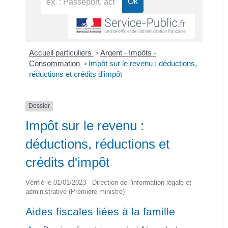
Accueil particuliers
Argent - Impôts -
>
Consommation
Impôt sur le revenu : déductions,
>
réductions et crédits d'impôt
Dossier
Impôt sur le revenu :
déductions, réductions et
crédits d'impôt
Vérifié le 01/01/2023 - Direction de l'information légale et
administrative (Première ministre)
Aides fiscales liées à la famille