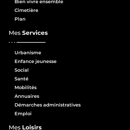
Bien vivre ensemble
Cimetière
Plan
Mes
Services
Urbanisme
Enfance jeunesse
Social
Santé
Mobilités
Annuaires
Démarches administratives
Emploi
Mes
Loisirs