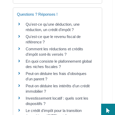
Questions ? Réponses !
Qu'est-ce qu'une déduction, une
réduction, un crédit d'impôt ?
Qu'est-ce que le revenu fiscal de
référence ?
Comment les réductions et crédits
d'impôt sont-ils versés ?
En quoi consiste le plafonnement global
des niches fiscales ?
Peut-on déduire les frais d'obsèques
d'un parent ?
Peut-on déduire les intérêts d'un crédit
immobilier ?
Investissement locatif : quels sont les
dispositifs ?
Le crédit d'impôt pour la transition