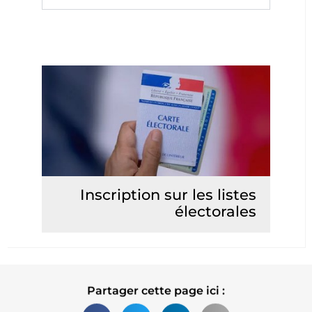
Inscription sur les listes
électorales
Lire la suite
Partager cette page ici :