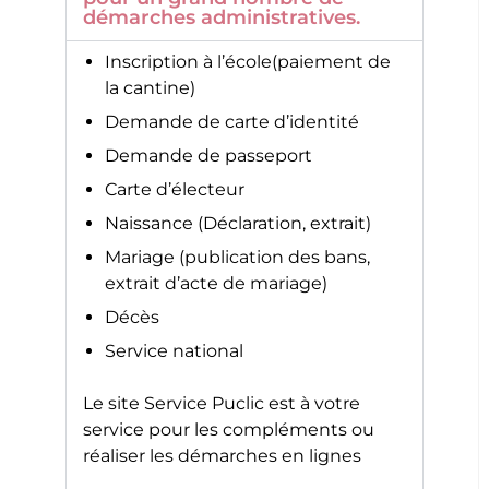
démarches administratives.
Inscription à l’école(paiement de
la cantine)
Demande de carte d’identité
Demande de passeport
Carte d’électeur
Naissance (Déclaration, extrait)
Mariage (publication des bans,
extrait d’acte de mariage)
Décès
Service national
Le site
Service Puclic
est à votre
service pour les compléments ou
réaliser les démarches en lignes