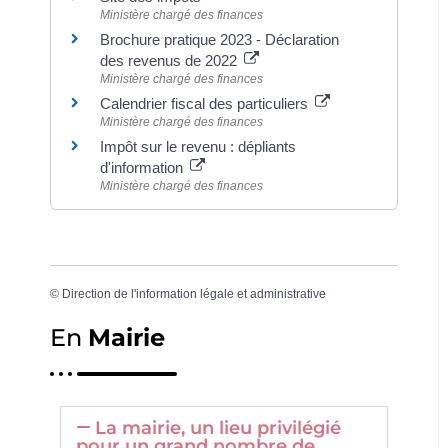
Ministère chargé des finances
Brochure pratique 2023 - Déclaration
des revenus de 2022
Ministère chargé des finances
Calendrier fiscal des particuliers
Ministère chargé des finances
Impôt sur le revenu : dépliants
d'information
Ministère chargé des finances
©
Direction de l'information légale et administrative
En
Mairie
La mairie, un lieu privilégié
pour un grand nombre de