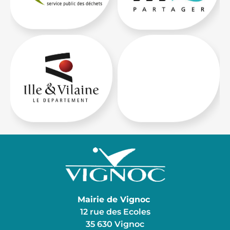
Mairie de Vignoc
12 rue des Ecoles
35 630 Vignoc