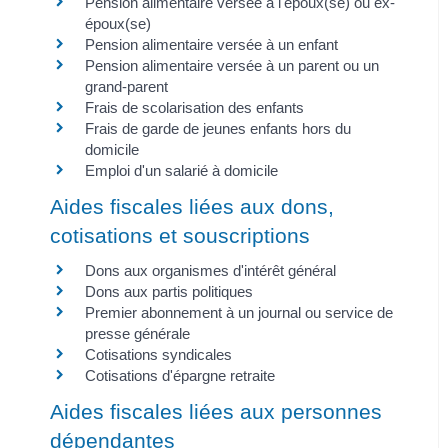
Pension alimentaire versée à l'époux(se) ou ex-
époux(se)
Pension alimentaire versée à un enfant
Pension alimentaire versée à un parent ou un
grand-parent
Frais de scolarisation des enfants
Frais de garde de jeunes enfants hors du
domicile
Emploi d'un salarié à domicile
Aides fiscales liées aux dons,
cotisations et souscriptions
Dons aux organismes d'intérêt général
Dons aux partis politiques
Premier abonnement à un journal ou service de
presse générale
Cotisations syndicales
Cotisations d'épargne retraite
Aides fiscales liées aux personnes
dépendantes