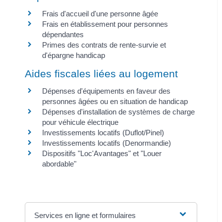
Frais d'accueil d'une personne âgée
Frais en établissement pour personnes
dépendantes
Primes des contrats de rente-survie et
d'épargne handicap
Aides fiscales liées au logement
Dépenses d'équipements en faveur des
personnes âgées ou en situation de handicap
Dépenses d'installation de systèmes de charge
pour véhicule électrique
Investissements locatifs (Duflot/Pinel)
Investissements locatifs (Denormandie)
Dispositifs "Loc'Avantages" et "Louer
abordable"
Services en ligne et formulaires