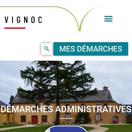
VIGNOC
MES DÉMARCHES
DÉMARCHES ADMINISTRATIVES