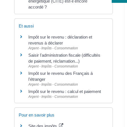
énergétique (CITE) est-il encore
accordé ?
Et aussi
Impôt sur le revenu : déclaration et
revenus à déclarer
Argent - Impôts - Consommation
Saisir l'administration fiscale (difficultés
de paiement, réclamation...)
Argent - Impôts - Consommation
Impôt sur le revenu des Français à
l'étranger
Argent - Impôts - Consommation
Impôt sur le revenu : calcul et paiement
Argent - Impôts - Consommation
Pour en savoir plus
Site des impôts