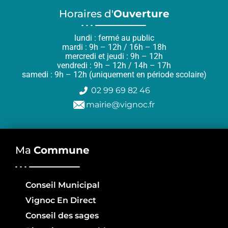
Horaires d'
Ouverture
lundi : fermé au public
mardi : 9h – 12h / 16h – 18h
mercredi et jeudi : 9h – 12h
vendredi : 9h – 12h / 14h – 17h
samedi : 9h – 12h (uniquement en période scolaire)
02 99 69 82 46
mairie@vignoc.fr
Ma
Commune
Conseil Municipal
Vignoc En Direct
Conseil des sages