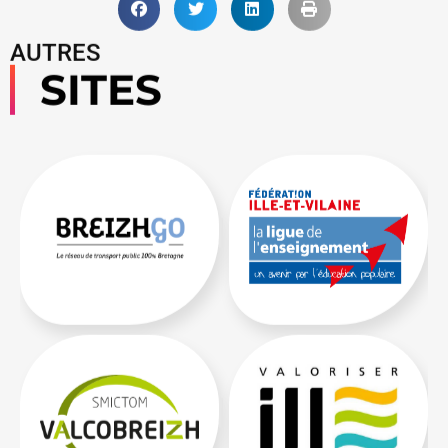
AUTRES
SITES