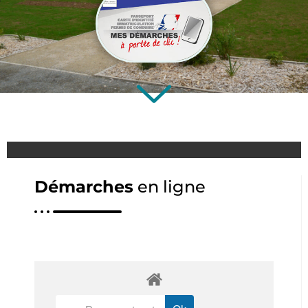
Démarches
en ligne