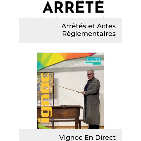
Arrêtés et Actes
Règlementaires
Lire la suite
Vignoc En Direct