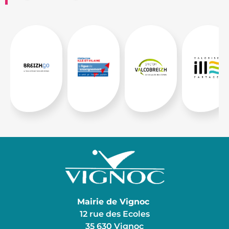
Mairie de Vignoc
12 rue des Ecoles
35 630 Vignoc