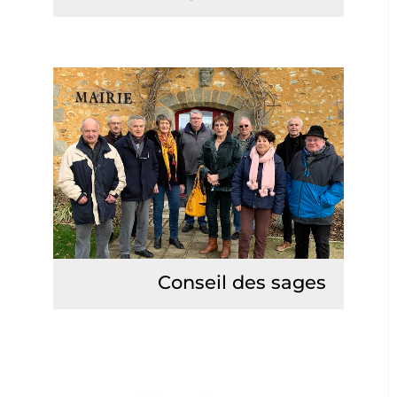
Lire la suite
Conseil des sages
Lire la suite