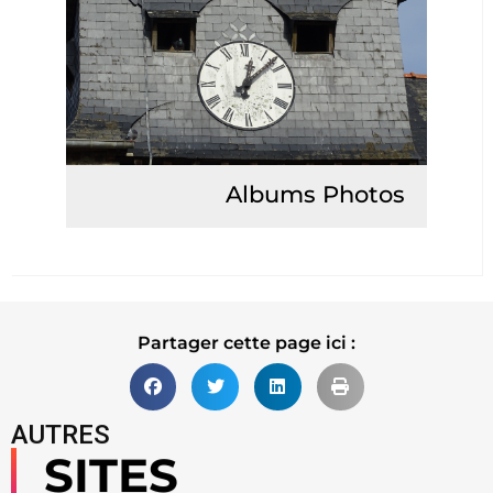
Albums Photos
Lire la suite
Partager cette page ici :
AUTRES
SITES