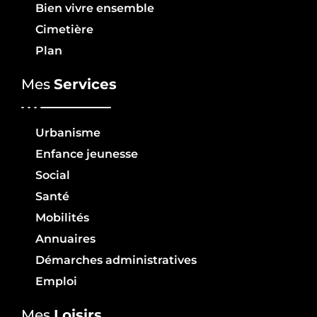
Bien vivre ensemble
Cimetière
Plan
Mes
Services
Urbanisme
Enfance jeunesse
Social
Santé
Mobilités
Annuaires
Démarches administratives
Emploi
Mes
Loisirs