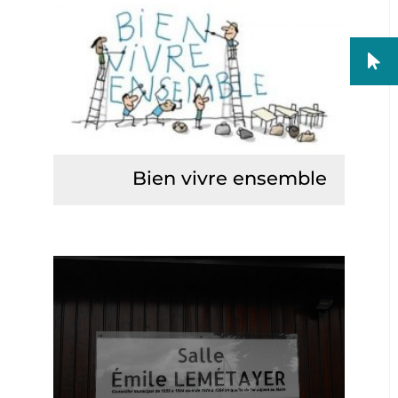
Bien vivre ensemble
Lire la suite