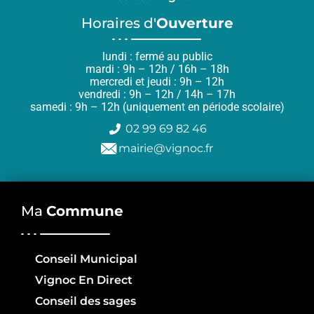
Horaires d'
Ouverture
lundi : fermé au public
mardi : 9h – 12h / 16h – 18h
mercredi et jeudi : 9h – 12h
vendredi : 9h – 12h / 14h – 17h
samedi : 9h – 12h (uniquement en période scolaire)
02 99 69 82 46
mairie@vignoc.fr
Ma
Commune
Conseil Municipal
Vignoc En Direct
Conseil des sages