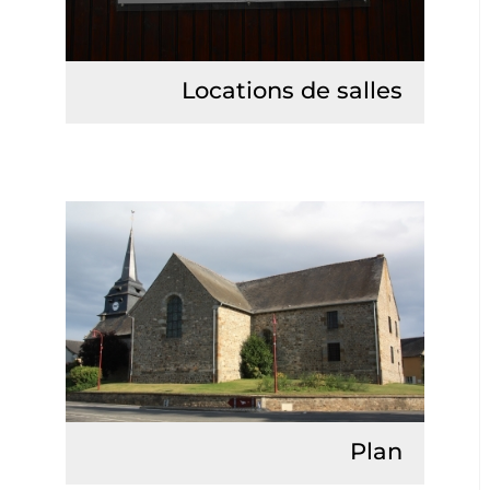
Locations de salles
Lire la suite
Plan