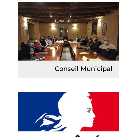
Conseil Municipal
Lire la suite