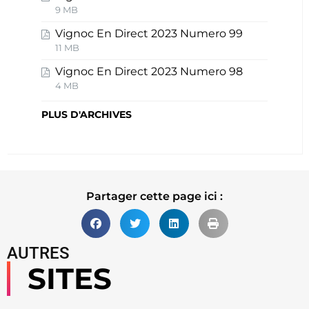
9 MB
Vignoc En Direct 2023 Numero 99
11 MB
Vignoc En Direct 2023 Numero 98
4 MB
PLUS D'ARCHIVES
Partager cette page ici :
AUTRES
SITES