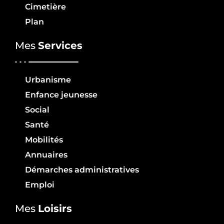
Cimetière
Plan
Mes
Services
Urbanisme
Enfance jeunesse
Social
Santé
Mobilités
Annuaires
Démarches administratives
Emploi
Mes
Loisirs