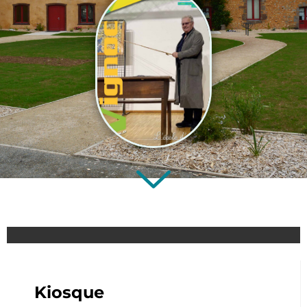
Kiosque