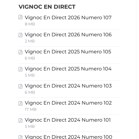
VIGNOC EN DIRECT
Vignoc En Direct 2026 Numero 107
8 MB
Vignoc En Direct 2026 Numero 106
2 MB
Vignoc En Direct 2025 Numero 105
6 MB
Vignoc En Direct 2025 Numero 104
5 MB
Vignoc En Direct 2024 Numero 103
6 MB
Vignoc En Direct 2024 Numero 102
17 MB
Vignoc En Direct 2024 Numero 101
5 MB
Vignoc En Direct 2024 Numero 100