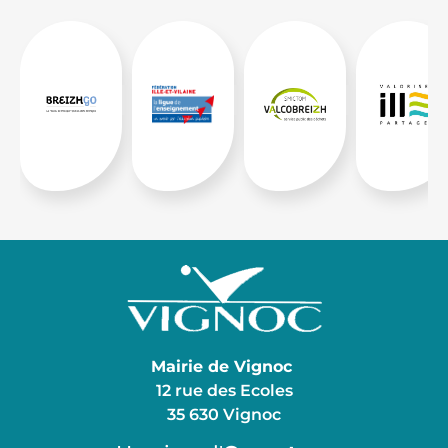
Mairie de Vignoc
12 rue des Ecoles
35 630 Vignoc