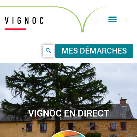
VIGNOC
MES DÉMARCHES
VIGNOC EN DIRECT