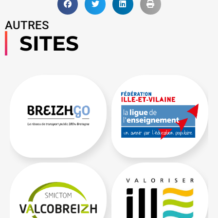
AUTRES
SITES