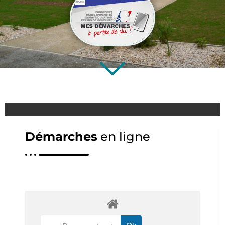
Démarches
en ligne