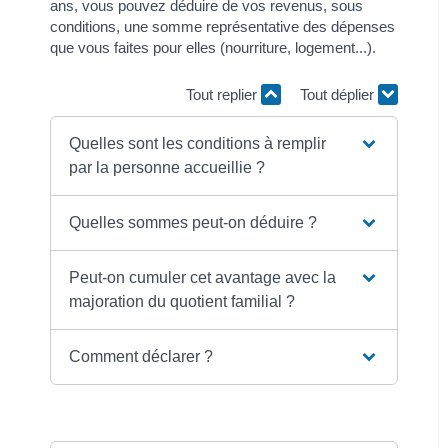
ans, vous pouvez déduire de vos revenus, sous
conditions, une somme représentative des dépenses
que vous faites pour elles (nourriture, logement...).
Tout replier
Tout déplier
Quelles sont les conditions à remplir
par la personne accueillie ?
Quelles sommes peut-on déduire ?
Peut-on cumuler cet avantage avec la
majoration du quotient familial ?
Comment déclarer ?