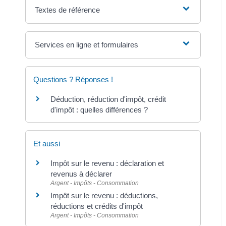
Textes de référence
Services en ligne et formulaires
Questions ? Réponses !
Déduction, réduction d'impôt, crédit
d'impôt : quelles différences ?
Et aussi
Impôt sur le revenu : déclaration et
revenus à déclarer
Argent - Impôts - Consommation
Impôt sur le revenu : déductions,
réductions et crédits d'impôt
Argent - Impôts - Consommation