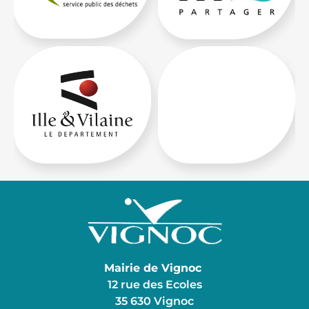
Mairie de Vignoc
12 rue des Ecoles
35 630 Vignoc