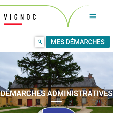
VIGNOC
MES DÉMARCHES
DÉMARCHES ADMINISTRATIVES