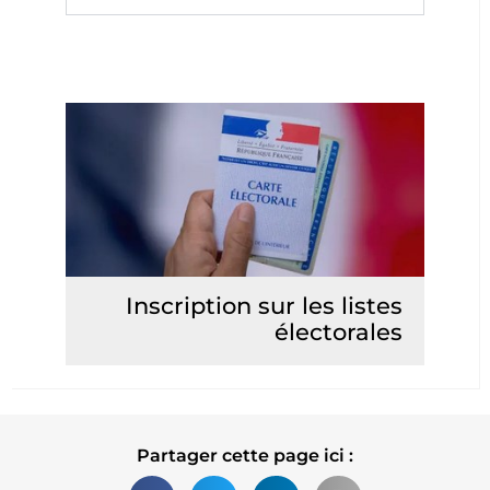
Inscription sur les listes
électorales
Lire la suite
Partager cette page ici :