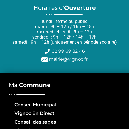
Horaires d'
Ouverture
lundi : fermé au public
mardi : 9h – 12h / 16h – 18h
mercredi et jeudi : 9h – 12h
vendredi : 9h – 12h / 14h – 17h
samedi : 9h – 12h (uniquement en période scolaire)
02 99 69 82 46
mairie@vignoc.fr
Ma
Commune
Conseil Municipal
Vignoc En Direct
Conseil des sages