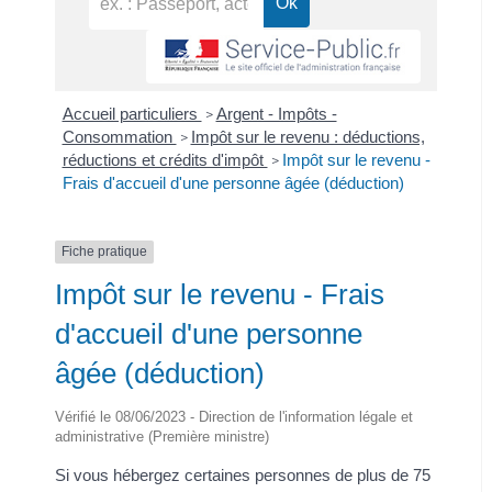
Accueil particuliers
Argent - Impôts -
>
Consommation
Impôt sur le revenu : déductions,
>
réductions et crédits d'impôt
Impôt sur le revenu -
>
Frais d'accueil d'une personne âgée (déduction)
Fiche pratique
Impôt sur le revenu - Frais
d'accueil d'une personne
âgée (déduction)
Vérifié le 08/06/2023 - Direction de l'information légale et
administrative (Première ministre)
Si vous hébergez certaines personnes de plus de 75