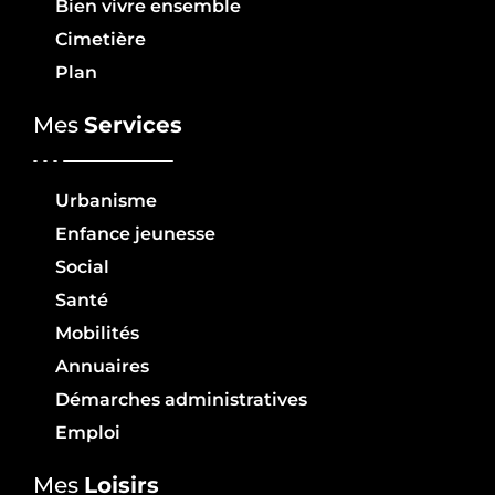
Bien vivre ensemble
Cimetière
Plan
Mes
Services
Urbanisme
Enfance jeunesse
Social
Santé
Mobilités
Annuaires
Démarches administratives
Emploi
Mes
Loisirs