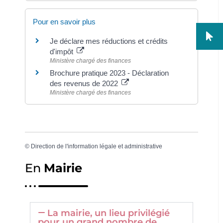
Pour en savoir plus
Je déclare mes réductions et crédits
d'impôt
Ministère chargé des finances
Brochure pratique 2023 - Déclaration
des revenus de 2022
Ministère chargé des finances
©
Direction de l'information légale et administrative
En
Mairie
La mairie, un lieu privilégié
pour un grand nombre de