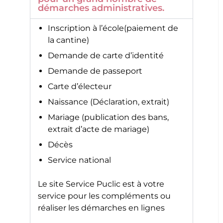
démarches administratives.
Inscription à l’école(paiement de
la cantine)
Demande de carte d’identité
Demande de passeport
Carte d’électeur
Naissance (Déclaration, extrait)
Mariage (publication des bans,
extrait d’acte de mariage)
Décès
Service national
Le site
Service Puclic
est à votre
service pour les compléments ou
réaliser les démarches en lignes