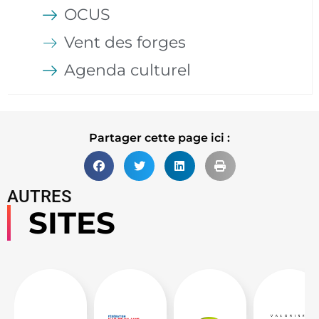
OCUS
Vent des forges
Agenda culturel
Partager cette page ici :
AUTRES
SITES