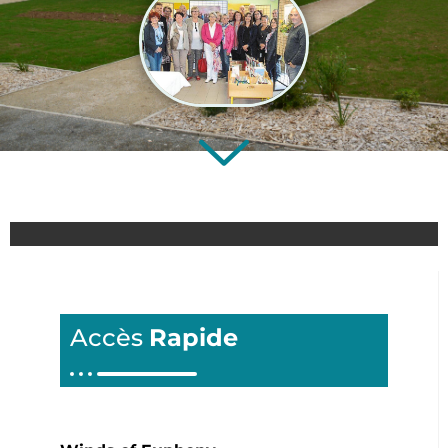
Accès
Rapide