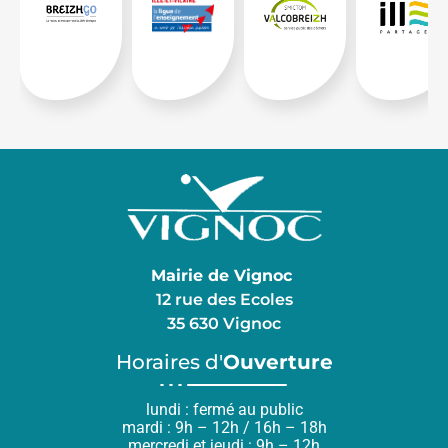
Mairie de Vignoc
12 rue des Ecoles
35 630 Vignoc
Horaires d'
Ouverture
lundi : fermé au public
mardi : 9h – 12h / 16h – 18h
mercredi et jeudi : 9h – 12h