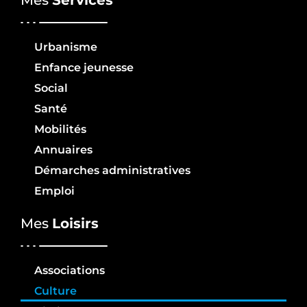
Mes
Services
Urbanisme
Enfance jeunesse
Social
Santé
Mobilités
Annuaires
Démarches administratives
Emploi
Mes
Loisirs
Associations
Culture