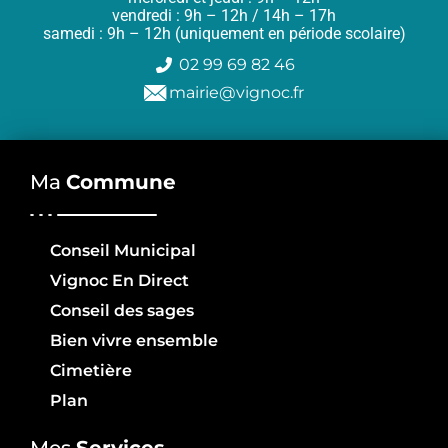
vendredi : 9h – 12h / 14h – 17h
samedi : 9h – 12h (uniquement en période scolaire)
02 99 69 82 46
mairie@vignoc.fr
Ma
Commune
Conseil Municipal
Vignoc En Direct
Conseil des sages
Bien vivre ensemble
Cimetière
Plan