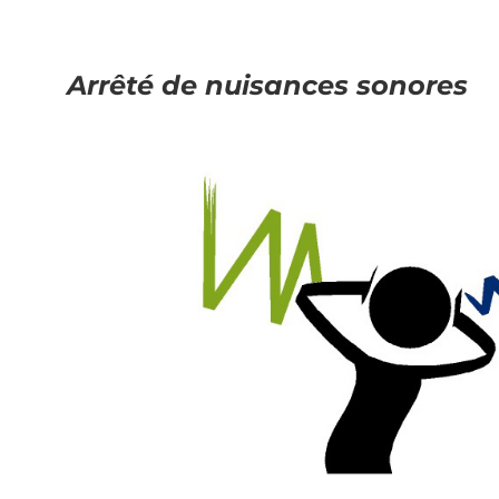
Arrêté de nuisances sonores