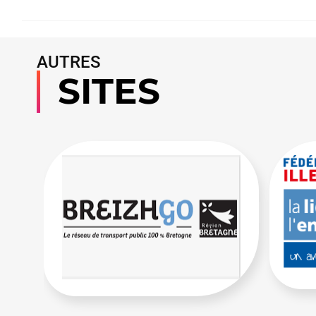
AUTRES
SITES