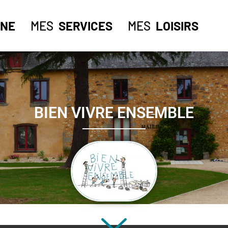
NE
MES
SERVICES
MES
LOISIRS
BIEN VIVRE ENSEMBLE