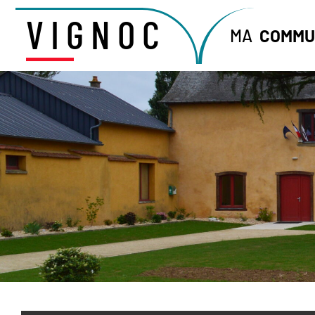
VIGNOC
MA
COMMU