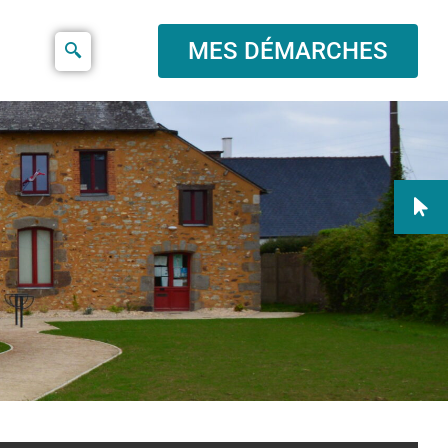
MES DÉMARCHES