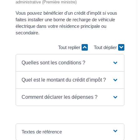
administrative (Première ministre)
Vous pouvez bénéficier d'un crédit d'impôt si vous
faites installer une borne de recharge de véhicule
électrique dans votre résidence principale ou
secondaire.
Tout replier
Tout déplier
Quelles sont les conditions ?
Quel est le montant du crédit d'impôt ?
Comment déclarer les dépenses ?
Textes de référence