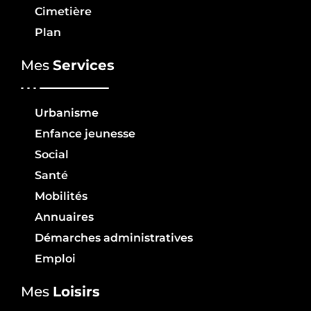
Cimetière
Plan
Mes
Services
Urbanisme
Enfance jeunesse
Social
Santé
Mobilités
Annuaires
Démarches administratives
Emploi
Mes
Loisirs