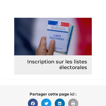
Inscription sur les listes
électorales
Lire la suite
Partager cette page ici :