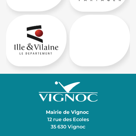
Mairie de Vignoc
12 rue des Ecoles
35 630 Vignoc