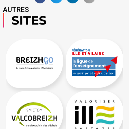
AUTRES
SITES