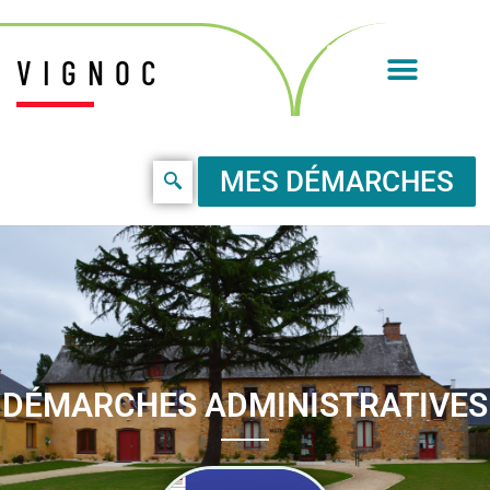
VIGNOC
MES DÉMARCHES
DÉMARCHES ADMINISTRATIVES