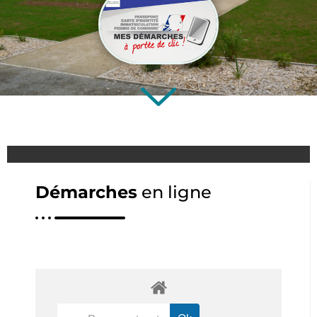
Démarches
en ligne