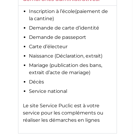
Inscription à l’école(paiement de
la cantine)
Demande de carte d’identité
Demande de passeport
Carte d’électeur
Naissance (Déclaration, extrait)
Mariage (publication des bans,
extrait d’acte de mariage)
Décès
Service national
Le site
Service Puclic
est à votre
service pour les compléments ou
réaliser les démarches en lignes