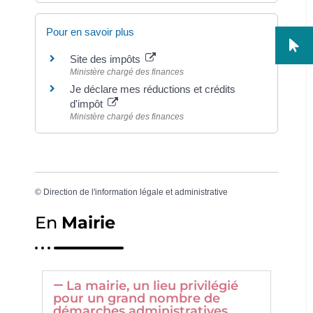
Pour en savoir plus
Site des impôts
Ministère chargé des finances
Je déclare mes réductions et crédits
d'impôt
Ministère chargé des finances
©
Direction de l'information légale et administrative
En
Mairie
La mairie, un lieu privilégié
pour un grand nombre de
démarches administratives.