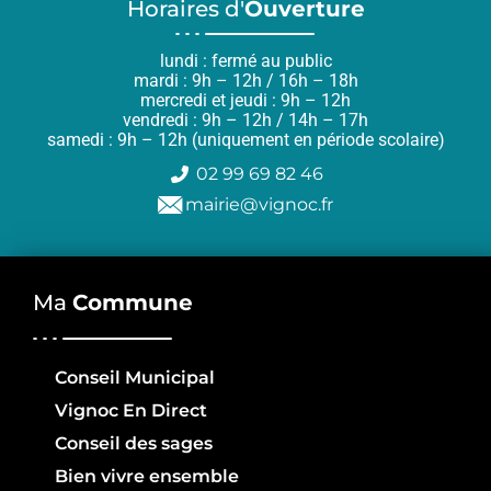
Horaires d'
Ouverture
lundi : fermé au public
mardi : 9h – 12h / 16h – 18h
mercredi et jeudi : 9h – 12h
vendredi : 9h – 12h / 14h – 17h
samedi : 9h – 12h (uniquement en période scolaire)
02 99 69 82 46
mairie@vignoc.fr
Ma
Commune
Conseil Municipal
Vignoc En Direct
Conseil des sages
Bien vivre ensemble