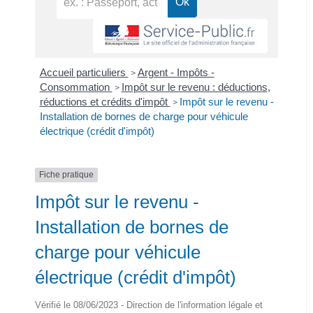
Accueil particuliers
Argent - Impôts -
>
Consommation
Impôt sur le revenu : déductions,
>
réductions et crédits d'impôt
Impôt sur le revenu -
>
Installation de bornes de charge pour véhicule
électrique (crédit d'impôt)
Fiche pratique
Impôt sur le revenu -
Installation de bornes de
charge pour véhicule
électrique (crédit d'impôt)
Vérifié le 08/06/2023 - Direction de l'information légale et