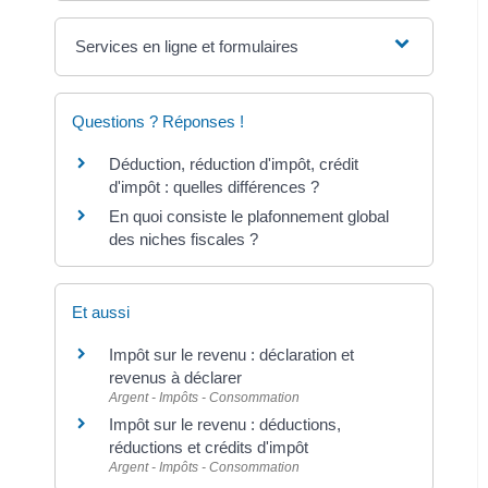
Services en ligne et formulaires
Questions ? Réponses !
Déduction, réduction d'impôt, crédit
d'impôt : quelles différences ?
En quoi consiste le plafonnement global
des niches fiscales ?
Et aussi
Impôt sur le revenu : déclaration et
revenus à déclarer
Argent - Impôts - Consommation
Impôt sur le revenu : déductions,
réductions et crédits d'impôt
Argent - Impôts - Consommation