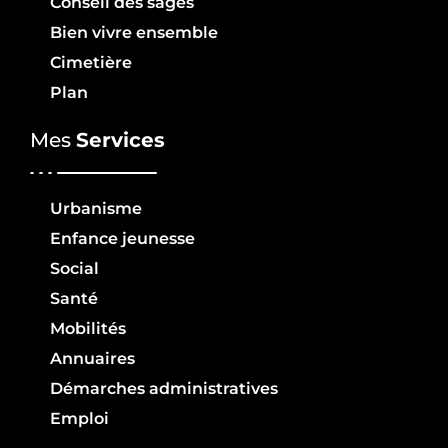
Conseil des sages
Bien vivre ensemble
Cimetière
Plan
Mes
Services
Urbanisme
Enfance jeunesse
Social
Santé
Mobilités
Annuaires
Démarches administratives
Emploi