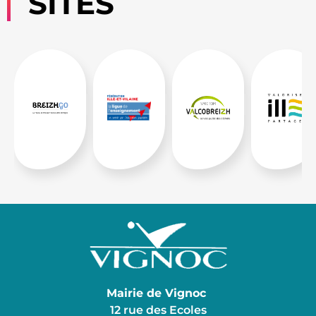
SITES
Mairie de Vignoc
12 rue des Ecoles