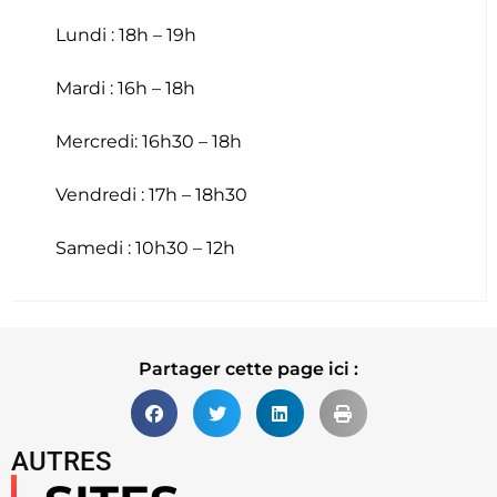
Lundi : 18h – 19h
Mardi : 16h – 18h
Mercredi: 16h30 – 18h
Vendredi : 17h – 18h30
Samedi : 10h30 – 12h
Partager cette page ici :
AUTRES