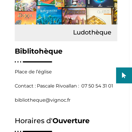
Ludothèque
Lire la suite
Biblitohèque
Place de l’église
Contact : Pascale Rivoallan : 07 50 54 31 01
bibliotheque@vignoc.fr
Horaires d'
Ouverture