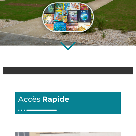
Accès
Rapide