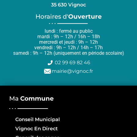
35 630 Vignoc
Horaires d'
Ouverture
lundi : fermé au public
mardi : 9h – 12h / 16h – 18h
mercredi et jeudi : 9h – 12h
vendredi : 9h – 12h / 14h – 17h
samedi : 9h – 12h (uniquement en période scolaire)
02 99 69 82 46
mairie@vignoc.fr
Ma
Commune
Conseil Municipal
Vignoc En Direct