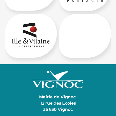
Mairie de Vignoc
12 rue des Ecoles
35 630 Vignoc