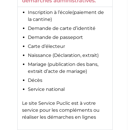
démarches administratives.
Inscription à l’école(paiement de
la cantine)
Demande de carte d’identité
Demande de passeport
Carte d’électeur
Naissance (Déclaration, extrait)
Mariage (publication des bans,
extrait d’acte de mariage)
Décès
Service national
Le site
Service Puclic
est à votre
service pour les compléments ou
réaliser les démarches en lignes