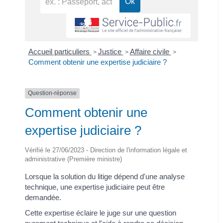
Accueil particuliers
Justice
Affaire civile
>
>
>
Comment obtenir une expertise judiciaire ?
Question-réponse
Comment obtenir une
expertise judiciaire ?
Vérifié le 27/06/2023 - Direction de l'information légale et
administrative (Première ministre)
Lorsque la solution du litige dépend d'une analyse
technique, une expertise judiciaire peut être
demandée.
Cette expertise éclaire le juge sur une question