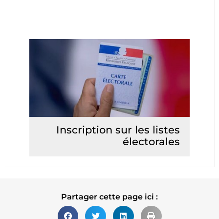
Inscription sur les listes
électorales
Lire la suite
Partager cette page ici :