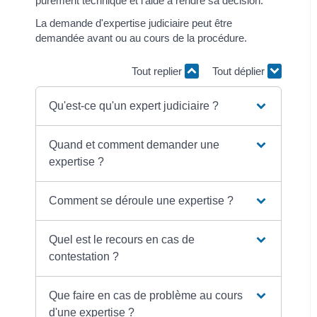
purement technique et l'aide à rendre sa décision.
La demande d'expertise judiciaire peut être
demandée avant ou au cours de la procédure.
Tout replier
Tout déplier
Qu'est-ce qu'un expert judiciaire ?
Quand et comment demander une
expertise ?
Comment se déroule une expertise ?
Quel est le recours en cas de
contestation ?
Que faire en cas de problème au cours
d'une expertise ?