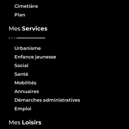
Cimetière
Plan
Mes
Services
Urbanisme
Enfance jeunesse
Social
Santé
Mobilités
Annuaires
Démarches administratives
Emploi
Mes
Loisirs