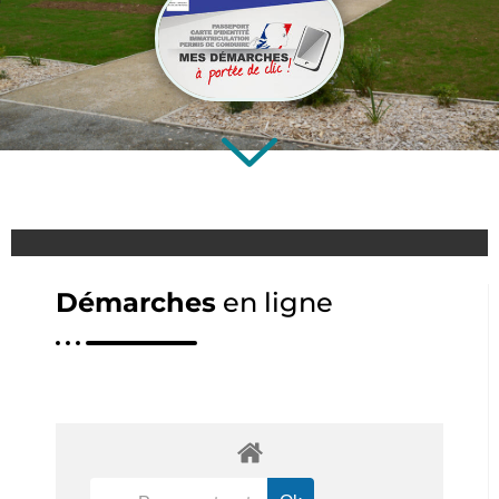
Démarches
en ligne