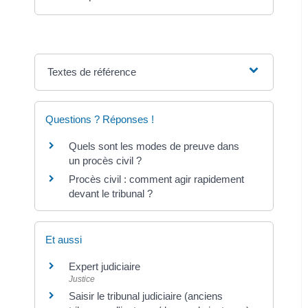
Textes de référence
Questions ? Réponses !
Quels sont les modes de preuve dans
un procès civil ?
Procès civil : comment agir rapidement
devant le tribunal ?
Et aussi
Expert judiciaire
Justice
Saisir le tribunal judiciaire (anciens