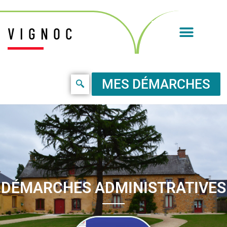
VIGNOC
MES DÉMARCHES
DÉMARCHES ADMINISTRATIVES