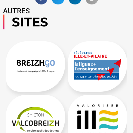
AUTRES
SITES