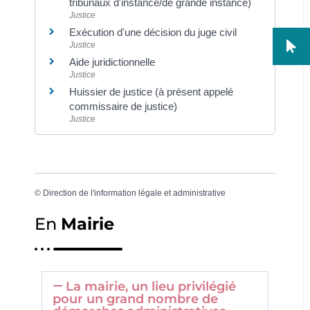
tribunaux d'instance/de grande instance)
Justice
Exécution d'une décision du juge civil
Justice
Aide juridictionnelle
Justice
Huissier de justice (à présent appelé
commissaire de justice)
Justice
©
Direction de l'information légale et administrative
En
Mairie
La mairie, un lieu privilégié
pour un grand nombre de