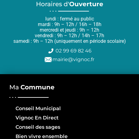
Horaires d'
Ouverture
lundi : fermé au public
mardi : 9h – 12h / 16h – 18h
mercredi et jeudi : 9h – 12h
vendredi : 9h – 12h / 14h – 17h
samedi : 9h – 12h (uniquement en période scolaire)
02 99 69 82 46
mairie@vignoc.fr
Ma
Commune
Conseil Municipal
Vignoc En Direct
Conseil des sages
Bien vivre ensemble