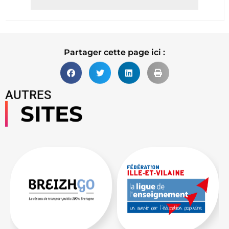
Lire la suite
Partager cette page ici :
AUTRES
SITES