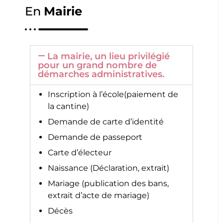
En
Mairie
La mairie, un lieu privilégié
pour un grand nombre de
démarches administratives.
Inscription à l’école(paiement de
la cantine)
Demande de carte d’identité
Demande de passeport
Carte d’électeur
Naissance (Déclaration, extrait)
Mariage (publication des bans,
extrait d’acte de mariage)
Décès