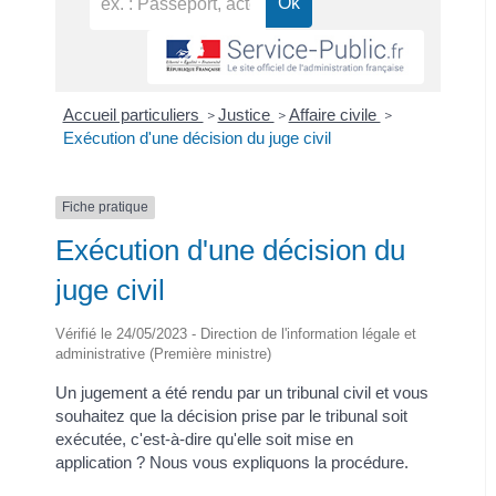
Accueil particuliers
Justice
Affaire civile
>
>
>
Exécution d'une décision du juge civil
Fiche pratique
Exécution d'une décision du
juge civil
Vérifié le 24/05/2023 - Direction de l'information légale et
administrative (Première ministre)
Un jugement a été rendu par un tribunal civil et vous
souhaitez que la décision prise par le tribunal soit
exécutée, c'est-à-dire qu'elle soit mise en
application ? Nous vous expliquons la procédure.