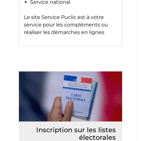
Service national
Le site
Service Puclic
est à votre
service pour les compléments ou
réaliser les démarches en lignes
Inscription sur les listes
électorales