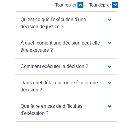
Tout replier
Tout déplier
Qu'est-ce que l'exécution d'une
décision de justice ?
À quel moment une décision peut-elle
être exécutée ?
Comment exécuter la décision ?
Dans quel délai doit-on exécuter une
décision ?
Que faire en cas de difficultés
d'exécution ?