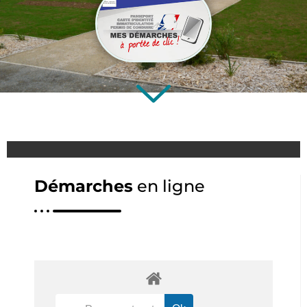
Démarches
en ligne