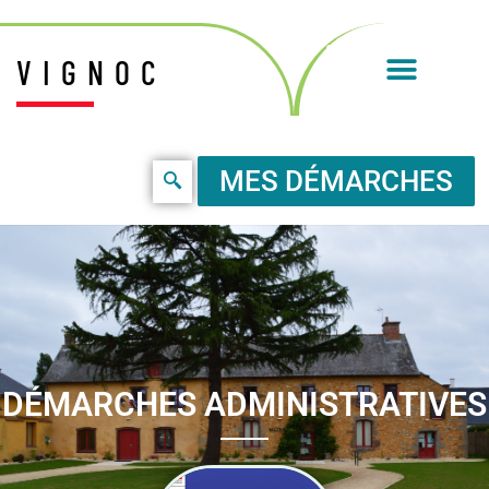
VIGNOC
MES DÉMARCHES
DÉMARCHES ADMINISTRATIVES