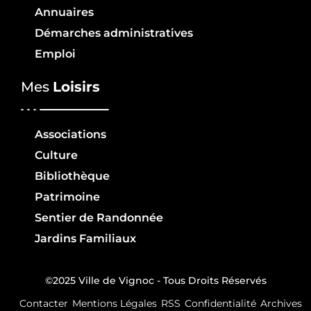
Annuaires
Démarches administratives
Emploi
Mes
Loisirs
Associations
Culture
Bibliothèque
Patrimoine
Sentier de Randonnée
Jardins Familiaux
©2025 Ville de Vignoc - Tous Droits Réservés
Contacter
Mentions Légales
RSS
Confidentialité
Archives