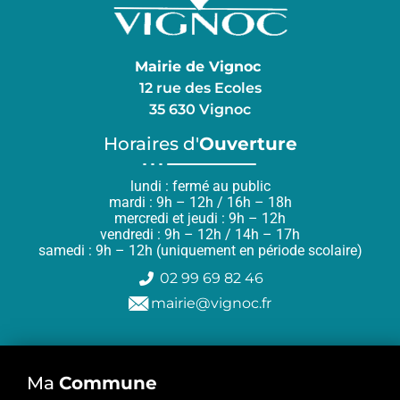
Mairie de Vignoc
12 rue des Ecoles
35 630 Vignoc
Horaires d'
Ouverture
lundi : fermé au public
mardi : 9h – 12h / 16h – 18h
mercredi et jeudi : 9h – 12h
vendredi : 9h – 12h / 14h – 17h
samedi : 9h – 12h (uniquement en période scolaire)
02 99 69 82 46
mairie@vignoc.fr
Ma
Commune