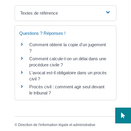
Textes de référence
Questions ? Réponses !
Comment obtenir la copie d'un jugement
?
Comment calcule-t-on un délai dans une
procédure civile ?
L'avocat est-il obligatoire dans un procès
civil ?
Procès civil : comment agir seul devant
le tribunal ?
©
Direction de l'information légale et administrative