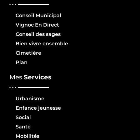
Conseil Municipal
Vignoc En Direct
Conseil des sages
Bien vivre ensemble
Cimetière
Plan
Mes
Services
Urbanisme
Enfance jeunesse
Social
Santé
Mobilités