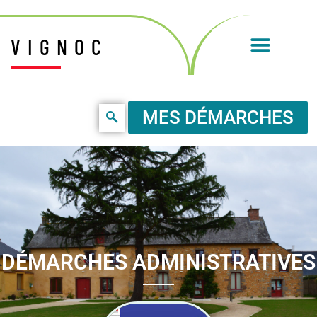
VIGNOC
MES DÉMARCHES
DÉMARCHES ADMINISTRATIVES