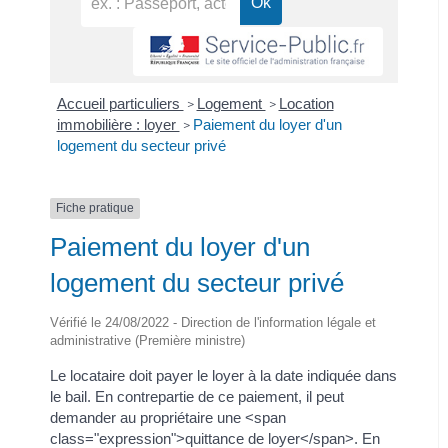
Accueil particuliers
Logement
Location
>
>
immobilière : loyer
Paiement du loyer d'un
>
logement du secteur privé
Fiche pratique
Paiement du loyer d'un
logement du secteur privé
Vérifié le 24/08/2022 - Direction de l'information légale et
administrative (Première ministre)
Le locataire doit payer le loyer à la date indiquée dans
le bail. En contrepartie de ce paiement, il peut
demander au propriétaire une <span
class="expression">quittance de loyer</span>. En