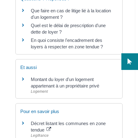
Que faire en cas de litige lié à la location
d'un logement ?
Quel est le délai de prescription d'une
dette de loyer ?
En quoi consiste l'encadrement des
loyers à respecter en zone tendue ?
Et aussi
Montant du loyer d'un logement
appartenant à un propriétaire privé
Logement
Pour en savoir plus
Décret listant les communes en zone
tendue
Legifrance