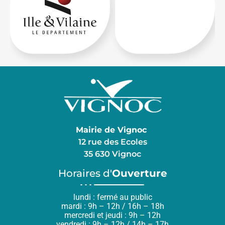
Mairie de Vignoc
12 rue des Ecoles
35 630 Vignoc
Horaires d'
Ouverture
lundi : fermé au public
mardi : 9h – 12h / 16h – 18h
mercredi et jeudi : 9h – 12h
vendredi : 9h – 12h / 14h – 17h