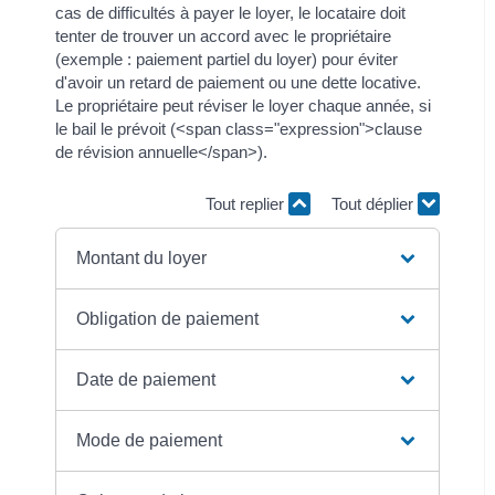
cas de difficultés à payer le loyer, le locataire doit
tenter de trouver un accord avec le propriétaire
(exemple : paiement partiel du loyer) pour éviter
d'avoir un retard de paiement ou une dette locative.
Le propriétaire peut réviser le loyer chaque année, si
le bail le prévoit (<span class="expression">clause
de révision annuelle</span>).
Tout replier
Tout déplier
Montant du loyer
Obligation de paiement
Date de paiement
Mode de paiement