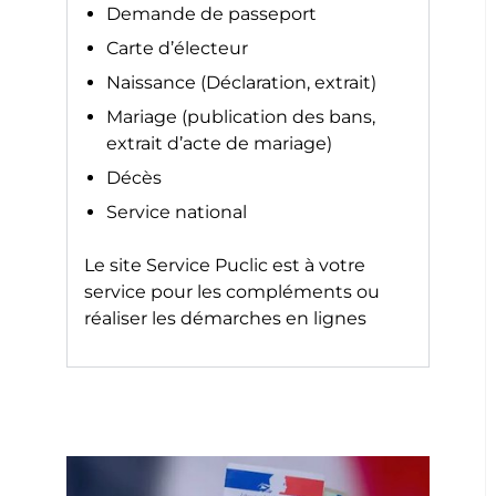
Demande de passeport
Carte d’électeur
Naissance (Déclaration, extrait)
Mariage (publication des bans,
extrait d’acte de mariage)
Décès
Service national
Le site
Service Puclic
est à votre
service pour les compléments ou
réaliser les démarches en lignes