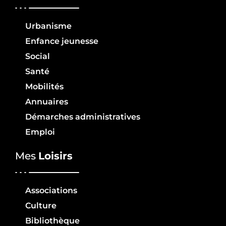
Urbanisme
Enfance jeunesse
Social
Santé
Mobilités
Annuaires
Démarches administratives
Emploi
Mes
Loisirs
Associations
Culture
Bibliothèque