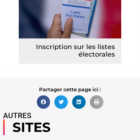
Inscription sur les listes
électorales
Lire la suite
Partager cette page ici :
AUTRES
SITES