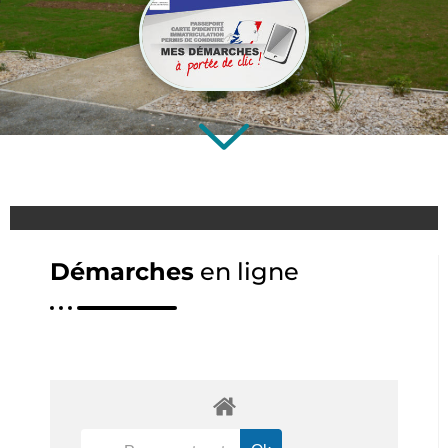
Démarches
en ligne