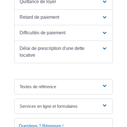
Quittance de loyer
Retard de paiement
Difficultés de paiement
Délai de prescription d'une dette
locative
Textes de référence
Services en ligne et formulaires
Questions ? Réponses !