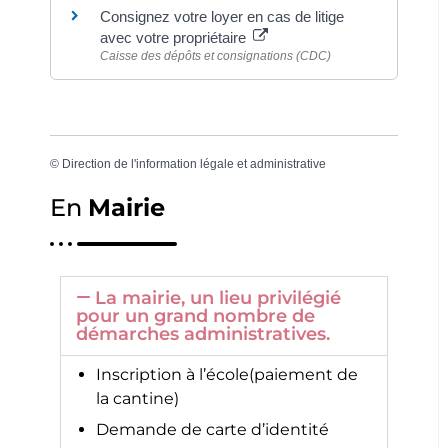
Consignez votre loyer en cas de litige
avec votre propriétaire
Caisse des dépôts et consignations (CDC)
©
Direction de l'information légale et administrative
En
Mairie
La mairie, un lieu privilégié
pour un grand nombre de
démarches administratives.
Inscription à l’école(paiement de
la cantine)
Demande de carte d’identité