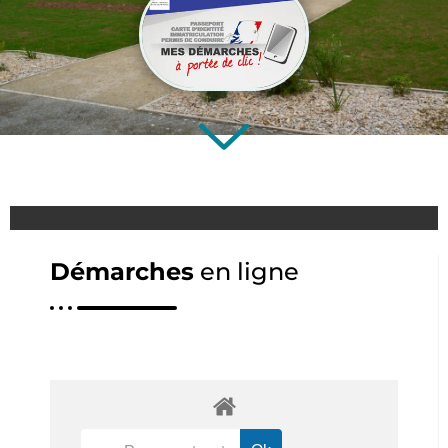
Démarches
en ligne