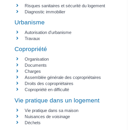
Risques sanitaires et sécurité du logement
Diagnostic immobilier
Urbanisme
Autorisation d'urbanisme
Travaux
Copropriété
Organisation
Documents
Charges
Assemblée générale des copropriétaires
Droits des copropriétaires
Copropriété en difficulté
Vie pratique dans un logement
Vie pratique dans sa maison
Nuisances de voisinage
Déchets