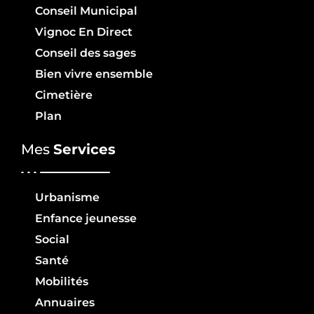
Conseil Municipal
Vignoc En Direct
Conseil des sages
Bien vivre ensemble
Cimetière
Plan
Mes
Services
Urbanisme
Enfance jeunesse
Social
Santé
Mobilités
Annuaires