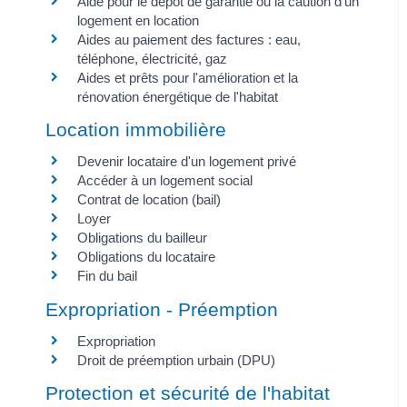
Aide pour le dépôt de garantie ou la caution d'un
logement en location
Aides au paiement des factures : eau,
téléphone, électricité, gaz
Aides et prêts pour l'amélioration et la
rénovation énergétique de l'habitat
Location immobilière
Devenir locataire d'un logement privé
Accéder à un logement social
Contrat de location (bail)
Loyer
Obligations du bailleur
Obligations du locataire
Fin du bail
Expropriation - Préemption
Expropriation
Droit de préemption urbain (DPU)
Protection et sécurité de l'habitat