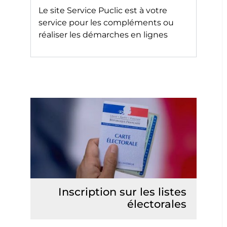
Le site
Service Puclic
est à votre
service pour les compléments ou
réaliser les démarches en lignes
Inscription sur les listes
électorales