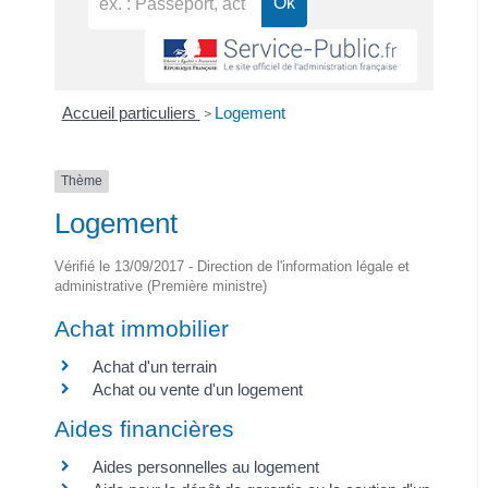
Accueil particuliers
Logement
>
Thème
Logement
Vérifié le 13/09/2017 - Direction de l'information légale et
administrative (Première ministre)
Achat immobilier
Achat d'un terrain
Achat ou vente d'un logement
Aides financières
Aides personnelles au logement