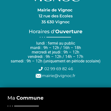
Mairie de Vignoc
12 rue des Ecoles
35 630 Vignoc
Horaires d'
Ouverture
lundi : fermé au public
mardi : 9h – 12h / 16h – 18h
mercredi et jeudi : 9h – 12h
vendredi : 9h – 12h / 14h – 17h
samedi : 9h – 12h (uniquement en période scolaire)
02 99 69 82 46
mairie@vignoc.fr
Ma
Commune