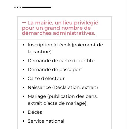
La mairie, un lieu privilégié
pour un grand nombre de
démarches administratives.
Inscription à l’école(paiement de
la cantine)
Demande de carte d’identité
Demande de passeport
Carte d’électeur
Naissance (Déclaration, extrait)
Mariage (publication des bans,
extrait d’acte de mariage)
Décès
Service national