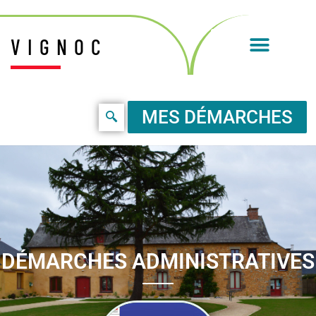
VIGNOC
MES DÉMARCHES
DÉMARCHES ADMINISTRATIVES