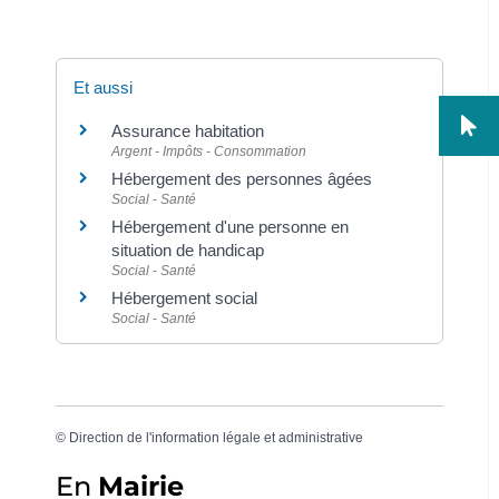
Et aussi
Assurance habitation
Argent - Impôts - Consommation
Hébergement des personnes âgées
Social - Santé
Hébergement d'une personne en
situation de handicap
Social - Santé
Hébergement social
Social - Santé
©
Direction de l'information légale et administrative
En
Mairie