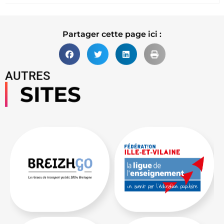
Lire la suite
Partager cette page ici :
AUTRES
SITES