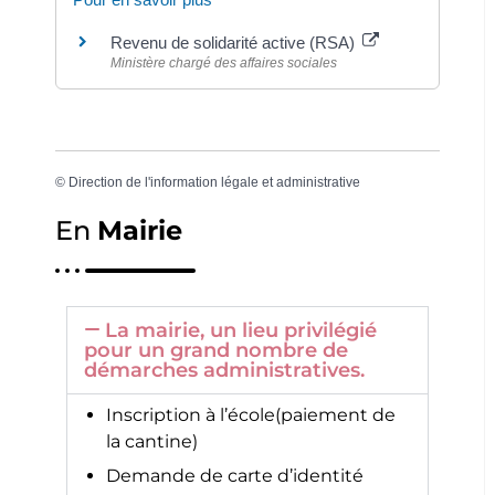
Revenu de solidarité active (RSA)
Ministère chargé des affaires sociales
©
Direction de l'information légale et administrative
En
Mairie
La mairie, un lieu privilégié
pour un grand nombre de
démarches administratives.
Inscription à l’école(paiement de
la cantine)
Demande de carte d’identité