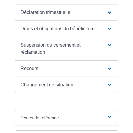
Déclaration trimestrielle
Droits et obligations du bénéficiaire
Suspension du versement et
réclamation
Recours
Changement de situation
Textes de référence