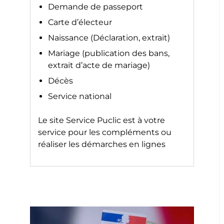
Demande de passeport
Carte d’électeur
Naissance (Déclaration, extrait)
Mariage (publication des bans,
extrait d’acte de mariage)
Décès
Service national
Le site
Service Puclic
est à votre
service pour les compléments ou
réaliser les démarches en lignes