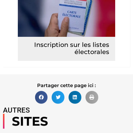
Inscription sur les listes
électorales
Lire la suite
Partager cette page ici :
AUTRES
SITES