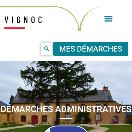
VIGNOC
MES DÉMARCHES
DÉMARCHES ADMINISTRATIVES