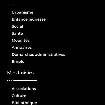
Urbanisme
Enfance jeunesse
Social
Santé
Mobilités
Annuaires
Démarches administratives
Emploi
Mes
Loisirs
Associations
Culture
Bibliothèque