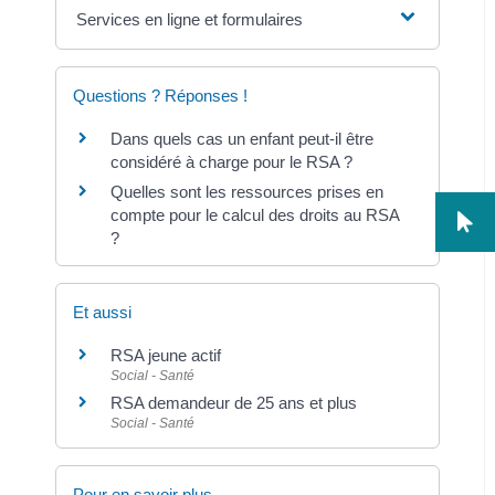
Services en ligne et formulaires
Questions ? Réponses !
Dans quels cas un enfant peut-il être
considéré à charge pour le RSA ?
Quelles sont les ressources prises en
compte pour le calcul des droits au RSA
?
Et aussi
RSA jeune actif
Social - Santé
RSA demandeur de 25 ans et plus
Social - Santé
Pour en savoir plus