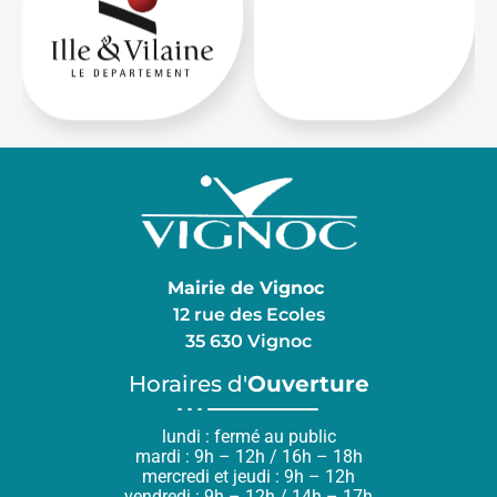
Mairie de Vignoc
12 rue des Ecoles
35 630 Vignoc
Horaires d'
Ouverture
lundi : fermé au public
mardi : 9h – 12h / 16h – 18h
mercredi et jeudi : 9h – 12h
vendredi : 9h – 12h / 14h – 17h