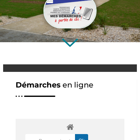
Démarches
en ligne