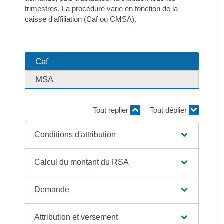
trimestres. La procédure varie en fonction de la
caisse d'affiliation (Caf ou CMSA).
Caf
MSA
Tout replier
Tout déplier
Conditions d'attribution
Calcul du montant du RSA
Demande
Attribution et versement