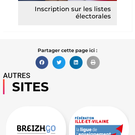
Inscription sur les listes
électorales
Lire la suite
Partager cette page ici :
AUTRES
SITES