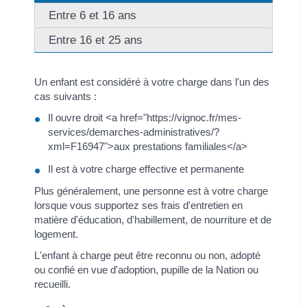
Entre 6 et 16 ans
Entre 16 et 25 ans
Un enfant est considéré à votre charge dans l'un des
cas suivants :
Il ouvre droit <a href="https://vignoc.fr/mes-
services/demarches-administratives/?
xml=F16947">aux prestations familiales</a>
Il est à votre charge effective et permanente
Plus généralement, une personne est à votre charge
lorsque vous supportez ses frais d'entretien en
matière d'éducation, d'habillement, de nourriture et de
logement.
L'enfant à charge peut être reconnu ou non, adopté
ou confié en vue d'adoption, pupille de la Nation ou
recueilli.