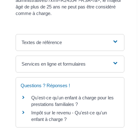
administratives/?xml=R24554">RSA</a>, le majeur
âgé de plus de 25 ans ne peut pas être considéré
comme à charge.
Textes de référence
Services en ligne et formulaires
Questions ? Réponses !
Qu'est-ce qu'un enfant à charge pour les
prestations familiales ?
Impôt sur le revenu - Qu'est-ce qu'un
enfant à charge ?