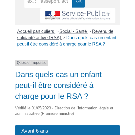
Accueil particuliers
Social - Santé
Revenu de
>
>
solidarité active (RSA)
Dans quels cas un enfant
>
peut-il être considéré à charge pour le RSA ?
Question-réponse
Dans quels cas un enfant
peut-il être considéré à
charge pour le RSA ?
Vérifié le 01/05/2023 - Direction de l'information légale et
administrative (Première ministre)
Avant 6 ans