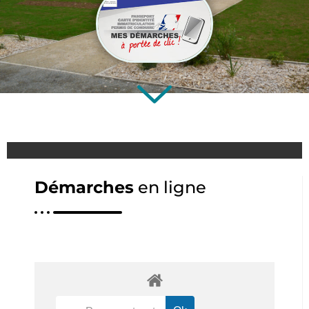
Démarches
en ligne