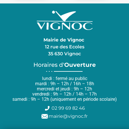
Mairie de Vignoc
12 rue des Ecoles
35 630 Vignoc
Horaires d'
Ouverture
lundi : fermé au public
mardi : 9h – 12h / 16h – 18h
mercredi et jeudi : 9h – 12h
vendredi : 9h – 12h / 14h – 17h
samedi : 9h – 12h (uniquement en période scolaire)
02 99 69 82 46
mairie@vignoc.fr