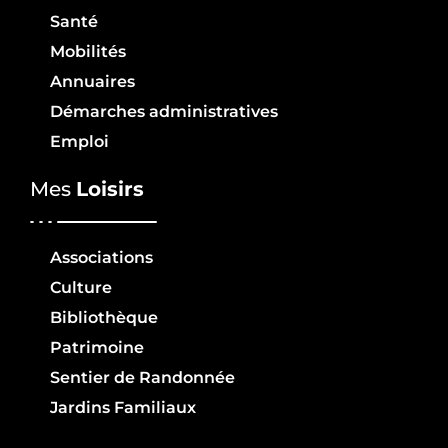
Santé
Mobilités
Annuaires
Démarches administratives
Emploi
Mes
Loisirs
Associations
Culture
Bibliothèque
Patrimoine
Sentier de Randonnée
Jardins Familiaux