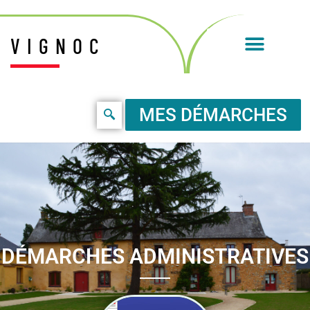
VIGNOC
MES DÉMARCHES
DÉMARCHES ADMINISTRATIVES