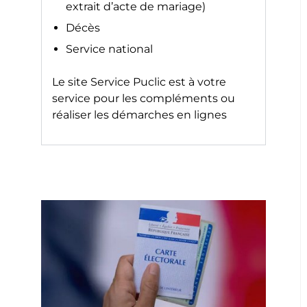
extrait d’acte de mariage)
Décès
Service national
Le site
Service Puclic
est à votre
service pour les compléments ou
réaliser les démarches en lignes