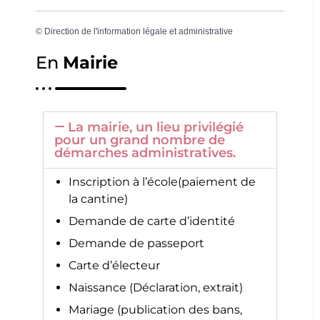
©
Direction de l'information légale et administrative
En
Mairie
La mairie, un lieu privilégié
pour un grand nombre de
démarches administratives.
Inscription à l’école(paiement de
la cantine)
Demande de carte d’identité
Demande de passeport
Carte d’électeur
Naissance (Déclaration, extrait)
Mariage (publication des bans,