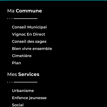
Ma
Commune
Conseil Municipal
Vignoc En Direct
Conseil des sages
Bien vivre ensemble
Cimetière
Plan
Mes
Services
Urbanisme
Enfance jeunesse
Social