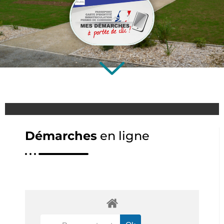
Démarches
en ligne