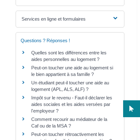
Services en ligne et formulaires
Questions ? Réponses !
Quelles sont les différences entre les
aides personnelles au logement ?
Peut-on toucher une aide au logement si
le bien appartient à sa famille ?
Un étudiant peut-il toucher une aide au
logement (APL, ALS, ALF) ?
Impôt sur le revenu - Faut-il déclarer les
aides sociales et les aides versées par
l'employeur ?
Comment recourir au médiateur de la
Caf ou de la MSA ?
Peut-on toucher rétroactivement les