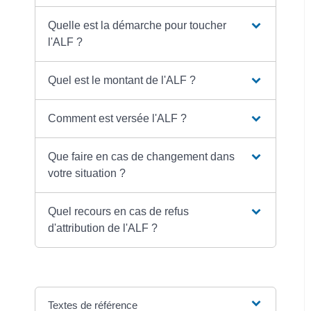
Quelle est la démarche pour toucher
l'ALF ?
Quel est le montant de l'ALF ?
Comment est versée l'ALF ?
Que faire en cas de changement dans
votre situation ?
Quel recours en cas de refus
d'attribution de l'ALF ?
Textes de référence