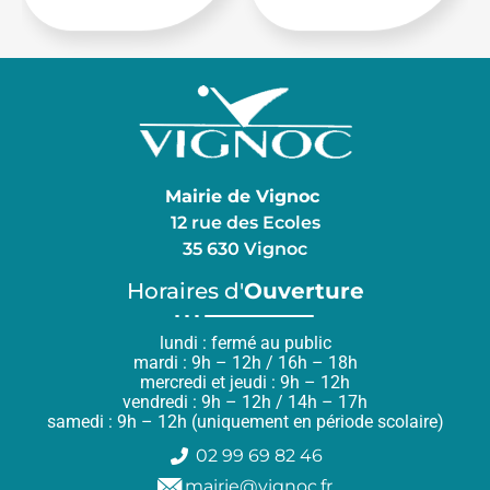
Mairie de Vignoc
12 rue des Ecoles
35 630 Vignoc
Horaires d'
Ouverture
lundi : fermé au public
mardi : 9h – 12h / 16h – 18h
mercredi et jeudi : 9h – 12h
vendredi : 9h – 12h / 14h – 17h
samedi : 9h – 12h (uniquement en période scolaire)
02 99 69 82 46
mairie@vignoc.fr