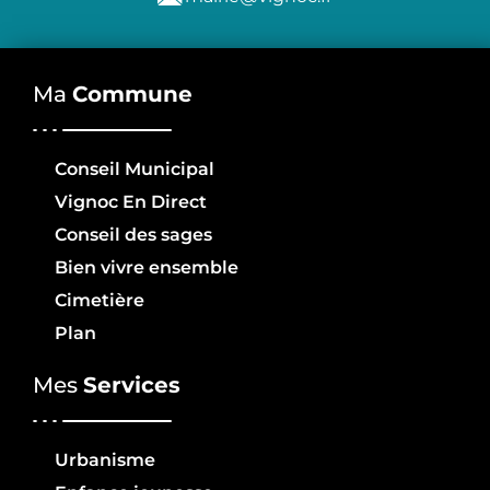
Ma
Commune
Conseil Municipal
Vignoc En Direct
Conseil des sages
Bien vivre ensemble
Cimetière
Plan
Mes
Services
Urbanisme