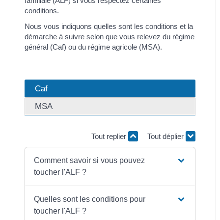
familiale (ALF) si vous respectez certaines
conditions.
Nous vous indiquons quelles sont les conditions et la
démarche à suivre selon que vous relevez du régime
général (Caf) ou du régime agricole (MSA).
Caf
MSA
Tout replier
Tout déplier
Comment savoir si vous pouvez
toucher l'ALF ?
Quelles sont les conditions pour
toucher l'ALF ?