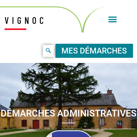
VIGNOC
MES DÉMARCHES
DÉMARCHES ADMINISTRATIVES