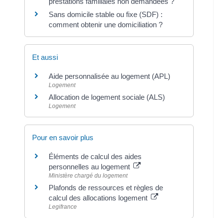
prestations familiales non demandées ?
Sans domicile stable ou fixe (SDF) :
comment obtenir une domiciliation ?
Et aussi
Aide personnalisée au logement (APL)
Logement
Allocation de logement sociale (ALS)
Logement
Pour en savoir plus
Éléments de calcul des aides
personnelles au logement
Ministère chargé du logement
Plafonds de ressources et règles de
calcul des allocations logement
Legifrance