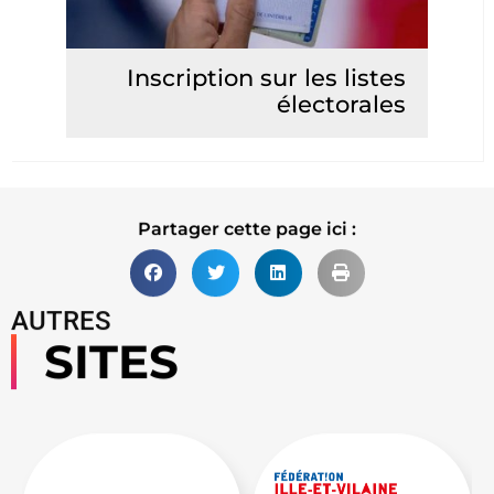
Inscription sur les listes
électorales
Lire la suite
Partager cette page ici :
AUTRES
SITES