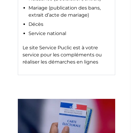
Mariage (publication des bans,
extrait d’acte de mariage)
Décès
Service national
Le site
Service Puclic
est à votre
service pour les compléments ou
réaliser les démarches en lignes