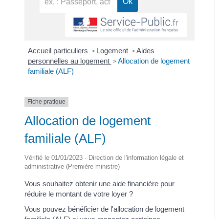
Accueil particuliers
Logement
Aides
>
>
personnelles au logement
Allocation de logement
>
familiale (ALF)
Fiche pratique
Allocation de logement
familiale (ALF)
Vérifié le 01/01/2023 - Direction de l'information légale et
administrative (Première ministre)
Vous souhaitez obtenir une aide financière pour
réduire le montant de votre loyer ?
Vous pouvez bénéficier de l'allocation de logement