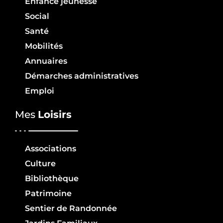
Enfance jeunesse
Social
Santé
Mobilités
Annuaires
Démarches administratives
Emploi
Mes
Loisirs
Associations
Culture
Bibliothèque
Patrimoine
Sentier de Randonnée