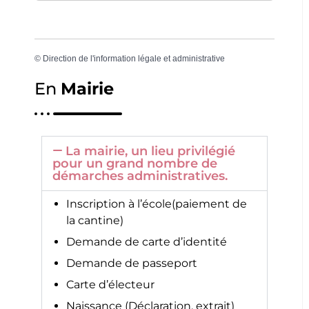
©
Direction de l'information légale et administrative
En
Mairie
La mairie, un lieu privilégié
pour un grand nombre de
démarches administratives.
Inscription à l’école(paiement de
la cantine)
Demande de carte d’identité
Demande de passeport
Carte d’électeur
Naissance (Déclaration, extrait)