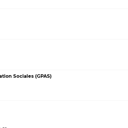
tion Sociales (GPAS)