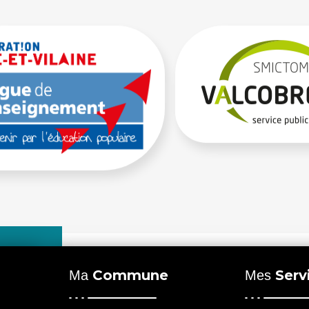
Commune
Serv
Ma
Mes