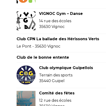
VIGNOC Gym – Danse
14 rue des écoles
35630 Vignoc
Club CPN La ballade des Hérissons Verts
Le Pont - 35630 Vignoc
Club de le bonne entente
Club olympique Guipellois
Terrain des sports
35440 Guipel
Comité des fêtes
12 rue des écoles