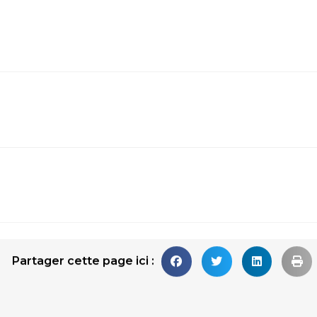
Partager cette page ici :