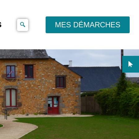
S
MES DÉMARCHES