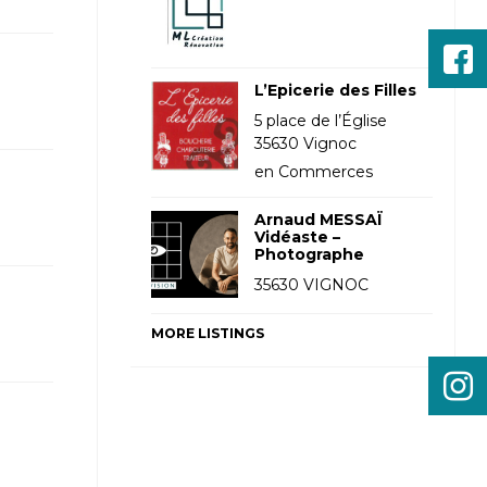
L’Epicerie des Filles
5 place de l’Église
35630 Vignoc
en
Commerces
Arnaud MESSAÏ
Vidéaste –
Photographe
35630 VIGNOC
MORE LISTINGS