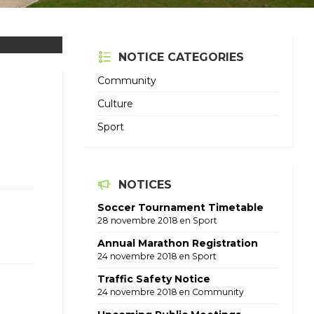
NOTICE CATEGORIES
Community
Culture
Sport
NOTICES
Soccer Tournament Timetable
28 novembre 2018
en
Sport
Annual Marathon Registration
24 novembre 2018
en
Sport
Traffic Safety Notice
24 novembre 2018
en
Community