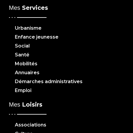
Services
Mes
Urbanisme
Enfance jeunesse
Social
Santé
Mobilités
Annuaires
Démarches administratives
Emploi
Loisirs
Mes
Associations