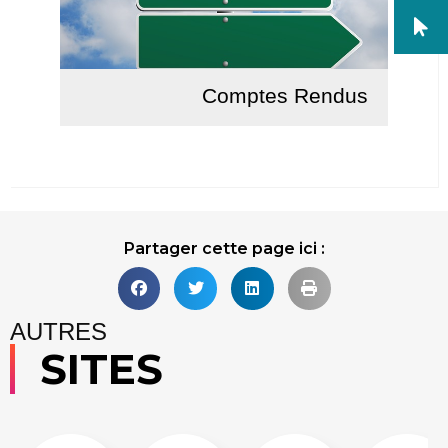
Comptes Rendus
Lire la suite
Partager cette page ici :
AUTRES
SITES