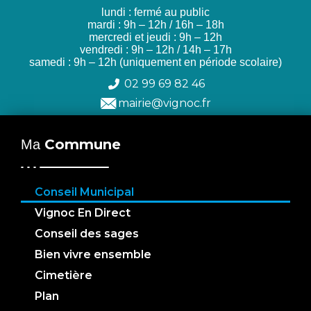
lundi : fermé au public
mardi : 9h – 12h / 16h – 18h
mercredi et jeudi : 9h – 12h
vendredi : 9h – 12h / 14h – 17h
samedi : 9h – 12h (uniquement en période scolaire)
02 99 69 82 46
mairie@vignoc.fr
Commune
Ma
Conseil Municipal
Vignoc En Direct
Conseil des sages
Bien vivre ensemble
Cimetière
Plan