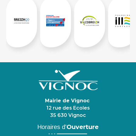
Mairie de Vignoc
12 rue des Ecoles
35 630 Vignoc
Ouverture
Horaires d'