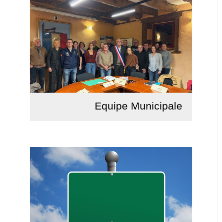
Equipe Municipale
Lire la suite