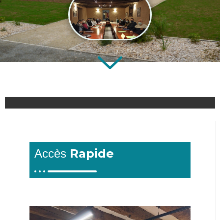
Rapide
Accès