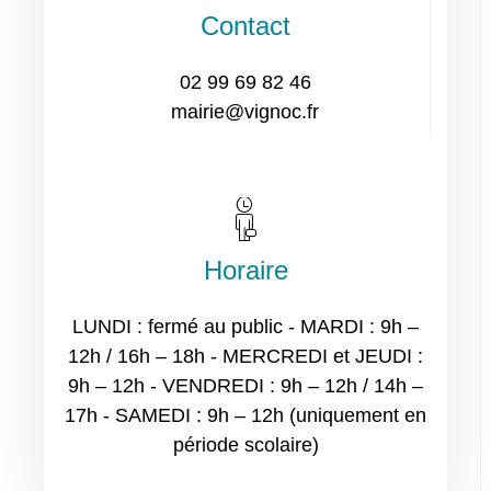
Contact
02 99 69 82 46
mairie@vignoc.fr
Horaire
LUNDI : fermé au public - MARDI : 9h –
12h / 16h – 18h - MERCREDI et JEUDI :
9h – 12h - VENDREDI : 9h – 12h / 14h –
17h - SAMEDI : 9h – 12h (uniquement en
période scolaire)