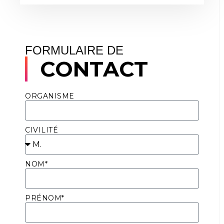
FORMULAIRE DE
CONTACT
ORGANISME
CIVILITÉ
NOM*
PRÉNOM*