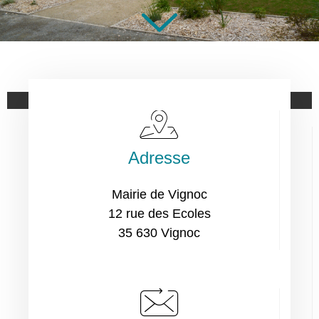
Adresse
Mairie de Vignoc
12 rue des Ecoles
35 630 Vignoc