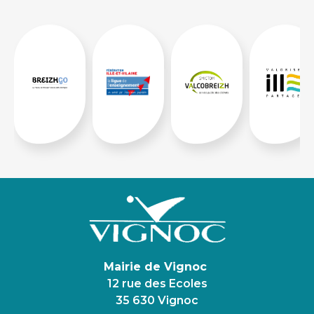
Mairie de Vignoc
12 rue des Ecoles
35 630 Vignoc