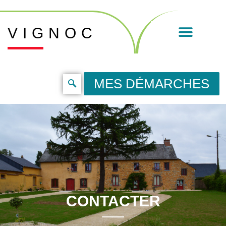
VIGNOC
MES DÉMARCHES
CONTACTER