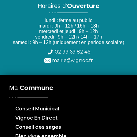
Ouverture
Horaires d'
lundi : fermé au public
mardi : 9h – 12h / 16h – 18h
mercredi et jeudi : 9h – 12h
vendredi : 9h – 12h / 14h – 17h
samedi : 9h – 12h (uniquement en période scolaire)
02 99 69 82 46
mairie@vignoc.fr
Commune
Ma
Conseil Municipal
Vignoc En Direct
Conseil des sages
Bien vivre ensemble