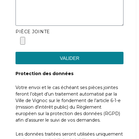
PIÈCE JOINTE
VALIDER
Protection des données
Votre envoi et le cas échéant ses pièces jointes
feront l’objet d’un traitement automatisé par la
Ville de Vignoc sur le fondement de l’article 6-1-e
(mission d’intérêt public) du Règlement
européen sur la protection des données (RGPD)
afin d’assurer le suivi de vos demandes.
Les données traitées seront utilisées uniquement