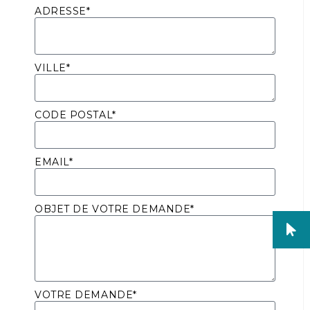
ADRESSE*
VILLE*
CODE POSTAL*
EMAIL*
OBJET DE VOTRE DEMANDE*
VOTRE DEMANDE*