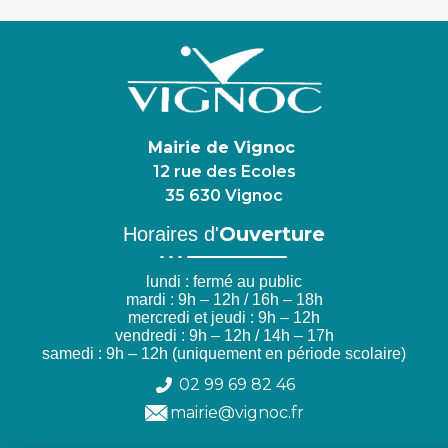
Mairie de Vignoc
12 rue des Ecoles
35 630 Vignoc
Ouverture
Horaires d'
lundi : fermé au public
mardi : 9h – 12h / 16h – 18h
mercredi et jeudi : 9h – 12h
vendredi : 9h – 12h / 14h – 17h
samedi : 9h – 12h (uniquement en période scolaire)
02 99 69 82 46
mairie@vignoc.fr