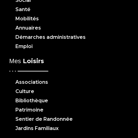
Social
Santé
Mobilités
Annuaires
Démarches administratives
Emploi
Loisirs
Mes
Associations
Culture
Bibliothèque
Patrimoine
Sentier de Randonnée
Jardins Familiaux