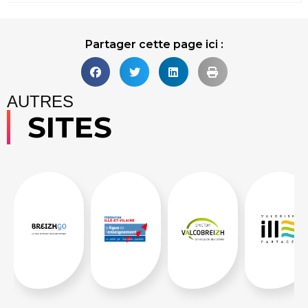
Lire la suite
Partager cette page ici :
AUTRES
SITES