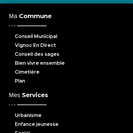
Commune
Ma
Conseil Municipal
Vignoc En Direct
Conseil des sages
Bien vivre ensemble
Cimetière
Plan
Services
Mes
Urbanisme
Enfance jeunesse