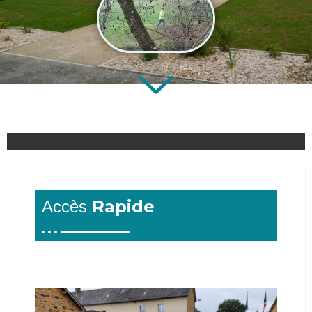
Rapide
Accès