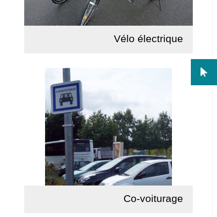
Vélo électrique
Lire la suite
Co-voiturage