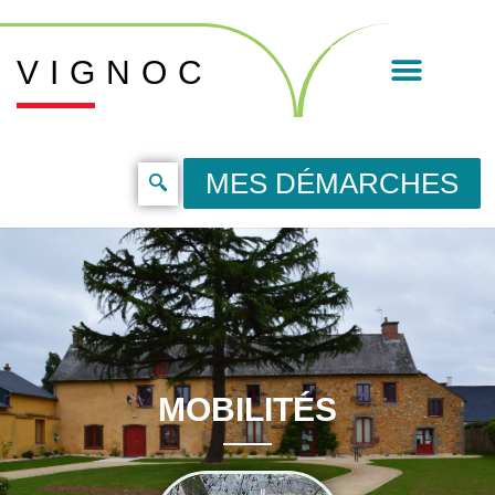
VIGNOC
MES DÉMARCHES
MOBILITÉS