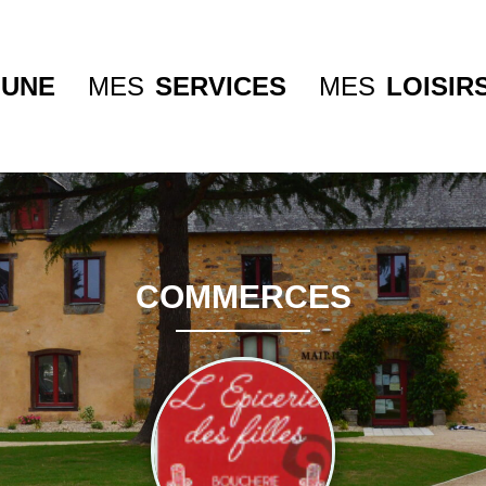
UNE
MES
SERVICES
MES
LOISIR
COMMERCES