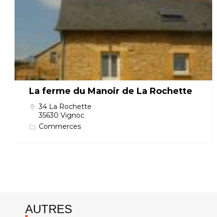
La ferme du Manoir de La Rochette
34 La Rochette
35630 Vignoc
Commerces
AUTRES