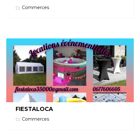
Commerces
FIESTALOCA
Commerces