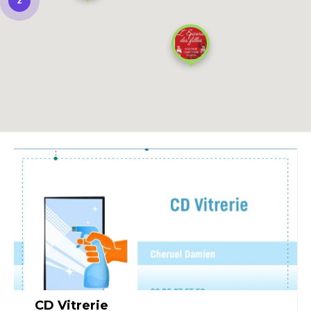
2
CD Vitrerie