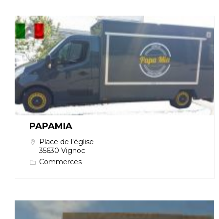
PAPAMIA
Place de l'église
35630 Vignoc
Commerces