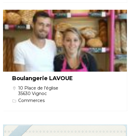
Boulangerie LAVOUE
10 Place de l'église
35630 Vignoc
Commerces