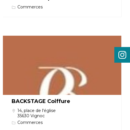
Commerces
BACKSTAGE Coiffure
14, place de l'église
35630 Vignoc
Commerces