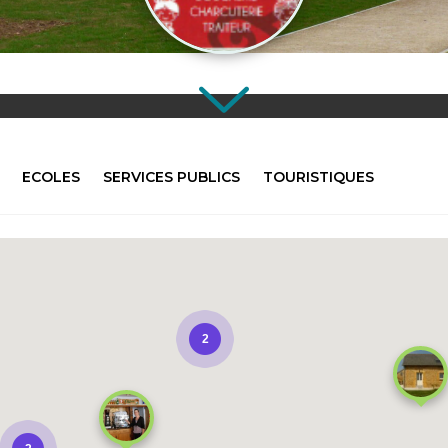
ECOLES
SERVICES PUBLICS
TOURISTIQUES
2