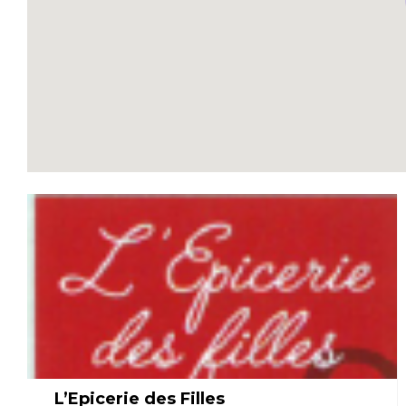
L’Epicerie des Filles