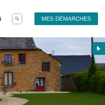
S
MES DÉMARCHES