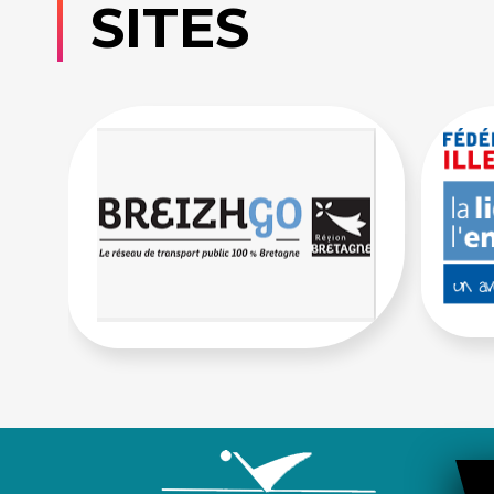
SITES