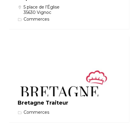
5 place de l’Église
35630 Vignoc
Commerces
Bretagne Traiteur
Commerces