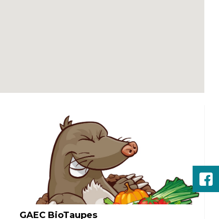
GAEC BioTaupes