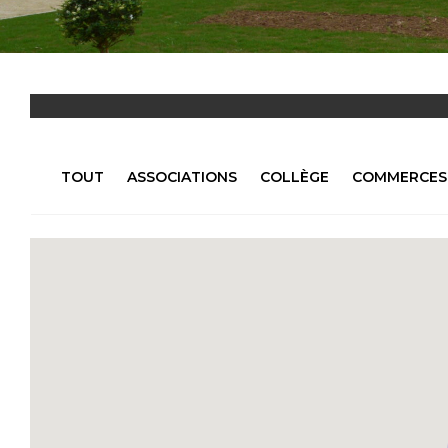
TOUT
ASSOCIATIONS
COLLÈGE
COMMERCES