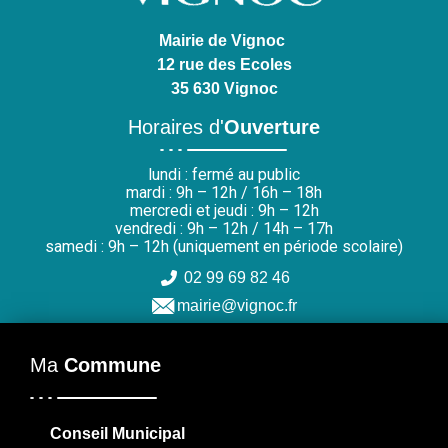
Mairie de Vignoc
12 rue des Ecoles
35 630 Vignoc
Horaires d'
Ouverture
lundi : fermé au public
mardi : 9h – 12h / 16h – 18h
mercredi et jeudi : 9h – 12h
vendredi : 9h – 12h / 14h – 17h
samedi : 9h – 12h (uniquement en période scolaire)
02 99 69 82 46
mairie@vignoc.fr
Ma
Commune
Conseil Municipal