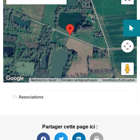
Raccourcis clavier
Données cartographiques
Conditions d'utilisation
Associations
Partager cette page ici :