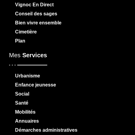
Vignoc En Direct
Conseil des sages
Bien vivre ensemble
Cimetière
Plan
Mes
Services
Urbanisme
Enfance jeunesse
Social
Santé
Mobilités
Annuaires
Démarches administratives