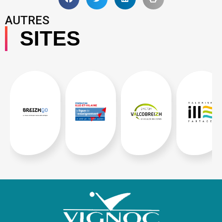
AUTRES
SITES