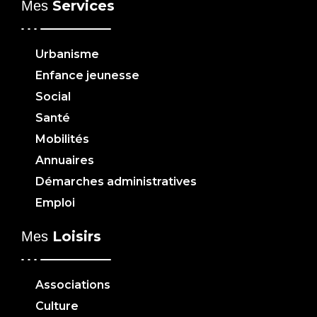
Services
Mes
Urbanisme
Enfance jeunesse
Social
Santé
Mobilités
Annuaires
Démarches administratives
Emploi
Loisirs
Mes
Associations
Culture