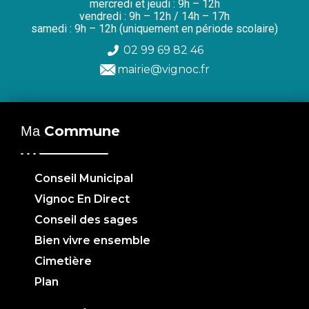
mercredi et jeudi : 9h – 12h
vendredi : 9h – 12h / 14h – 17h
samedi : 9h – 12h (uniquement en période scolaire)
02 99 69 82 46
mairie@vignoc.fr
Commune
Ma
Conseil Municipal
Vignoc En Direct
Conseil des sages
Bien vivre ensemble
Cimetière
Plan