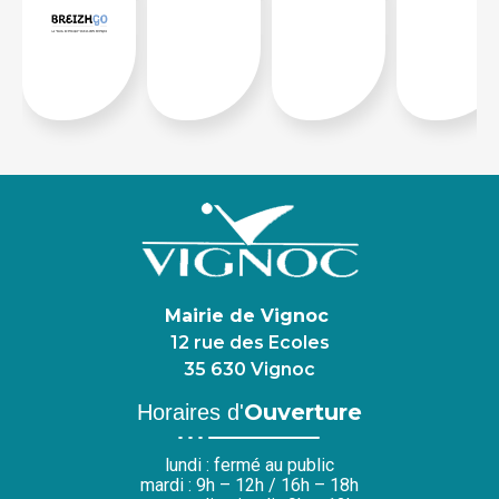
Mairie de Vignoc
12 rue des Ecoles
35 630 Vignoc
Ouverture
Horaires d'
lundi : fermé au public
mardi : 9h – 12h / 16h – 18h