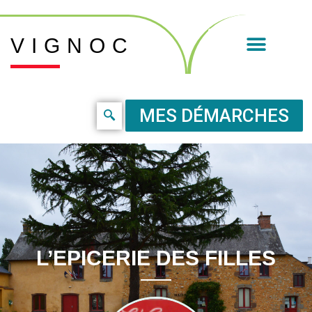
VIGNOC
MES DÉMARCHES
L’EPICERIE DES FILLES