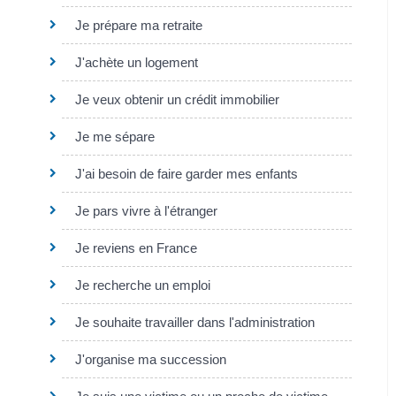
Je prépare ma retraite
J'achète un logement
Je veux obtenir un crédit immobilier
Je me sépare
J'ai besoin de faire garder mes enfants
Je pars vivre à l'étranger
Je reviens en France
Je recherche un emploi
Je souhaite travailler dans l'administration
J'organise ma succession