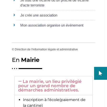
Je suis une victime ou un proche de victime
d'acte terroriste
Je crée une association
Mon association organise un évènement
©
Direction de l'information légale et administrative
En
Mairie
La mairie, un lieu privilégié
pour un grand nombre de
démarches administratives.
Inscription à l’école(paiement de
la cantine)