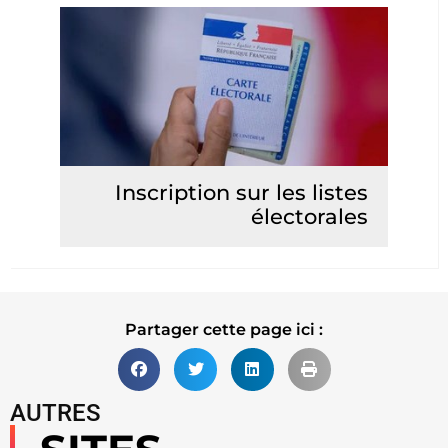
Inscription sur les listes
électorales
Lire la suite
Partager cette page ici :
AUTRES