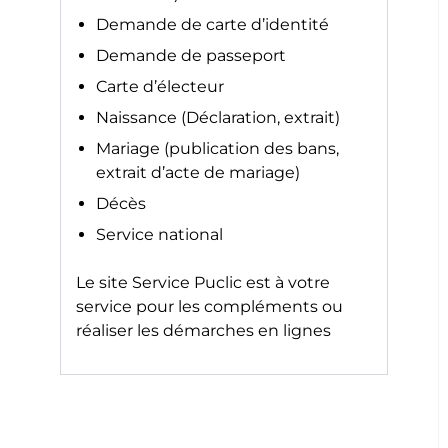
Demande de carte d’identité
Demande de passeport
Carte d’électeur
Naissance (Déclaration, extrait)
Mariage (publication des bans,
extrait d’acte de mariage)
Décès
Service national
Le site
Service Puclic
est à votre
service pour les compléments ou
réaliser les démarches en lignes