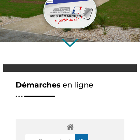
Démarches
en ligne