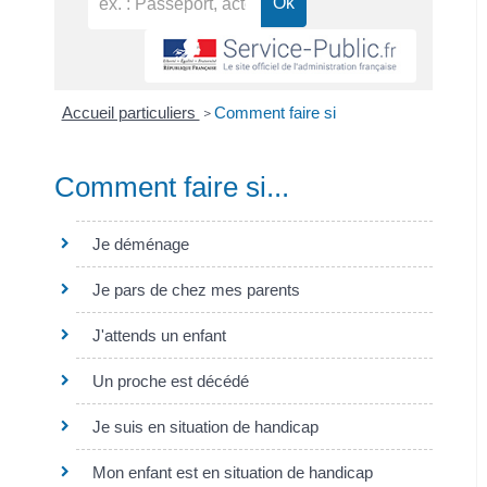
Accueil particuliers
Comment faire si
>
Comment faire si...
Je déménage
Je pars de chez mes parents
J'attends un enfant
Un proche est décédé
Je suis en situation de handicap
Mon enfant est en situation de handicap