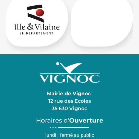
Mairie de Vignoc
12 rue des Ecoles
35 630 Vignoc
Horaires d'
Ouverture
lundi : fermé au public