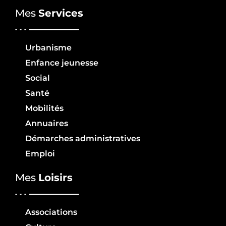
Mes
Services
Urbanisme
Enfance jeunesse
Social
Santé
Mobilités
Annuaires
Démarches administratives
Emploi
Mes
Loisirs
Associations