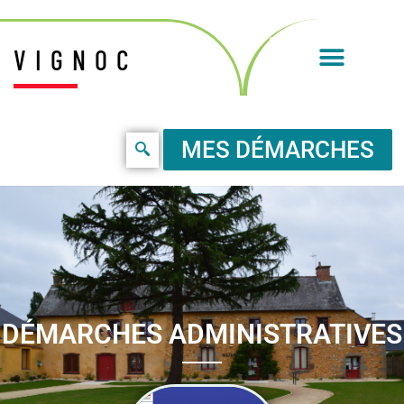
VIGNOC
MES DÉMARCHES
DÉMARCHES ADMINISTRATIVES