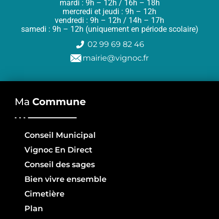
mardi : 9h – 12h / 16h – 18h
mercredi et jeudi : 9h – 12h
vendredi : 9h – 12h / 14h – 17h
samedi : 9h – 12h (uniquement en période scolaire)
02 99 69 82 46
mairie@vignoc.fr
Ma
Commune
Conseil Municipal
Vignoc En Direct
Conseil des sages
Bien vivre ensemble
Cimetière
Plan