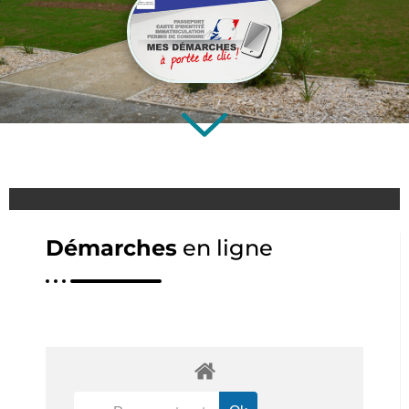
Démarches
en ligne