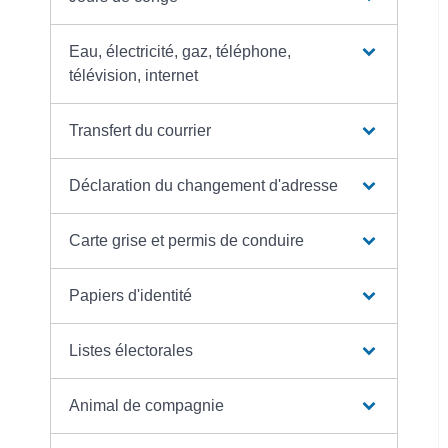
Eau, électricité, gaz, téléphone,
télévision, internet
Transfert du courrier
Déclaration du changement d'adresse
Carte grise et permis de conduire
Papiers d'identité
Listes électorales
Animal de compagnie