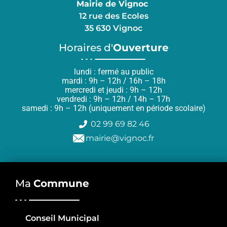
Mairie de Vignoc
12 rue des Ecoles
35 630 Vignoc
Horaires d'
Ouverture
lundi : fermé au public
mardi : 9h – 12h / 16h – 18h
mercredi et jeudi : 9h – 12h
vendredi : 9h – 12h / 14h – 17h
samedi : 9h – 12h (uniquement en période scolaire)
02 99 69 82 46
mairie@vignoc.fr
Ma
Commune
Conseil Municipal