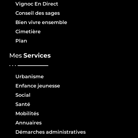
Vignoc En Direct
Conseil des sages
Bien vivre ensemble
Cimetière
Plan
Mes
Services
Urbanisme
Enfance jeunesse
Social
Santé
Mobilités
Annuaires
Démarches administratives