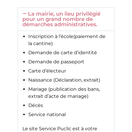
La mairie, un lieu privilégié
pour un grand nombre de
démarches administratives.
Inscription à l’école(paiement de
la cantine)
Demande de carte d’identité
Demande de passeport
Carte d’électeur
Naissance (Déclaration, extrait)
Mariage (publication des bans,
extrait d’acte de mariage)
Décès
Service national
Le site
Service Puclic
est à votre