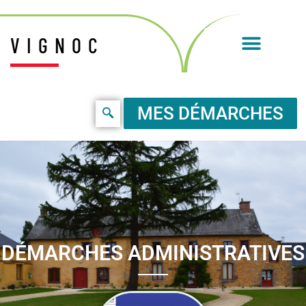
VIGNOC
MES DÉMARCHES
DÉMARCHES ADMINISTRATIVES