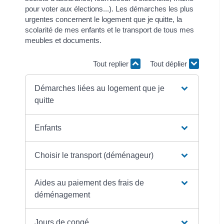
pour voter aux élections...). Les démarches les plus
urgentes concernent le logement que je quitte, la
scolarité de mes enfants et le transport de tous mes
meubles et documents.
Tout replier
Tout déplier
Démarches liées au logement que je
quitte
Enfants
Choisir le transport (déménageur)
Aides au paiement des frais de
déménagement
Jours de congé