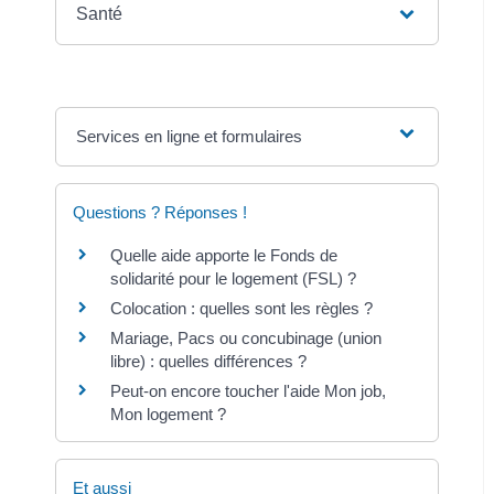
Santé
Services en ligne et formulaires
Questions ? Réponses !
Quelle aide apporte le Fonds de
solidarité pour le logement (FSL) ?
Colocation : quelles sont les règles ?
Mariage, Pacs ou concubinage (union
libre) : quelles différences ?
Peut-on encore toucher l'aide Mon job,
Mon logement ?
Et aussi