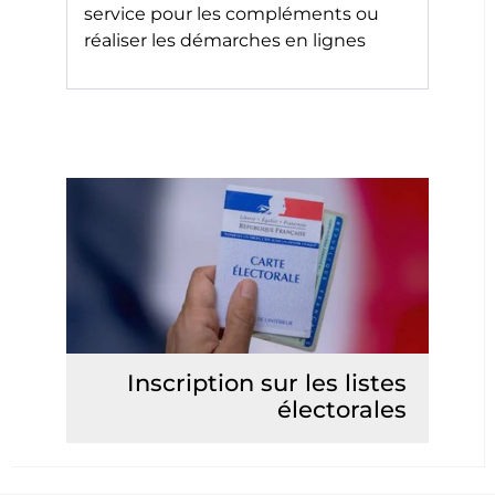
service pour les compléments ou
réaliser les démarches en lignes
Inscription sur les listes
électorales
Lire la suite