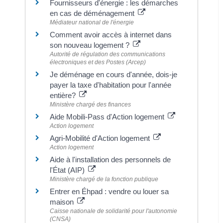
Fournisseurs d'énergie : les démarches
en cas de déménagement
Médiateur national de l'énergie
Comment avoir accès à internet dans
son nouveau logement ?
Autorité de régulation des communications
électroniques et des Postes (Arcep)
Je déménage en cours d'année, dois-je
payer la taxe d'habitation pour l'année
entière?
Ministère chargé des finances
Aide Mobili-Pass d'Action logement
Action logement
Agri-Mobilité d'Action logement
Action logement
Aide à l'installation des personnels de
l'État (AIP)
Ministère chargé de la fonction publique
Entrer en Éhpad : vendre ou louer sa
maison
Caisse nationale de solidarité pour l'autonomie
(CNSA)