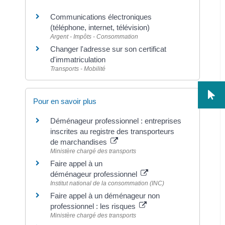
Communications électroniques
(téléphone, internet, télévision)
Argent - Impôts - Consommation
Changer l'adresse sur son certificat
d'immatriculation
Transports - Mobilité
Pour en savoir plus
Déménageur professionnel : entreprises
inscrites au registre des transporteurs
de marchandises
Ministère chargé des transports
Faire appel à un
déménageur professionnel
Institut national de la consommation (INC)
Faire appel à un déménageur non
professionnel : les risques
Ministère chargé des transports