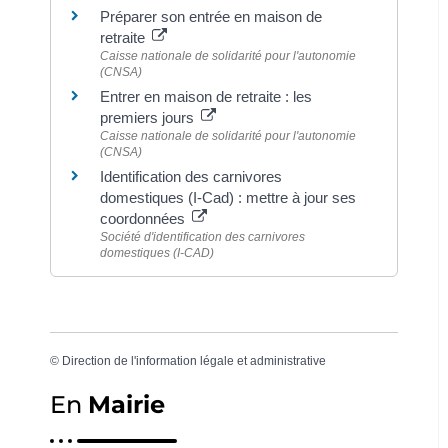
Préparer son entrée en maison de
retraite
Caisse nationale de solidarité pour l'autonomie
(CNSA)
Entrer en maison de retraite : les
premiers jours
Caisse nationale de solidarité pour l'autonomie
(CNSA)
Identification des carnivores
domestiques (I-Cad) : mettre à jour ses
coordonnées
Société d'identification des carnivores
domestiques (I-CAD)
©
Direction de l'information légale et administrative
En
Mairie