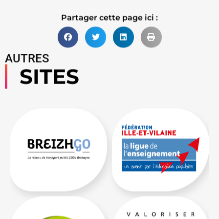
Partager cette page ici :
AUTRES
SITES