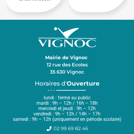
Mairie de Vignoc
12 rue des Ecoles
35 630 Vignoc
Horaires d'
Ouverture
lundi : fermé au public
mardi : 9h – 12h / 16h – 18h
mercredi et jeudi : 9h – 12h
vendredi : 9h – 12h / 14h – 17h
samedi : 9h – 12h (uniquement en période scolaire)
02 99 69 82 46