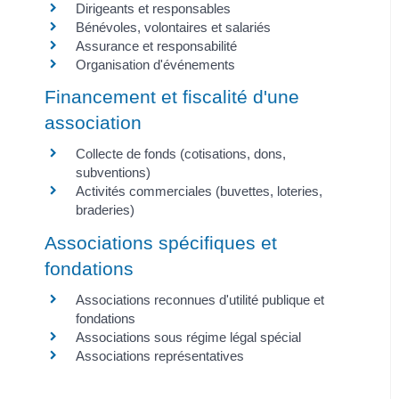
Dirigeants et responsables
Bénévoles, volontaires et salariés
Assurance et responsabilité
Organisation d'événements
Financement et fiscalité d'une
association
Collecte de fonds (cotisations, dons,
subventions)
Activités commerciales (buvettes, loteries,
braderies)
Associations spécifiques et
fondations
Associations reconnues d'utilité publique et
fondations
Associations sous régime légal spécial
Associations représentatives