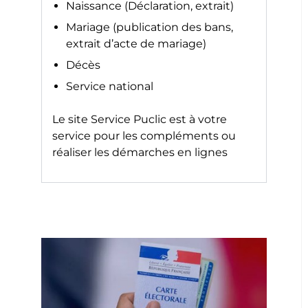
Naissance (Déclaration, extrait)
Mariage (publication des bans,
extrait d’acte de mariage)
Décès
Service national
Le site
Service Puclic
est à votre
service pour les compléments ou
réaliser les démarches en lignes