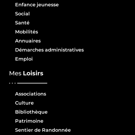
Enfance jeunesse
Social
Santé
Mobilités
Annuaires
Démarches administratives
Emploi
Mes
Loisirs
Associations
Culture
Bibliothèque
Patrimoine
Sentier de Randonnée