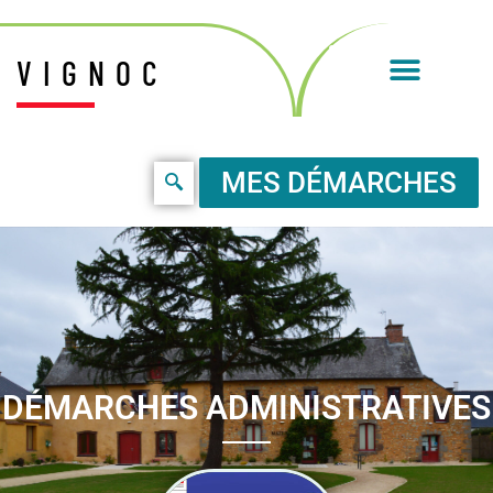
VIGNOC
MES DÉMARCHES
DÉMARCHES ADMINISTRATIVES