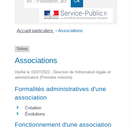
Accueil particuliers
Associations
>
Thème
Associations
Vérifié le 15/07/2022 - Direction de l'information légale et
administrative (Première ministre)
Formalités administratives d'une
association
Création
Évolutions
Fonctionnement d'une association