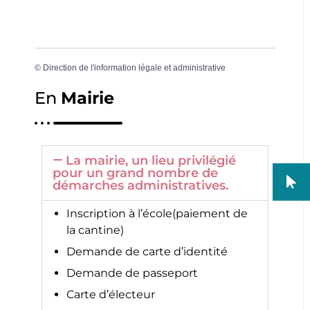
©
Direction de l'information légale et administrative
En
Mairie
La mairie, un lieu privilégié
pour un grand nombre de
démarches administratives.
Inscription à l’école(paiement de
la cantine)
Demande de carte d’identité
Demande de passeport
Carte d’électeur