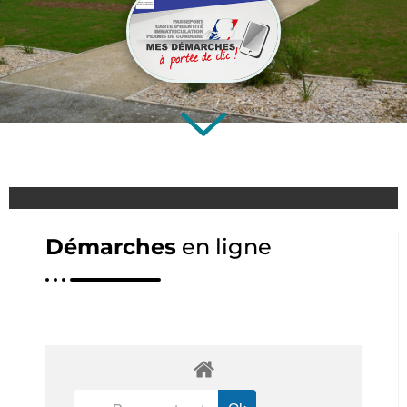
Démarches
en ligne