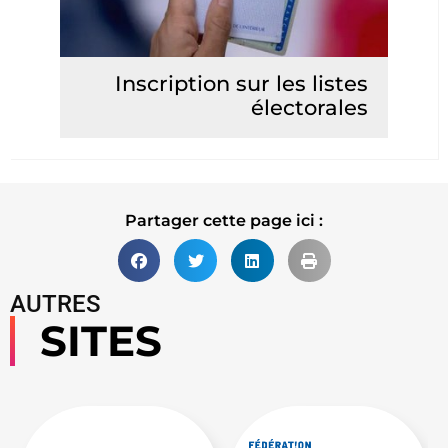
Inscription sur les listes
électorales
Lire la suite
Partager cette page ici :
AUTRES
SITES