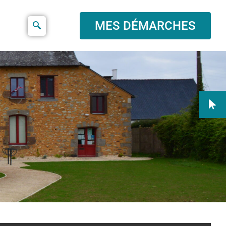
MES DÉMARCHES