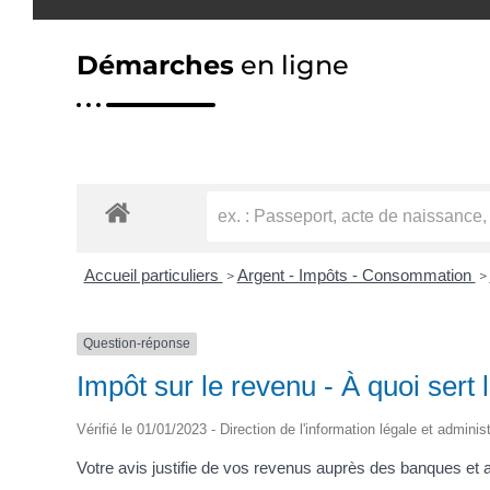
Démarches
en ligne
Accueil particuliers
Argent - Impôts - Consommation
>
>
Question-réponse
Impôt sur le revenu - À quoi sert l
Vérifié le 01/01/2023 - Direction de l'information légale et adminis
Votre avis justifie de vos revenus auprès des banques et a