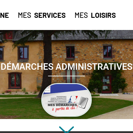
NE
MES
SERVICES
MES
LOISIRS
DÉMARCHES ADMINISTRATIVES