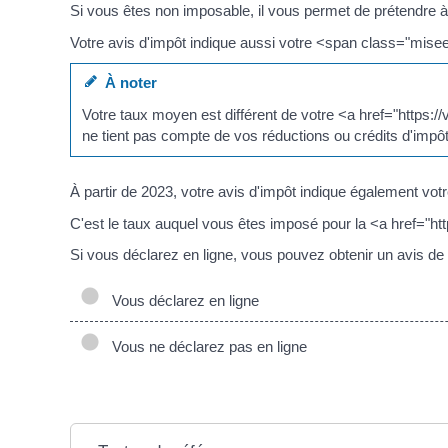
Si vous êtes non imposable, il vous permet de prétendre à 
Votre avis d'impôt indique aussi votre <span class="mis
À noter
Votre taux moyen est différent de votre <a href="https:
ne tient pas compte de vos réductions ou crédits d'impôt
À partir de 2023, votre avis d'impôt indique également v
C'est le taux auquel vous êtes imposé pour la <a href="h
Si vous déclarez en ligne, vous pouvez obtenir un avis de 
Vous déclarez en ligne
Vous ne déclarez pas en ligne