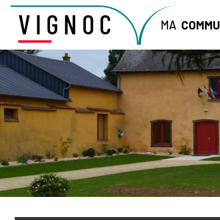
VIGNOC
MA
COMMU