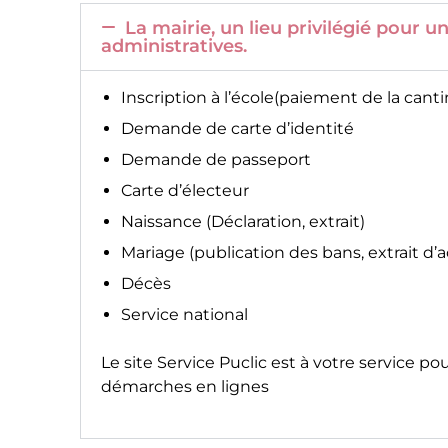
La mairie, un lieu privilégié pour
administratives.
Inscription à l’école(paiement de la canti
Demande de carte d’identité
Demande de passeport
Carte d’électeur
Naissance (Déclaration, extrait)
Mariage (publication des bans, extrait d’
Décès
Service national
Le site
Service Puclic
est à votre service po
démarches en lignes