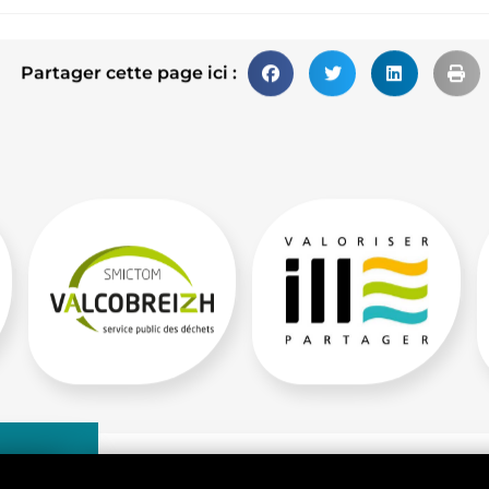
Partager cette page ici :