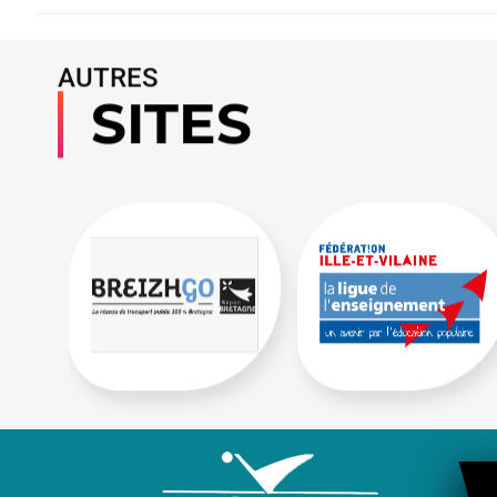
AUTRES
SITES