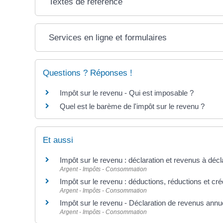
Textes de référence
Services en ligne et formulaires
Questions ? Réponses !
Impôt sur le revenu - Qui est imposable ?
Quel est le barème de l'impôt sur le revenu ?
Et aussi
Impôt sur le revenu : déclaration et revenus à décl
Argent - Impôts - Consommation
Impôt sur le revenu : déductions, réductions et cré
Argent - Impôts - Consommation
Impôt sur le revenu - Déclaration de revenus annu
Argent - Impôts - Consommation