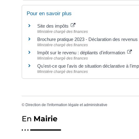
Pour en savoir plus
Site des impôts
Ministère chargé des finances
Brochure pratique 2023 - Déclaration des revenu
Ministère chargé des finances
Impôt sur le revenu : dépliants d'information
Ministère chargé des finances
Qu'est-ce que l'avis de situation déclarative à l'im
Ministère chargé des finances
©
Direction de l'information légale et administrative
En
Mairie