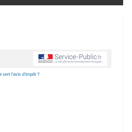
 sert l'avis d'impôt ?