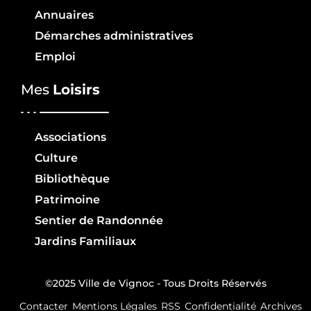
Annuaires
Démarches administratives
Emploi
Mes
Loisirs
Associations
Culture
Bibliothèque
Patrimoine
Sentier de Randonnée
Jardins Familiaux
©2025 Ville de Vignoc - Tous Droits Réservés
Contacter
Mentions Légales
RSS
Confidentialité
Archives