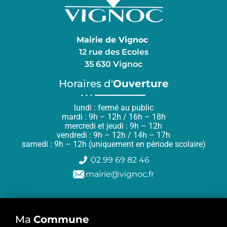
Mairie de Vignoc
12 rue des Ecoles
35 630 Vignoc
Horaires d'
Ouverture
lundi : fermé au public
mardi : 9h – 12h / 16h – 18h
mercredi et jeudi : 9h – 12h
vendredi : 9h – 12h / 14h – 17h
samedi : 9h – 12h (uniquement en période scolaire)
02 99 69 82 46
mairie@vignoc.fr
Ma
Commune