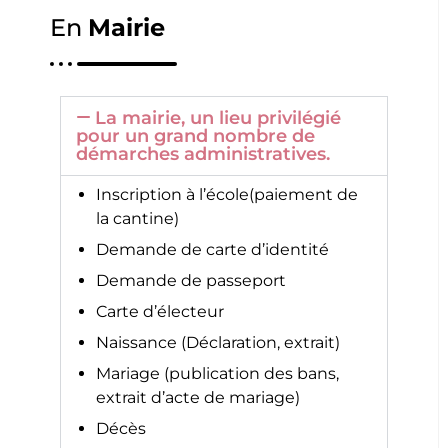
En
Mairie
La mairie, un lieu privilégié
pour un grand nombre de
démarches administratives.
Inscription à l’école(paiement de
la cantine)
Demande de carte d’identité
Demande de passeport
Carte d’électeur
Naissance (Déclaration, extrait)
Mariage (publication des bans,
extrait d’acte de mariage)
Décès