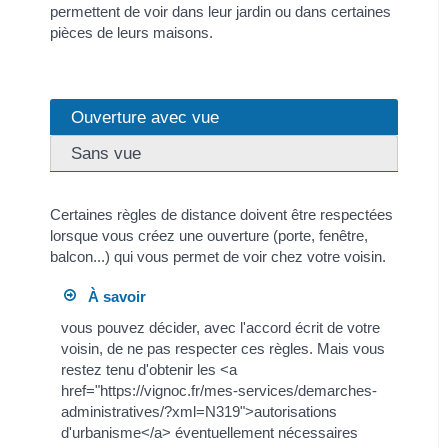
permettent de voir dans leur jardin ou dans certaines
pièces de leurs maisons.
Ouverture avec vue
Sans vue
Certaines règles de distance doivent être respectées
lorsque vous créez une ouverture (porte, fenêtre,
balcon...) qui vous permet de voir chez votre voisin.
À savoir
vous pouvez décider, avec l'accord écrit de votre
voisin, de ne pas respecter ces règles. Mais vous
restez tenu d'obtenir les <a
href="https://vignoc.fr/mes-services/demarches-
administratives/?xml=N319">autorisations
d'urbanisme</a> éventuellement nécessaires