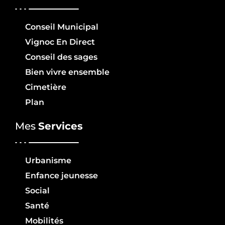
Conseil Municipal
Vignoc En Direct
Conseil des sages
Bien vivre ensemble
Cimetière
Plan
Mes
Services
Urbanisme
Enfance jeunesse
Social
Santé
Mobilités