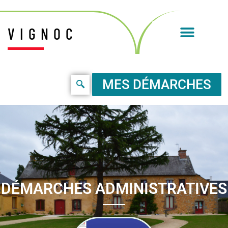
VIGNOC
MES DÉMARCHES
DÉMARCHES ADMINISTRATIVES