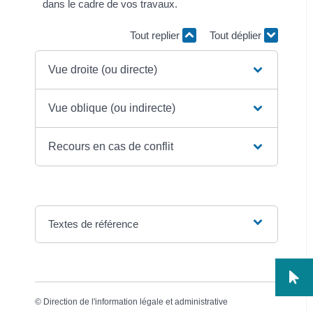
dans le cadre de vos travaux.
Tout replier
Tout déplier
Vue droite (ou directe)
Vue oblique (ou indirecte)
Recours en cas de conflit
Textes de référence
©
Direction de l'information légale et administrative