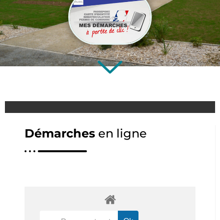
Démarches
en ligne