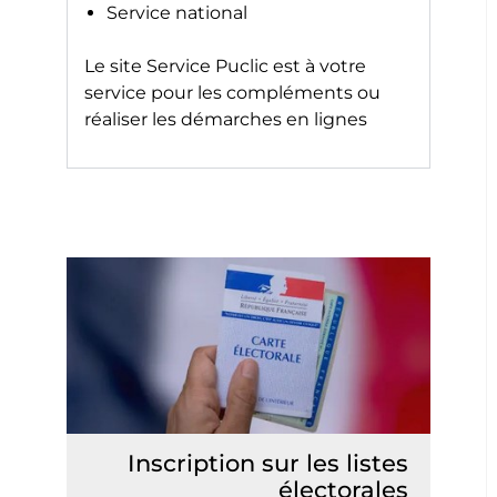
Service national
Le site
Service Puclic
est à votre
service pour les compléments ou
réaliser les démarches en lignes
Inscription sur les listes
électorales