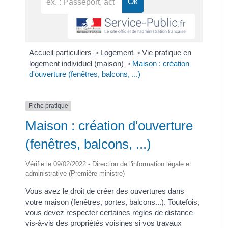
Accueil particuliers
Logement
Vie pratique en
>
>
logement individuel (maison)
Maison : création
>
d'ouverture (fenêtres, balcons, ...)
Fiche pratique
Maison : création d'ouverture
(fenêtres, balcons, ...)
Vérifié le 09/02/2022 - Direction de l'information légale et
administrative (Première ministre)
Vous avez le droit de créer des ouvertures dans
votre maison (fenêtres, portes, balcons...). Toutefois,
vous devez respecter certaines règles de distance
vis-à-vis des propriétés voisines si vos travaux