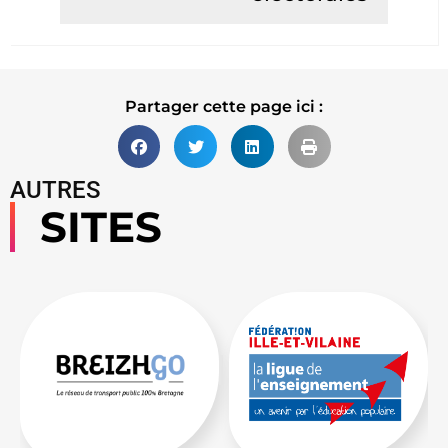
Lire la suite
Partager cette page ici :
AUTRES
SITES