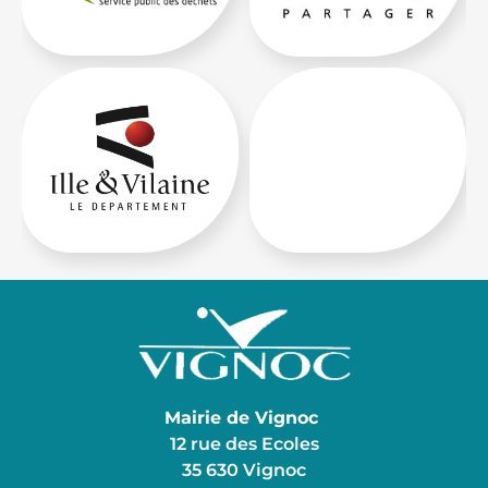
Mairie de Vignoc
12 rue des Ecoles
35 630 Vignoc