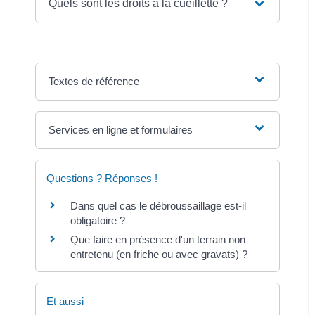
Quels sont les droits à la cueillette ?
Textes de référence
Services en ligne et formulaires
Questions ? Réponses !
Dans quel cas le débroussaillage est-il
obligatoire ?
Que faire en présence d'un terrain non
entretenu (en friche ou avec gravats) ?
Et aussi