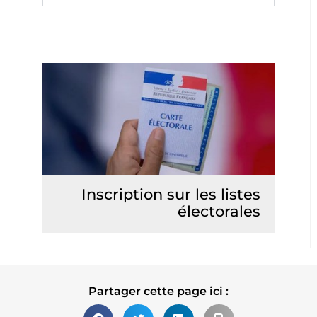
Inscription sur les listes
électorales
Lire la suite
Partager cette page ici :