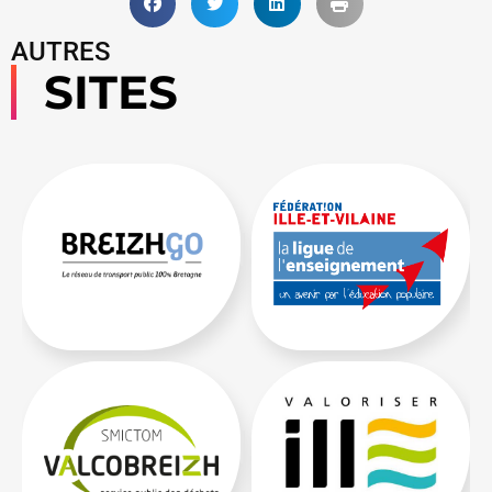
AUTRES
SITES