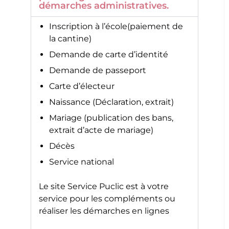
démarches administratives.
Inscription à l’école(paiement de
la cantine)
Demande de carte d’identité
Demande de passeport
Carte d’électeur
Naissance (Déclaration, extrait)
Mariage (publication des bans,
extrait d’acte de mariage)
Décès
Service national
Le site
Service Puclic
est à votre
service pour les compléments ou
réaliser les démarches en lignes