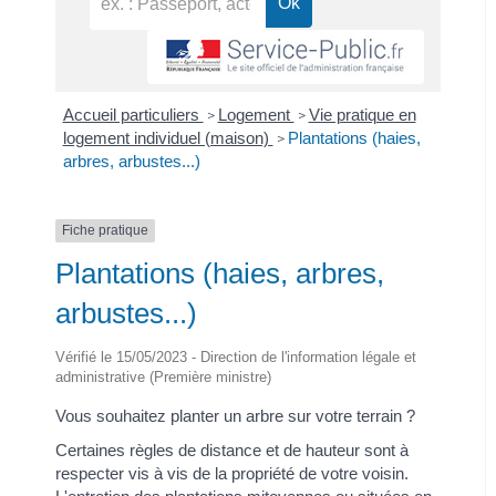
Accueil particuliers
Logement
Vie pratique en
>
>
logement individuel (maison)
Plantations (haies,
>
arbres, arbustes...)
Fiche pratique
Plantations (haies, arbres,
arbustes...)
Vérifié le 15/05/2023 - Direction de l'information légale et
administrative (Première ministre)
Vous souhaitez planter un arbre sur votre terrain ?
Certaines règles de distance et de hauteur sont à
respecter vis à vis de la propriété de votre voisin.