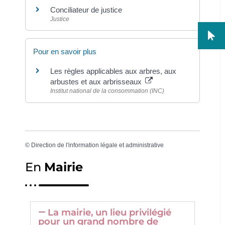
Conciliateur de justice
Justice
Pour en savoir plus
Les règles applicables aux arbres, aux
arbustes et aux arbrisseaux
Institut national de la consommation (INC)
©
Direction de l'information légale et administrative
En
Mairie
La mairie, un lieu privilégié
pour un grand nombre de