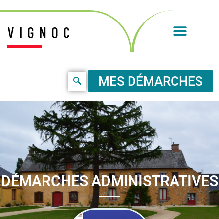
VIGNOC
MES DÉMARCHES
DÉMARCHES ADMINISTRATIVES