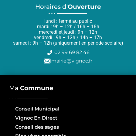
Horaires d'
Ouverture
lundi : fermé au public
mardi : 9h – 12h / 16h – 18h
mercredi et jeudi : 9h – 12h
vendredi : 9h – 12h / 14h – 17h
samedi : 9h – 12h (uniquement en période scolaire)
02 99 69 82 46
mairie@vignoc.fr
Ma
Commune
Conseil Municipal
Vignoc En Direct
Conseil des sages