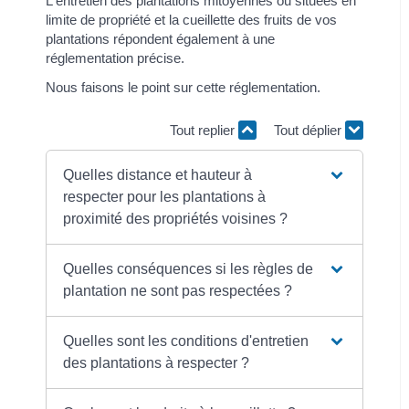
L'entretien des plantations mitoyennes ou situées en
limite de propriété et la cueillette des fruits de vos
plantations répondent également à une
réglementation précise.
Nous faisons le point sur cette réglementation.
Tout replier
Tout déplier
Quelles distance et hauteur à
respecter pour les plantations à
proximité des propriétés voisines ?
Quelles conséquences si les règles de
plantation ne sont pas respectées ?
Quelles sont les conditions d'entretien
des plantations à respecter ?