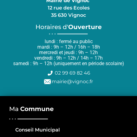
Mairie de Vignoc
12 rue des Ecoles
35 630 Vignoc
Horaires d'
Ouverture
lundi : fermé au public
mardi : 9h – 12h / 16h – 18h
mercredi et jeudi : 9h – 12h
vendredi : 9h – 12h / 14h – 17h
samedi : 9h – 12h (uniquement en période scolaire)
02 99 69 82 46
mairie@vignoc.fr
Ma
Commune
Conseil Municipal