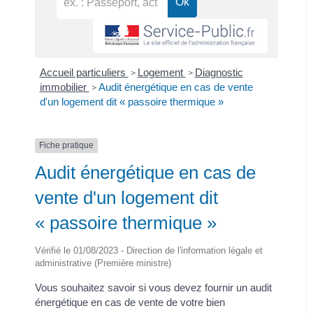
Accueil particuliers
Logement
Diagnostic
>
>
immobilier
Audit énergétique en cas de vente
>
d'un logement dit « passoire thermique »
Fiche pratique
Audit énergétique en cas de
vente d'un logement dit
« passoire thermique »
Vérifié le 01/08/2023 - Direction de l'information légale et
administrative (Première ministre)
Vous souhaitez savoir si vous devez fournir un audit
énergétique en cas de vente de votre bien