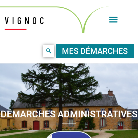
VIGNOC
MES DÉMARCHES
DÉMARCHES ADMINISTRATIVES