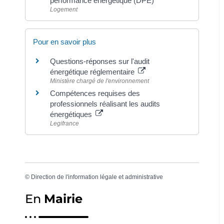
performance énergétique (DPE)
Logement
Pour en savoir plus
Questions-réponses sur l'audit
énergétique réglementaire
Ministère chargé de l'environnement
Compétences requises des
professionnels réalisant les audits
énergétiques
Legifrance
©
Direction de l'information légale et administrative
En
Mairie