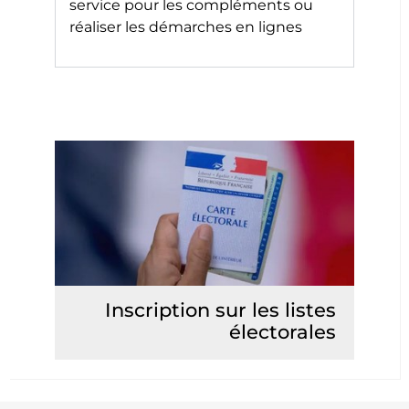
service pour les compléments ou
réaliser les démarches en lignes
Inscription sur les listes
électorales
Lire la suite