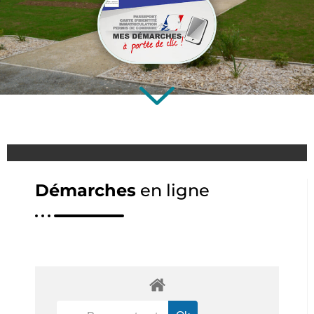
Démarches
en ligne