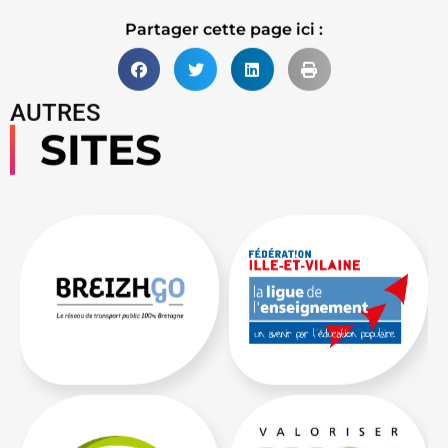
Partager cette page ici :
AUTRES
SITES