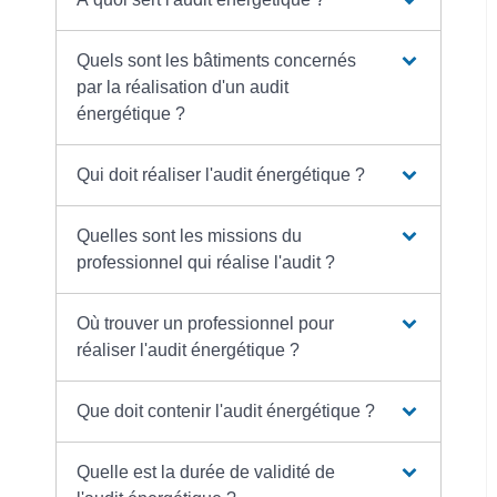
Quels sont les bâtiments concernés
par la réalisation d'un audit
énergétique ?
Qui doit réaliser l'audit énergétique ?
Quelles sont les missions du
professionnel qui réalise l'audit ?
Où trouver un professionnel pour
réaliser l'audit énergétique ?
Que doit contenir l'audit énergétique ?
Quelle est la durée de validité de