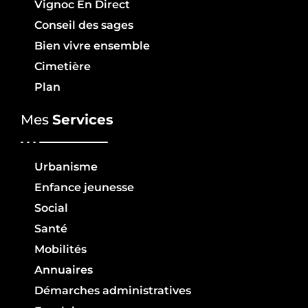
Vignoc En Direct
Conseil des sages
Bien vivre ensemble
Cimetière
Plan
Mes
Services
Urbanisme
Enfance jeunesse
Social
Santé
Mobilités
Annuaires
Démarches administratives