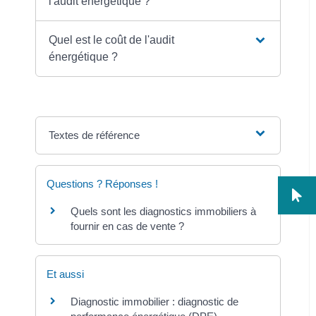
l'audit énergétique ?
Quel est le coût de l'audit
énergétique ?
Textes de référence
Questions ? Réponses !
Quels sont les diagnostics immobiliers à
fournir en cas de vente ?
Et aussi
Diagnostic immobilier : diagnostic de