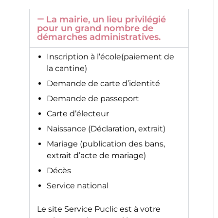
La mairie, un lieu privilégié
pour un grand nombre de
démarches administratives.
Inscription à l’école(paiement de
la cantine)
Demande de carte d’identité
Demande de passeport
Carte d’électeur
Naissance (Déclaration, extrait)
Mariage (publication des bans,
extrait d’acte de mariage)
Décès
Service national
Le site
Service Puclic
est à votre