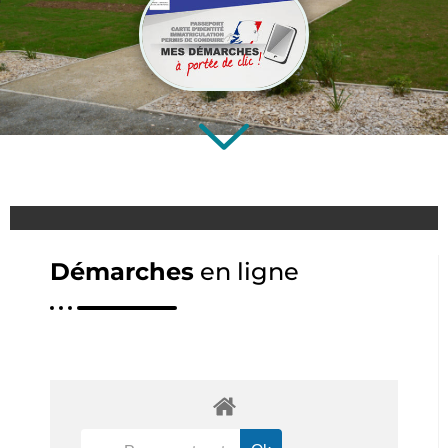
Démarches
en ligne