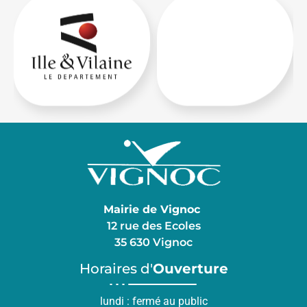
Mairie de Vignoc
12 rue des Ecoles
35 630 Vignoc
Horaires d'
Ouverture
lundi : fermé au public