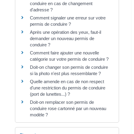
conduire en cas de changement
d'adresse ?
Comment signaler une erreur sur votre
permis de conduire ?
Après une opération des yeux, faut-il
demander un nouveau permis de
conduire ?
Comment faire ajouter une nouvelle
catégorie sur votre permis de conduire ?
Doit-on changer son permis de conduire
si la photo n'est plus ressemblante ?
Quelle amende en cas de non respect
d'une restriction du permis de conduire
(port de lunettes...) ?
Doit-on remplacer son permis de
conduire rose cartonné par un nouveau
modèle ?