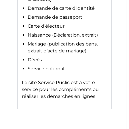
Demande de carte d’identité
Demande de passeport
Carte d’électeur
Naissance (Déclaration, extrait)
Mariage (publication des bans,
extrait d’acte de mariage)
Décès
Service national
Le site
Service Puclic
est à votre
service pour les compléments ou
réaliser les démarches en lignes