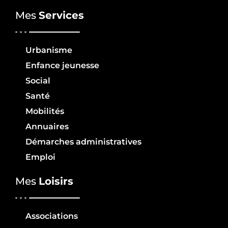
Mes
Services
Urbanisme
Enfance jeunesse
Social
Santé
Mobilités
Annuaires
Démarches administratives
Emploi
Mes
Loisirs
Associations