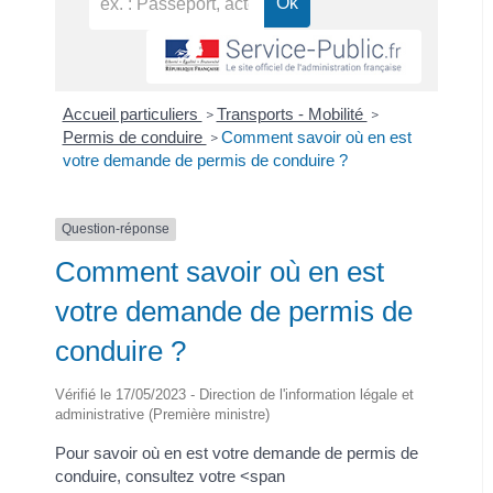
Accueil particuliers
Transports - Mobilité
>
>
Permis de conduire
Comment savoir où en est
>
votre demande de permis de conduire ?
Question-réponse
Comment savoir où en est
votre demande de permis de
conduire ?
Vérifié le 17/05/2023 - Direction de l'information légale et
administrative (Première ministre)
Pour savoir où en est votre demande de permis de
conduire, consultez votre <span