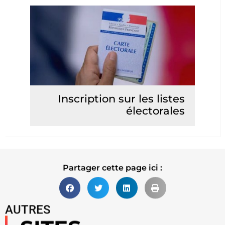
Inscription sur les listes
électorales
Lire la suite
Partager cette page ici :
AUTRES