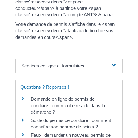
class="miseenevidence">espace
conducteur</span> à partir de votre <span
class="miseenevidence">compte ANTS</span>.
Votre demande de permis s'affiche dans le <span
class="miseenevidence">tableau de bord de vos
demandes en cours</span>.
Services en ligne et formulaires
Questions ? Réponses !
Demande en ligne de permis de
conduire : comment être aidé dans la
démarche ?
Solde du permis de conduire : comment
connaître son nombre de points ?
Faut-il demander un nouveau permis de