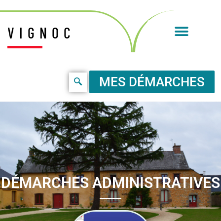
VIGNOC
MES DÉMARCHES
DÉMARCHES ADMINISTRATIVES