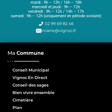
mardi : 9h – 12h / 16h – 18h
mercredi et jeudi : 9h – 12h
vendredi : 9h – 12h / 14h – 17h
samedi : 9h – 12h (uniquement en période scolaire)
02 99 69 82 46
mairie@vignoc.fr
Ma
Commune
Conseil Municipal
Vignoc En Direct
Conseil des sages
Bien vivre ensemble
Cimetière
Plan