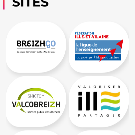
SITES