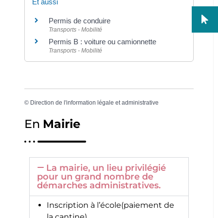
Et aussi
Permis de conduire
Transports - Mobilité
Permis B : voiture ou camionnette
Transports - Mobilité
©
Direction de l'information légale et administrative
En
Mairie
La mairie, un lieu privilégié
pour un grand nombre de
démarches administratives.
Inscription à l’école(paiement de
la cantine)