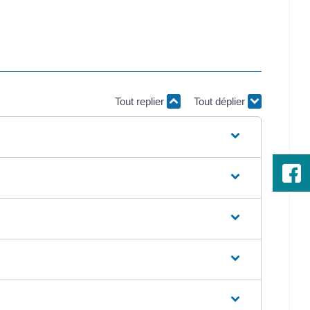
Tout replier
Tout déplier