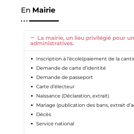
En
Mairie
La mairie, un lieu privilégié pour
administratives.
Inscription à l’école(paiement de la canti
Demande de carte d’identité
Demande de passeport
Carte d’électeur
Naissance (Déclaration, extrait)
Mariage (publication des bans, extrait d’
Décès
Service national