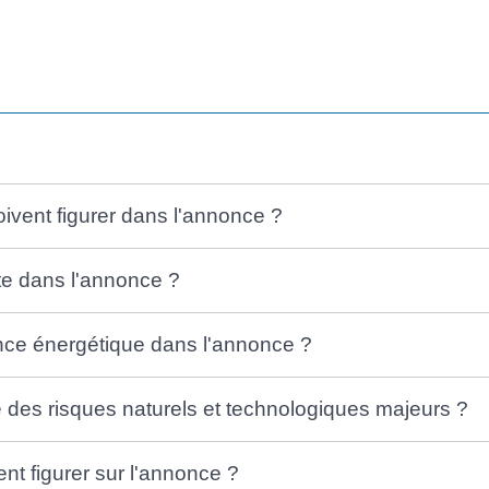
oivent figurer dans l'annonce ?
te dans l'annonce ?
mance énergétique dans l'annonce ?
des risques naturels et technologiques majeurs ?
nt figurer sur l'annonce ?