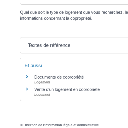
Quel que soit le type de logement que vous recherchez, le
informations concernant la copropriété.
Textes de référence
Et aussi
Documents de copropriété
Logement
Vente d'un logement en copropriété
Logement
©
Direction de l'information légale et administrative