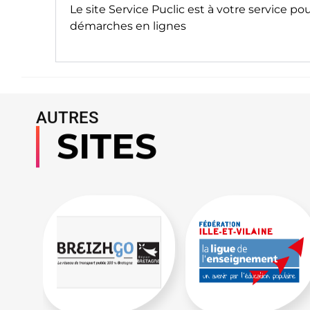
Le site
Service Puclic
est à votre service po
démarches en lignes
AUTRES
SITES