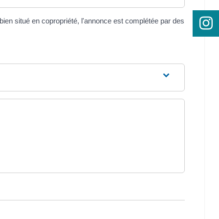
bien situé en copropriété, l'annonce est complétée par des