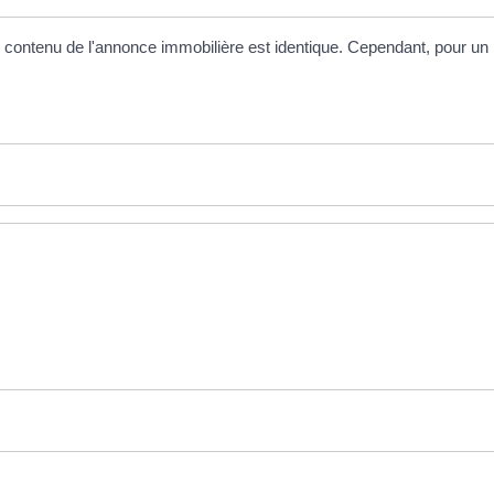
 contenu de l'annonce immobilière est identique. Cependant, pour un 