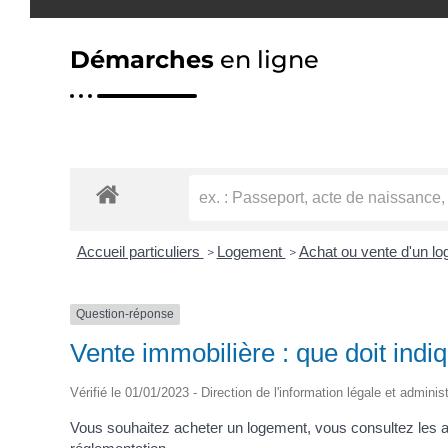
Démarches
en ligne
Accueil particuliers
Logement
Achat ou vente d'un l
>
>
Question-réponse
Vente immobilière : que doit indi
Vérifié le 01/01/2023 - Direction de l'information légale et adminis
Vous souhaitez acheter un logement, vous consultez les an