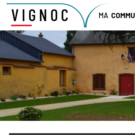
VIGNOC
MA
COMMU