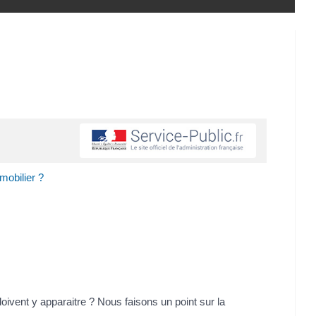
mobilier ?
ivent y apparaitre ? Nous faisons un point sur la