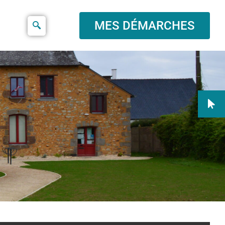
MES DÉMARCHES