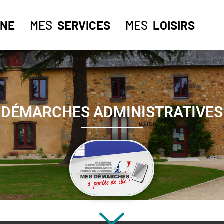
NE
MES
SERVICES
MES
LOISIRS
DÉMARCHES ADMINISTRATIVES