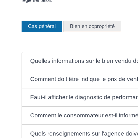
réglementation.
Cas général
Bien en copropriété
Quelles informations sur le bien vendu d
Comment doit être indiqué le prix de ven
Faut-il afficher le diagnostic de perfor
Comment le consommateur est-il informé 
Quels renseignements sur l'agence doive