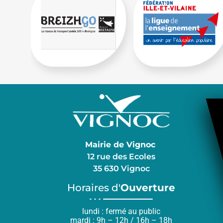
Mairie de Vignoc
12 rue des Ecoles
35 630 Vignoc
Horaires d'
Ouverture
lundi : fermé au public
mardi : 9h – 12h / 16h – 18h