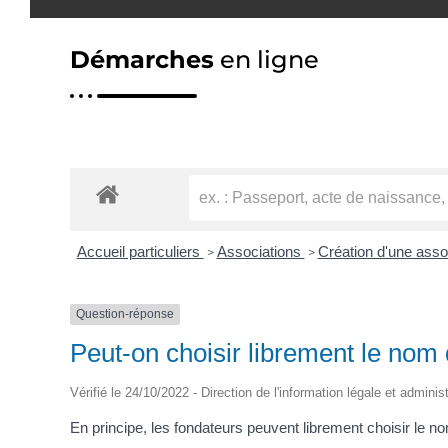
Démarches
en ligne
Accueil particuliers
Associations
Création d'une asso
>
>
Question-réponse
Peut-on choisir librement le nom 
Vérifié le 24/10/2022 - Direction de l'information légale et adminis
En principe, les fondateurs peuvent librement choisir le no