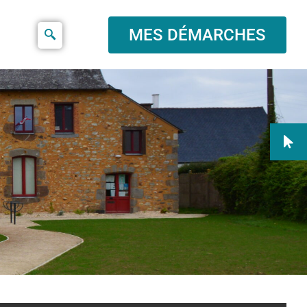
MES DÉMARCHES