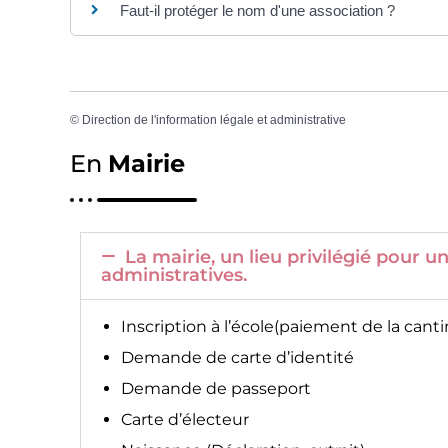
Faut-il protéger le nom d'une association ?
©
Direction de l'information légale et administrative
En
Mairie
La mairie, un lieu privilégié pour
administratives.
Inscription à l’école(paiement de la canti
Demande de carte d’identité
Demande de passeport
Carte d’électeur