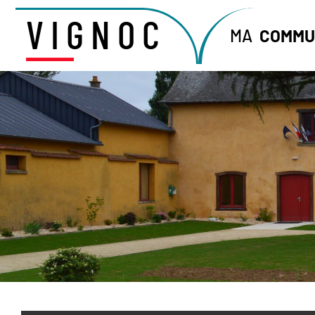
VIGNOC
MA
COMMU