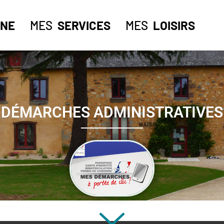
NE
MES
SERVICES
MES
LOISIRS
DÉMARCHES ADMINISTRATIVES