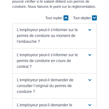
pouvoir vérifier si le salarié détient son permis de
conduire. Nous faisons le point sur la réglementation.
Tout replier
Tout déplier
L'employeur peut-il s'informer sur le
permis de conduire au moment de
l'embauche ?
L'employeur peut-il s'informer sur le
permis de conduire en cours de
contrat ?
L’employeur peut-il demander de
consulter l’original du permis de
conduire ?
L'employeur peut-il demander le