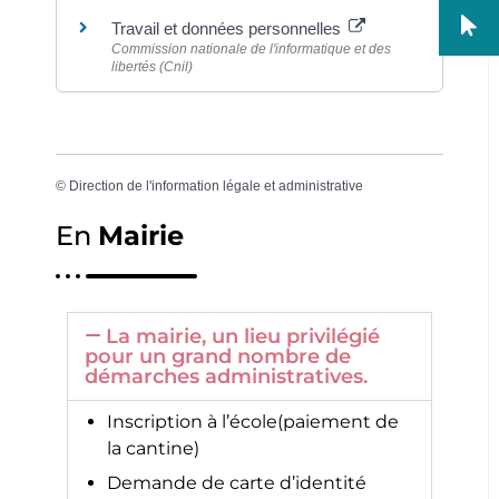
Travail et données personnelles
Commission nationale de l'informatique et des
libertés (Cnil)
©
Direction de l'information légale et administrative
En
Mairie
La mairie, un lieu privilégié
pour un grand nombre de
démarches administratives.
Inscription à l’école(paiement de
la cantine)
Demande de carte d’identité