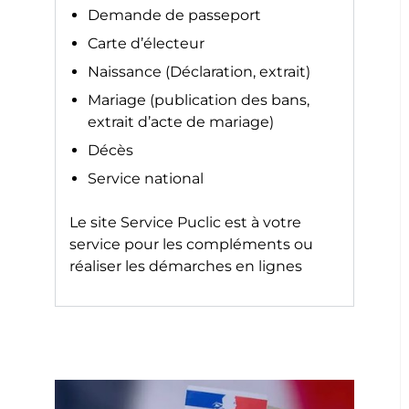
Demande de passeport
Carte d’électeur
Naissance (Déclaration, extrait)
Mariage (publication des bans,
extrait d’acte de mariage)
Décès
Service national
Le site
Service Puclic
est à votre
service pour les compléments ou
réaliser les démarches en lignes