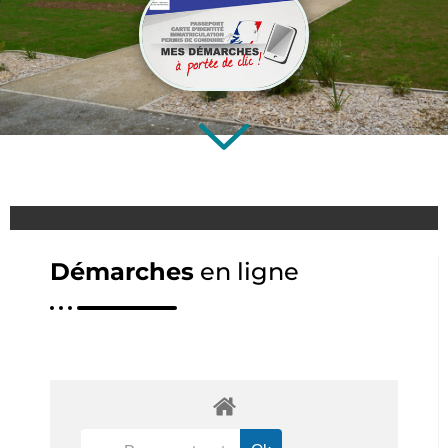
Démarches
en ligne