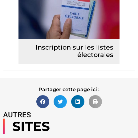
Inscription sur les listes
électorales
Lire la suite
Partager cette page ici :
AUTRES
SITES