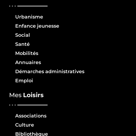
Urbanisme
Enfance jeunesse
Social
Santé
Mobilités
Annuaires
Démarches administratives
Emploi
Mes
Loisirs
Associations
Culture
Bibliothèque