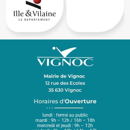
Mairie de Vignoc
12 rue des Ecoles
35 630 Vignoc
Horaires d'
Ouverture
lundi : fermé au public
mardi : 9h – 12h / 16h – 18h
mercredi et jeudi : 9h – 12h