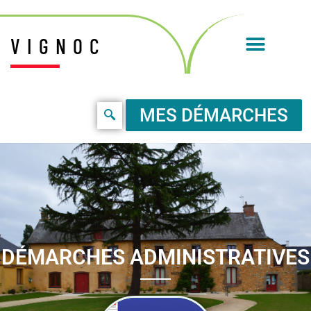
VIGNOC
MES DÉMARCHES
DÉMARCHES ADMINISTRATIVES