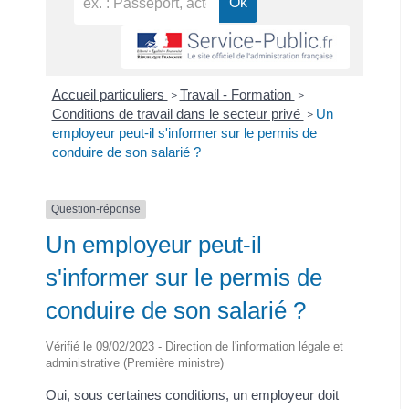
Accueil particuliers
Travail - Formation
>
>
Conditions de travail dans le secteur privé
Un
>
employeur peut-il s'informer sur le permis de
conduire de son salarié ?
Question-réponse
Un employeur peut-il
s'informer sur le permis de
conduire de son salarié ?
Vérifié le 09/02/2023 - Direction de l'information légale et
administrative (Première ministre)
Oui, sous certaines conditions, un employeur doit