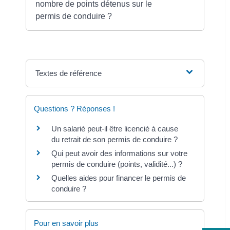
nombre de points détenus sur le
permis de conduire ?
Textes de référence
Questions ? Réponses !
Un salarié peut-il être licencié à cause
du retrait de son permis de conduire ?
Qui peut avoir des informations sur votre
permis de conduire (points, validité...) ?
Quelles aides pour financer le permis de
conduire ?
Pour en savoir plus