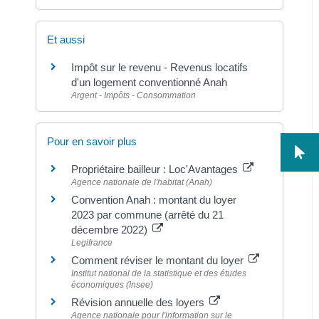
Et aussi
Impôt sur le revenu - Revenus locatifs
d'un logement conventionné Anah
Argent - Impôts - Consommation
Pour en savoir plus
Propriétaire bailleur : Loc'Avantages
Agence nationale de l'habitat (Anah)
Convention Anah : montant du loyer
2023 par commune (arrêté du 21
décembre 2022)
Legifrance
Comment réviser le montant du loyer
Institut national de la statistique et des études
économiques (Insee)
Révision annuelle des loyers
Agence nationale pour l'information sur le