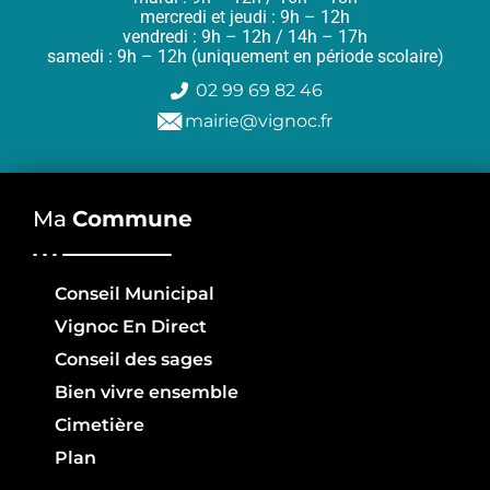
mercredi et jeudi : 9h – 12h
vendredi : 9h – 12h / 14h – 17h
samedi : 9h – 12h (uniquement en période scolaire)
02 99 69 82 46
mairie@vignoc.fr
Ma
Commune
Conseil Municipal
Vignoc En Direct
Conseil des sages
Bien vivre ensemble
Cimetière
Plan