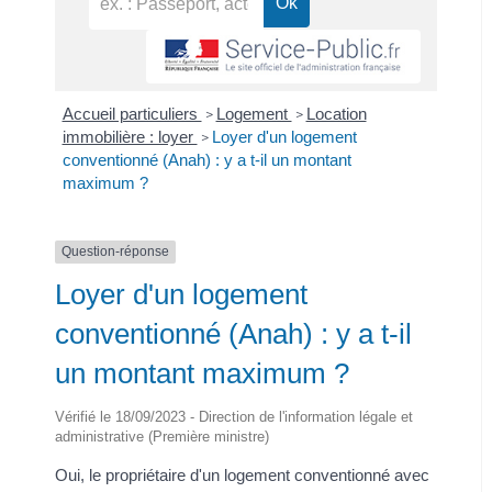
Accueil particuliers
Logement
Location
>
>
immobilière : loyer
Loyer d'un logement
>
conventionné (Anah) : y a t-il un montant
maximum ?
Question-réponse
Loyer d'un logement
conventionné (Anah) : y a t-il
un montant maximum ?
Vérifié le 18/09/2023 - Direction de l'information légale et
administrative (Première ministre)
Oui, le propriétaire d'un logement conventionné avec