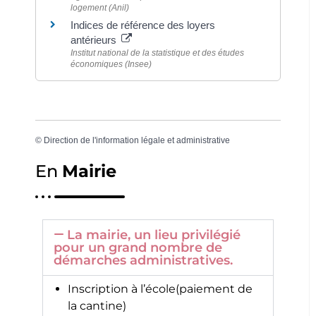
logement (Anil)
Indices de référence des loyers
antérieurs
Institut national de la statistique et des études
économiques (Insee)
©
Direction de l'information légale et administrative
En
Mairie
La mairie, un lieu privilégié
pour un grand nombre de
démarches administratives.
Inscription à l’école(paiement de
la cantine)