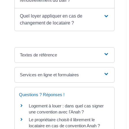
renouvellement du bail ?
Quel loyer appliquer en cas de
changement de locataire ?
Textes de référence
Services en ligne et formulaires
Questions ? Réponses !
Logement à louer : dans quel cas signer
une convention avec l'Anah ?
Le propriétaire choisit-il librement le
locataire en cas de convention Anah ?