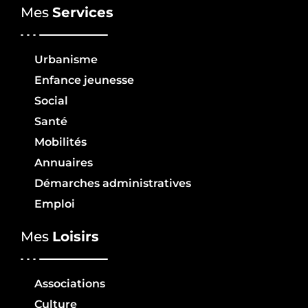
Mes
Services
Urbanisme
Enfance jeunesse
Social
Santé
Mobilités
Annuaires
Démarches administratives
Emploi
Mes
Loisirs
Associations
Culture