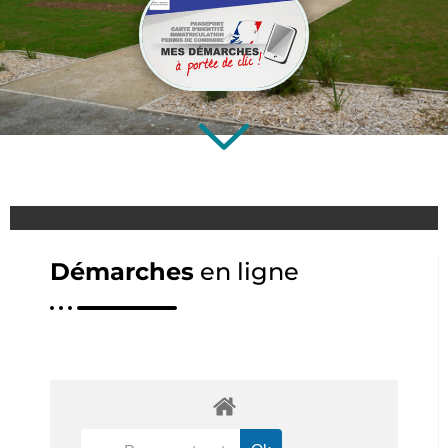
Démarches
en ligne