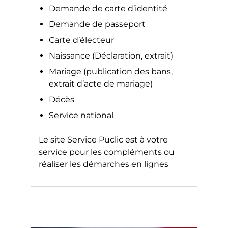
Demande de carte d’identité
Demande de passeport
Carte d’électeur
Naissance (Déclaration, extrait)
Mariage (publication des bans,
extrait d’acte de mariage)
Décès
Service national
Le site
Service Puclic
est à votre
service pour les compléments ou
réaliser les démarches en lignes