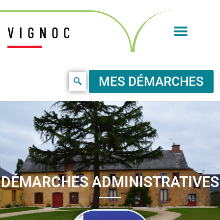
VIGNOC
MES DÉMARCHES
DÉMARCHES ADMINISTRATIVES