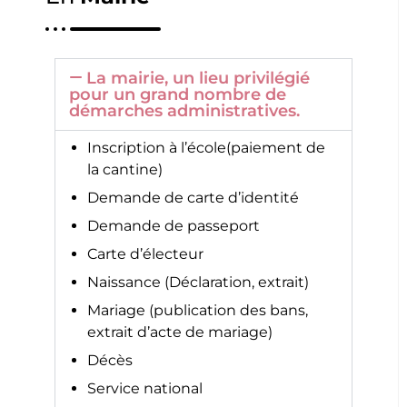
La mairie, un lieu privilégié
pour un grand nombre de
démarches administratives.
Inscription à l’école(paiement de
la cantine)
Demande de carte d’identité
Demande de passeport
Carte d’électeur
Naissance (Déclaration, extrait)
Mariage (publication des bans,
extrait d’acte de mariage)
Décès
Service national