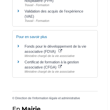
hospitalière (FPH)
Travail - Formation
Validation des acquis de l'expérience
(VAE)
Travail - Formation
Pour en savoir plus
Fonds pour le développement de la vie
associative (FDVA)
Ministère chargé de la vie associative
Certificat de formation à la gestion
associative (CFGA)
Ministère chargé de la vie associative
©
Direction de l'information légale et administrative
En
Mairie