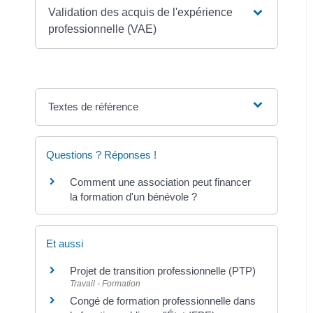
Validation des acquis de l'expérience
professionnelle (VAE)
Textes de référence
Questions ? Réponses !
Comment une association peut financer
la formation d'un bénévole ?
Et aussi
Projet de transition professionnelle (PTP)
Travail - Formation
Congé de formation professionnelle dans