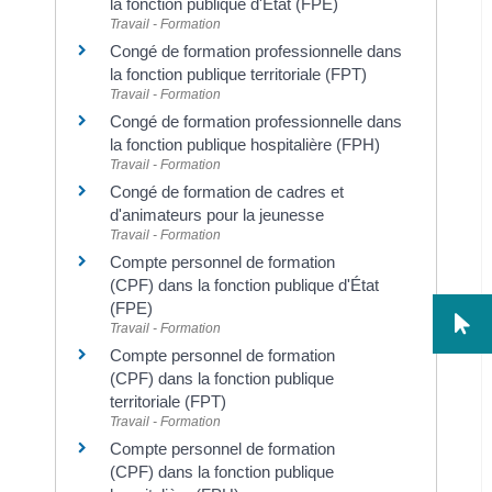
la fonction publique d'État (FPE)
Travail - Formation
Congé de formation professionnelle dans
la fonction publique territoriale (FPT)
Travail - Formation
Congé de formation professionnelle dans
la fonction publique hospitalière (FPH)
Travail - Formation
Congé de formation de cadres et
d'animateurs pour la jeunesse
Travail - Formation
Compte personnel de formation
(CPF) dans la fonction publique d'État
(FPE)
Travail - Formation
Compte personnel de formation
(CPF) dans la fonction publique
territoriale (FPT)
Travail - Formation
Compte personnel de formation
(CPF) dans la fonction publique