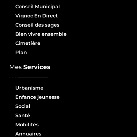
Conseil Municipal
Vignoc En Direct
Conseil des sages
Bien vivre ensemble
Cimetière
Plan
Mes
Services
Urbanisme
Enfance jeunesse
Social
Santé
Mobilités
Annuaires