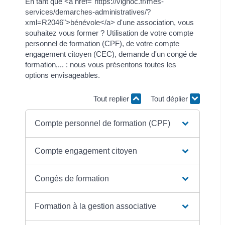
En tant que <a href="https://vignoc.fr/mes-
services/demarches-administratives/?
xml=R2046">bénévole</a> d'une association, vous
souhaitez vous former ? Utilisation de votre compte
personnel de formation (CPF), de votre compte
engagement citoyen (CEC), demande d'un congé de
formation,... : nous vous présentons toutes les
options envisageables.
Tout replier
Tout déplier
Compte personnel de formation (CPF)
Compte engagement citoyen
Congés de formation
Formation à la gestion associative