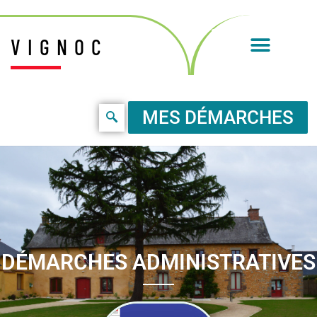
VIGNOC
MES DÉMARCHES
DÉMARCHES ADMINISTRATIVES