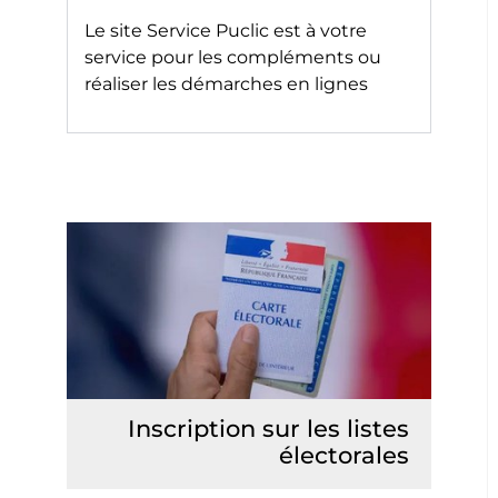
Le site
Service Puclic
est à votre
service pour les compléments ou
réaliser les démarches en lignes
Inscription sur les listes
électorales