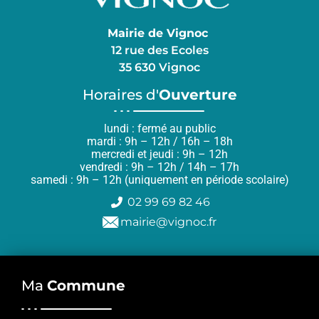
Mairie de Vignoc
12 rue des Ecoles
35 630 Vignoc
Horaires d'
Ouverture
lundi : fermé au public
mardi : 9h – 12h / 16h – 18h
mercredi et jeudi : 9h – 12h
vendredi : 9h – 12h / 14h – 17h
samedi : 9h – 12h (uniquement en période scolaire)
02 99 69 82 46
mairie@vignoc.fr
Ma
Commune