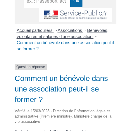
Accueil particuliers
Associations
Bénévoles,
>
>
volontaires et salariés d'une association
>
Comment un bénévole dans une association peut-il
se former ?
Question-réponse
Comment un bénévole dans
une association peut-il se
former ?
Vérifié le 15/03/2023 - Direction de l'information légale et
administrative (Première ministre), Ministère chargé de la
vie associative