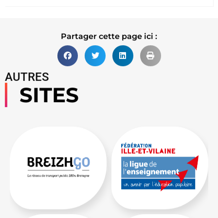
Lire la suite
Partager cette page ici :
AUTRES
SITES