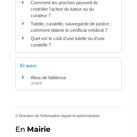
Comment les proches peuvent-ils
contrôler l'action du tuteur ou du
curateur ?
Tutelle, curatelle, sauvegarde de justice :
comment obtenir le certificat médical ?
Quel est le coût d'une tutelle ou d'une
curatelle ?
Et aussi
Abus de faiblesse
Justice
©
Direction de l'information légale et administrative
En
Mairie