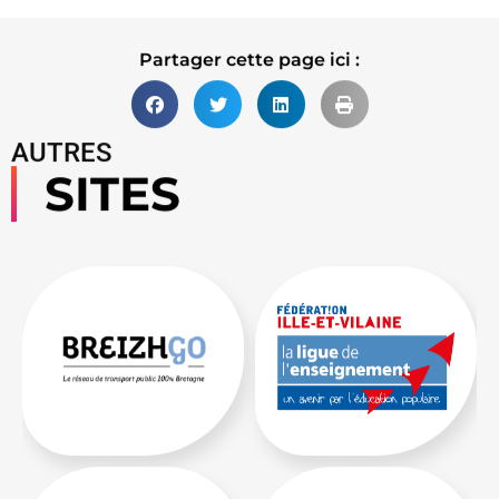
Partager cette page ici :
AUTRES
SITES