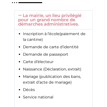
La mairie, un lieu privilégié
pour un grand nombre de
démarches administratives.
Inscription à l’école(paiement de
la cantine)
Demande de carte d’identité
Demande de passeport
Carte d’électeur
Naissance (Déclaration, extrait)
Mariage (publication des bans,
extrait d’acte de mariage)
Décès
Service national