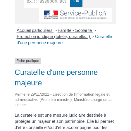
Accueil particuliers
Famille - Scolarité
>
>
Protection juridique (tutelle, curatelle...)
Curatelle
>
d'une personne majeure
Fiche pratique
Curatelle d'une personne
majeure
Vérifié le 29/11/2021 - Direction de l'information légale et
administrative (Première ministre), Ministère chargé de la
justice
La curatelle est une mesure judiciaire destinée à
protéger un majeur et son patrimoine. Elle lui permet
d'être conseillé et/ou d'être accompagné pour les