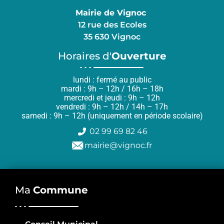
Mairie de Vignoc
12 rue des Ecoles
35 630 Vignoc
Horaires d'
Ouverture
lundi : fermé au public
mardi : 9h – 12h / 16h – 18h
mercredi et jeudi : 9h – 12h
vendredi : 9h – 12h / 14h – 17h
samedi : 9h – 12h (uniquement en période scolaire)
02 99 69 82 46
mairie@vignoc.fr
Ma
Commune