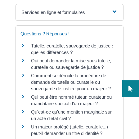
Services en ligne et formulaires
Questions ? Réponses !
Tutelle, curatelle, sauvegarde de justice :
quelles différences ?
Qui peut demander la mise sous tutelle,
curatelle ou sauvegarde de justice ?
Comment se déroule la procédure de
demande de tutelle ou curatelle ou
sauvegarde de justice pour un majeur ?
Qui peut être nommé tuteur, curateur ou
mandataire spécial d'un majeur ?
Qu'est-ce qu'une mention marginale sur
un acte d'état civil ?
Un majeur protégé (tutelle, curatelle...)
peut-il demander un titre d'identité ?