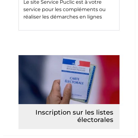
Le site
Service Puclic
est à votre
service pour les compléments ou
réaliser les démarches en lignes
Inscription sur les listes
électorales
Lire la suite