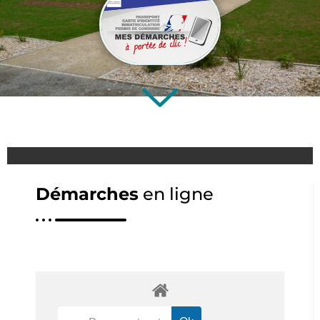
Démarches
en ligne