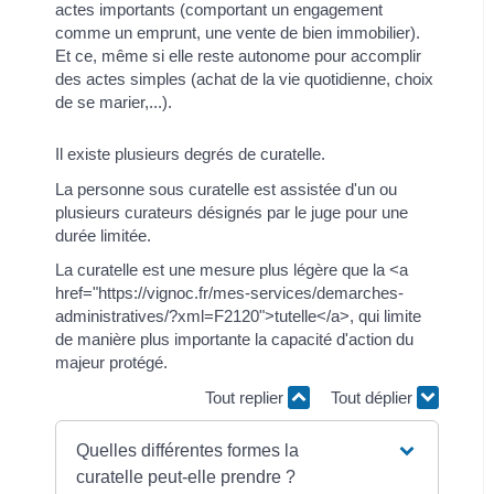
actes importants (comportant un engagement
comme un emprunt, une vente de bien immobilier).
Et ce, même si elle reste autonome pour accomplir
des actes simples (achat de la vie quotidienne, choix
de se marier,...).
Il existe plusieurs degrés de curatelle.
La personne sous curatelle est assistée d'un ou
plusieurs curateurs désignés par le juge pour une
durée limitée.
La curatelle est une mesure plus légère que la <a
href="https://vignoc.fr/mes-services/demarches-
administratives/?xml=F2120">tutelle</a>, qui limite
de manière plus importante la capacité d'action du
majeur protégé.
Tout replier
Tout déplier
Quelles différentes formes la
curatelle peut-elle prendre ?