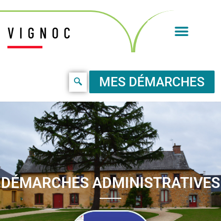
VIGNOC
MES DÉMARCHES
DÉMARCHES ADMINISTRATIVES