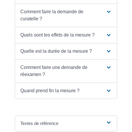
Comment faire la demande de
curatelle ?
Quels sont les effets de la mesure ?
Quelle est la durée de la mesure ?
Comment faire une demande de
réexamen ?
Quand prend fin la mesure ?
Textes de référence