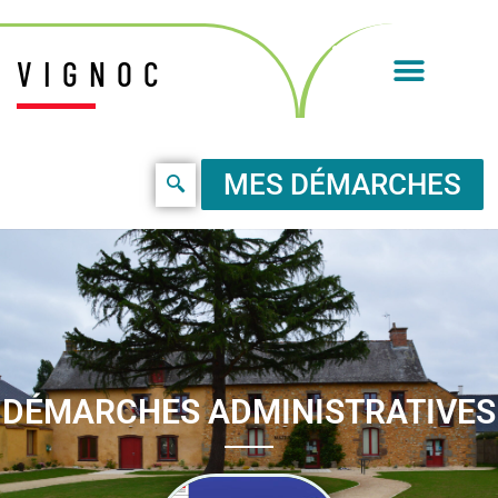
VIGNOC
MES DÉMARCHES
DÉMARCHES ADMINISTRATIVES