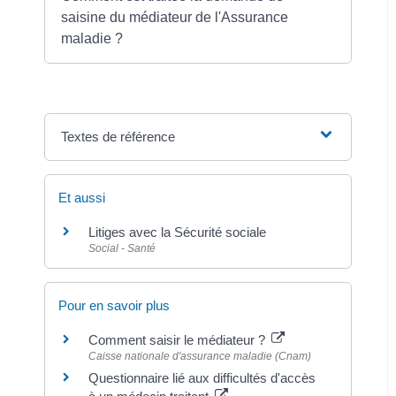
saisine du médiateur de l'Assurance
maladie ?
Textes de référence
Et aussi
Litiges avec la Sécurité sociale
Social - Santé
Pour en savoir plus
Comment saisir le médiateur ?
Caisse nationale d'assurance maladie (Cnam)
Questionnaire lié aux difficultés d'accès