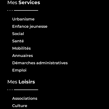
Mes
Services
Urbanisme
Enfance jeunesse
Social
Santé
Mobilités
Annuaires
Démarches administratives
Emploi
Mes
Loisirs
Associations
Culture