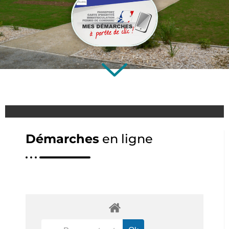
Démarches
en ligne