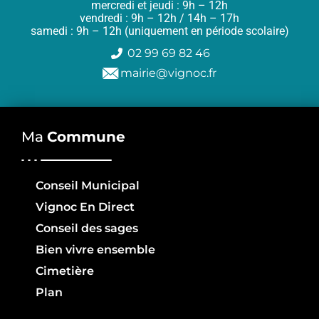
mercredi et jeudi : 9h – 12h
vendredi : 9h – 12h / 14h – 17h
samedi : 9h – 12h (uniquement en période scolaire)
02 99 69 82 46
mairie@vignoc.fr
Ma
Commune
Conseil Municipal
Vignoc En Direct
Conseil des sages
Bien vivre ensemble
Cimetière
Plan