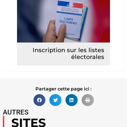
Inscription sur les listes
électorales
Lire la suite
Partager cette page ici :
AUTRES
SITES