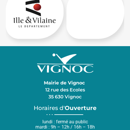
Mairie de Vignoc
12 rue des Ecoles
35 630 Vignoc
Horaires d'
Ouverture
lundi : fermé au public
mardi : 9h – 12h / 16h – 18h