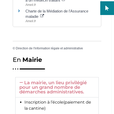
à un médecin traitant
Ameli.fr
Charte de la Médiation de l'Assurance
maladie
Ameli.fr
©
Direction de l'information légale et administrative
En
Mairie
La mairie, un lieu privilégié
pour un grand nombre de
démarches administratives.
Inscription à l’école(paiement de
la cantine)