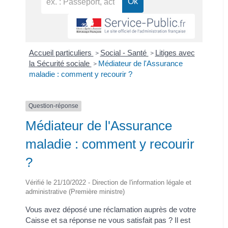
Accueil particuliers
Social - Santé
Litiges avec
>
>
la Sécurité sociale
Médiateur de l'Assurance
>
maladie : comment y recourir ?
Question-réponse
Médiateur de l'Assurance
maladie : comment y recourir
?
Vérifié le 21/10/2022 - Direction de l'information légale et
administrative (Première ministre)
Vous avez déposé une réclamation auprès de votre
Caisse et sa réponse ne vous satisfait pas ? Il est