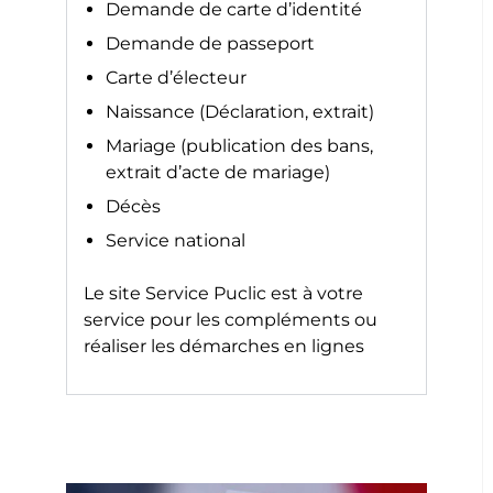
Demande de carte d’identité
Demande de passeport
Carte d’électeur
Naissance (Déclaration, extrait)
Mariage (publication des bans,
extrait d’acte de mariage)
Décès
Service national
Le site
Service Puclic
est à votre
service pour les compléments ou
réaliser les démarches en lignes