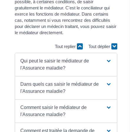
possible, à certaines conditions, de saisir
gratuitement le médiateur. C'est le conciliateur qui
exerce les fonctions de médiateur. Dans certains
cas, notamment si vous rencontrez des difficultés
pour déclarer un médecin traitant, vous pouvez saisir
le médiateur directement.
Tout replier
Tout déplier
Qui peut le saisir le médiateur de
l'Assurance maladie?
Dans quels cas saisir le médiateur de
l'Assurance maladie?
Comment saisir le médiateur de
l'Assurance maladie?
Comment est traitée la demande de