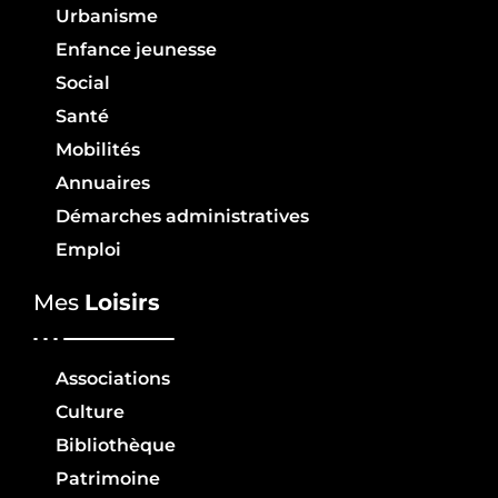
Urbanisme
Enfance jeunesse
Social
Santé
Mobilités
Annuaires
Démarches administratives
Emploi
Mes
Loisirs
Associations
Culture
Bibliothèque
Patrimoine