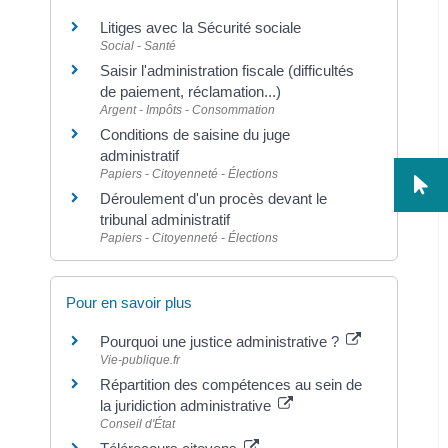
Litiges avec la Sécurité sociale
Social - Santé
Saisir l'administration fiscale (difficultés
de paiement, réclamation...)
Argent - Impôts - Consommation
Conditions de saisine du juge
administratif
Papiers - Citoyenneté - Élections
Déroulement d'un procès devant le
tribunal administratif
Papiers - Citoyenneté - Élections
Pour en savoir plus
Pourquoi une justice administrative ?
Vie-publique.fr
Répartition des compétences au sein de
la juridiction administrative
Conseil d'État