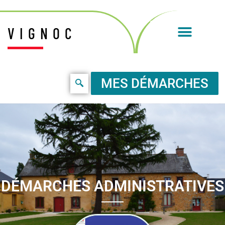
VIGNOC
MES DÉMARCHES
DÉMARCHES ADMINISTRATIVES