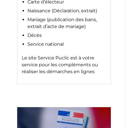
Carte d’électeur
Naissance (Déclaration, extrait)
Mariage (publication des bans,
extrait d’acte de mariage)
Décès
Service national
Le site
Service Puclic
est à votre
service pour les compléments ou
réaliser les démarches en lignes