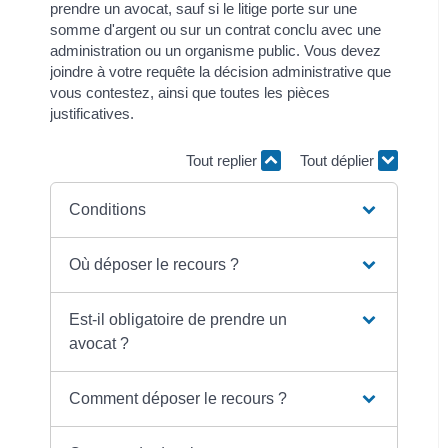
prendre un avocat, sauf si le litige porte sur une
somme d'argent ou sur un contrat conclu avec une
administration ou un organisme public. Vous devez
joindre à votre requête la décision administrative que
vous contestez, ainsi que toutes les pièces
justificatives.
Tout replier
Tout déplier
Conditions
Où déposer le recours ?
Est-il obligatoire de prendre un
avocat ?
Comment déposer le recours ?