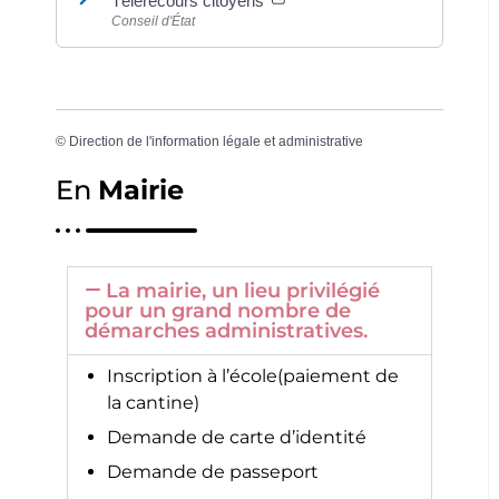
Télérecours citoyens
Conseil d'État
©
Direction de l'information légale et administrative
En
Mairie
La mairie, un lieu privilégié
pour un grand nombre de
démarches administratives.
Inscription à l’école(paiement de
la cantine)
Demande de carte d’identité
Demande de passeport