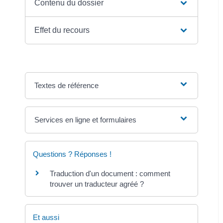
Contenu du dossier
Effet du recours
Textes de référence
Services en ligne et formulaires
Questions ? Réponses !
Traduction d'un document : comment
trouver un traducteur agréé ?
Et aussi