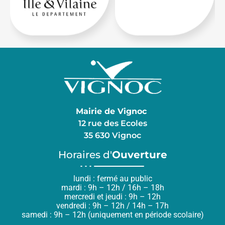
Mairie de Vignoc
12 rue des Ecoles
35 630 Vignoc
Horaires d'
Ouverture
lundi : fermé au public
mardi : 9h – 12h / 16h – 18h
mercredi et jeudi : 9h – 12h
vendredi : 9h – 12h / 14h – 17h
samedi : 9h – 12h (uniquement en période scolaire)