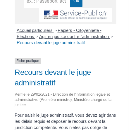
Accueil particuliers
Papiers - Citoyenneté -
>
Élections
Agir en justice contre l'administration
>
>
Recours devant le juge administratif
Fiche pratique
Recours devant le juge
administratif
Vérifié le 29/01/2021 - Direction de l'information légale et
administrative (Première ministre), Ministère chargé de la
justice
Pour saisir le juge administratif, vous devez agir dans
les délais requis et déposer le recours devant la
juridiction compétente. Vous n'êtes pas obligé de