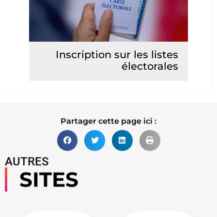
Inscription sur les listes
électorales
Lire la suite
Partager cette page ici :
AUTRES
SITES