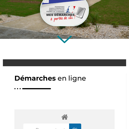
Démarches
en ligne