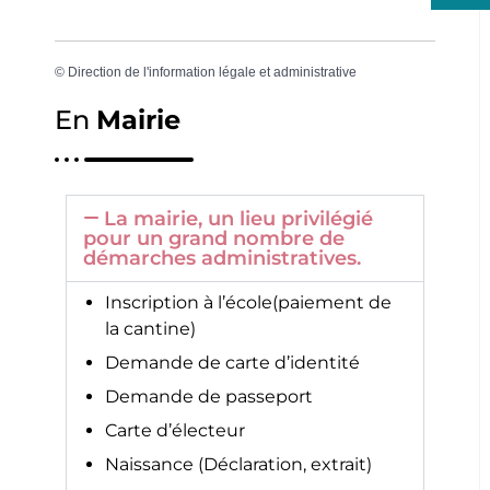
©
Direction de l'information légale et administrative
En
Mairie
La mairie, un lieu privilégié
pour un grand nombre de
démarches administratives.
Inscription à l’école(paiement de
la cantine)
Demande de carte d’identité
Demande de passeport
Carte d’électeur
Naissance (Déclaration, extrait)