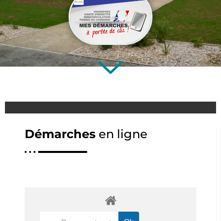
Démarches
en ligne