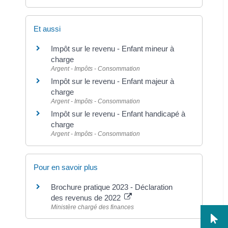
Et aussi
Impôt sur le revenu - Enfant mineur à
charge
Argent - Impôts - Consommation
Impôt sur le revenu - Enfant majeur à
charge
Argent - Impôts - Consommation
Impôt sur le revenu - Enfant handicapé à
charge
Argent - Impôts - Consommation
Pour en savoir plus
Brochure pratique 2023 - Déclaration
des revenus de 2022
Ministère chargé des finances