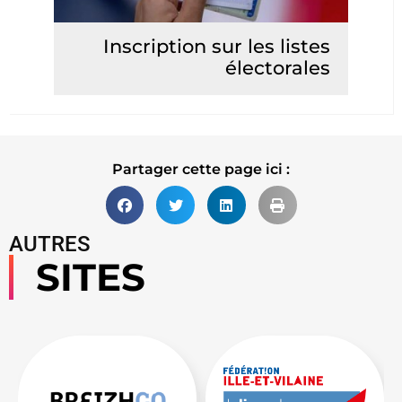
Inscription sur les listes
électorales
Lire la suite
Partager cette page ici :
AUTRES
SITES