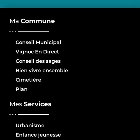
Ma
Commune
Conseil Municipal
Vignoc En Direct
Conseil des sages
Bien vivre ensemble
Cimetière
Plan
Mes
Services
Urbanisme
Enfance jeunesse