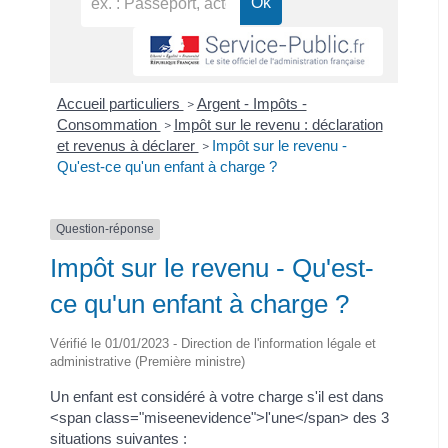
Accueil particuliers
Argent - Impôts -
>
Consommation
Impôt sur le revenu : déclaration
>
et revenus à déclarer
Impôt sur le revenu -
>
Qu'est-ce qu'un enfant à charge ?
Question-réponse
Impôt sur le revenu - Qu'est-
ce qu'un enfant à charge ?
Vérifié le 01/01/2023 - Direction de l'information légale et
administrative (Première ministre)
Un enfant est considéré à votre charge s'il est dans
<span class="miseenevidence">l'une</span> des 3
situations suivantes :