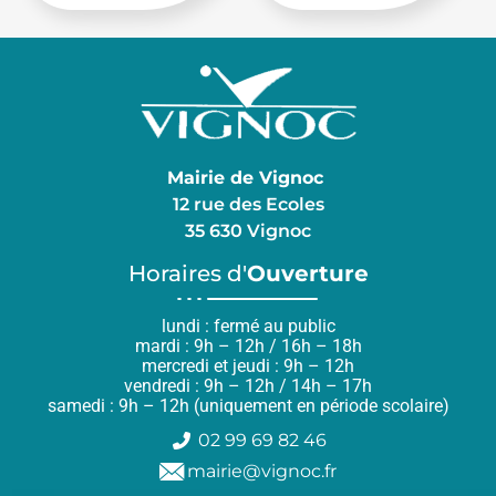
Mairie de Vignoc
12 rue des Ecoles
35 630 Vignoc
Horaires d'
Ouverture
lundi : fermé au public
mardi : 9h – 12h / 16h – 18h
mercredi et jeudi : 9h – 12h
vendredi : 9h – 12h / 14h – 17h
samedi : 9h – 12h (uniquement en période scolaire)
02 99 69 82 46
mairie@vignoc.fr