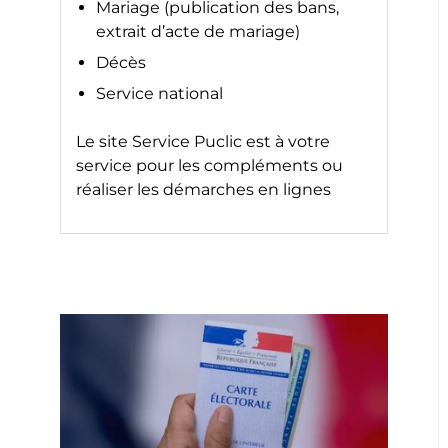
Mariage (publication des bans,
extrait d’acte de mariage)
Décès
Service national
Le site
Service Puclic
est à votre
service pour les compléments ou
réaliser les démarches en lignes