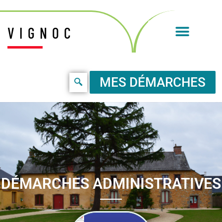
VIGNOC
MES DÉMARCHES
DÉMARCHES ADMINISTRATIVES