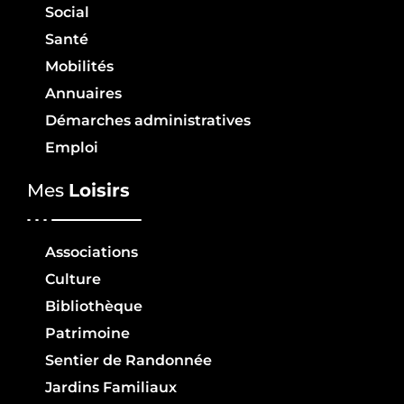
Social
Santé
Mobilités
Annuaires
Démarches administratives
Emploi
Mes
Loisirs
Associations
Culture
Bibliothèque
Patrimoine
Sentier de Randonnée
Jardins Familiaux