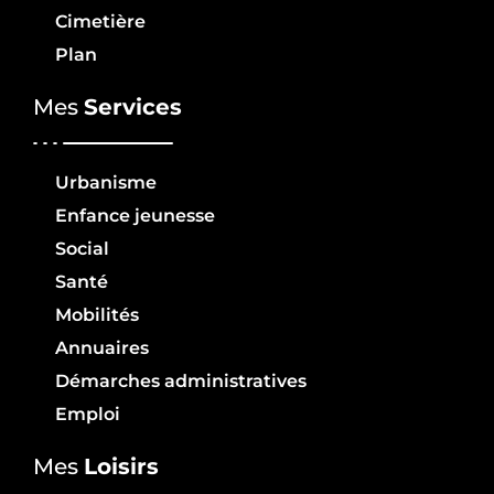
Cimetière
Plan
Mes
Services
Urbanisme
Enfance jeunesse
Social
Santé
Mobilités
Annuaires
Démarches administratives
Emploi
Mes
Loisirs