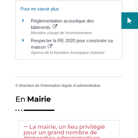
Pour en savoir plus
Réglementation acoustique des
bâtiments
Ministère chargé de l'environnement
Respecter la RE 2020 pour construire sa
maison
Agence de la transition écologique (Ademe)
©
Direction de l'information légale et administrative
En
Mairie
La mairie, un lieu privilégié
pour un grand nombre de