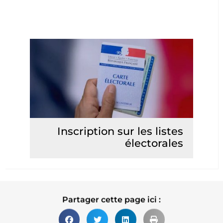
Inscription sur les listes
électorales
Lire la suite
Partager cette page ici :