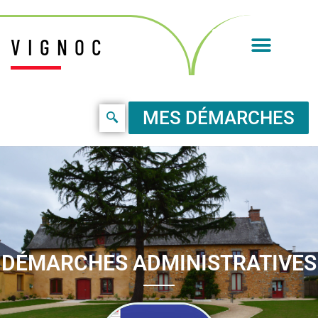
VIGNOC
MES DÉMARCHES
DÉMARCHES ADMINISTRATIVES