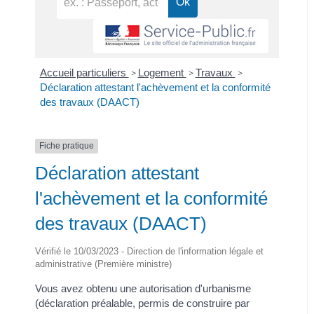
Accueil particuliers
Logement
Travaux
>
>
>
Déclaration attestant l'achèvement et la conformité
des travaux (DAACT)
Fiche pratique
Déclaration attestant
l'achèvement et la conformité
des travaux (DAACT)
Vérifié le 10/03/2023 - Direction de l'information légale et
administrative (Première ministre)
Vous avez obtenu une autorisation d'urbanisme
(déclaration préalable, permis de construire par