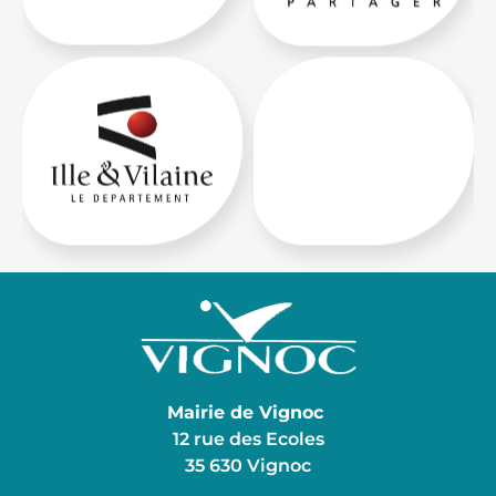
Mairie de Vignoc
12 rue des Ecoles
35 630 Vignoc