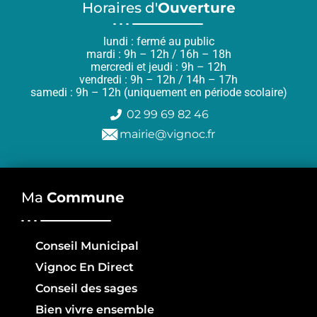
Horaires d'
Ouverture
lundi : fermé au public
mardi : 9h – 12h / 16h – 18h
mercredi et jeudi : 9h – 12h
vendredi : 9h – 12h / 14h – 17h
samedi : 9h – 12h (uniquement en période scolaire)
02 99 69 82 46
mairie@vignoc.fr
Ma
Commune
Conseil Municipal
Vignoc En Direct
Conseil des sages
Bien vivre ensemble