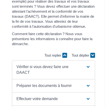
exemple) pour réaliser des travaux et vos travaux
sont terminés ? Vous devez effectuer une déclaration
attestant l'achèvement et la conformité de vos
travaux (DAACT). Elle permet d'informer la mairie de
la fin de vos travaux. Vous attestez de leur
conformité à l'autorisation d'urbanisme obtenue.
Comment faire cette déclaration ? Nous vous
présentons les informations à connaître pour faire la
démarche.
Tout replier
Tout déplier
Vérifier si vous devez faire une
DAACT
Préparer les documents à fournir
Effectuer votre demande