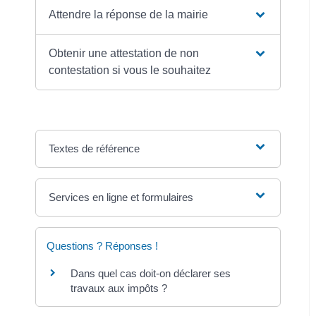
Attendre la réponse de la mairie
Obtenir une attestation de non
contestation si vous le souhaitez
Textes de référence
Services en ligne et formulaires
Questions ? Réponses !
Dans quel cas doit-on déclarer ses
travaux aux impôts ?