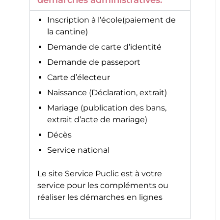
démarches administratives.
Inscription à l’école(paiement de
la cantine)
Demande de carte d’identité
Demande de passeport
Carte d’électeur
Naissance (Déclaration, extrait)
Mariage (publication des bans,
extrait d’acte de mariage)
Décès
Service national
Le site
Service Puclic
est à votre
service pour les compléments ou
réaliser les démarches en lignes