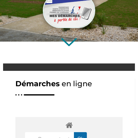
Démarches
en ligne