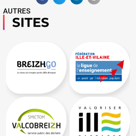
AUTRES
SITES