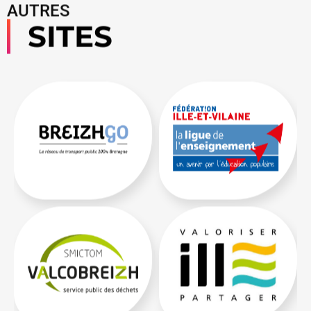
AUTRES
SITES