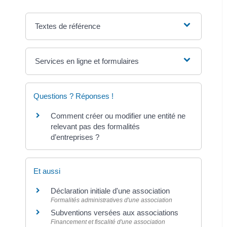
Textes de référence
Services en ligne et formulaires
Questions ? Réponses !
Comment créer ou modifier une entité ne
relevant pas des formalités
d’entreprises ?
Et aussi
Déclaration initiale d'une association
Formalités administratives d'une association
Subventions versées aux associations
Financement et fiscalité d'une association