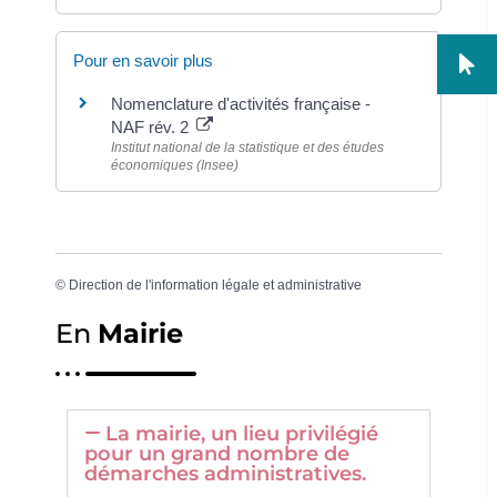
Pour en savoir plus
Nomenclature d'activités française -
NAF rév. 2
Institut national de la statistique et des études
économiques (Insee)
©
Direction de l'information légale et administrative
En
Mairie
La mairie, un lieu privilégié
pour un grand nombre de
démarches administratives.