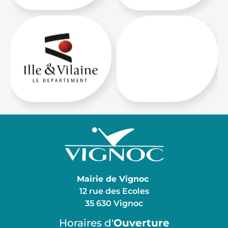
Mairie de Vignoc
12 rue des Ecoles
35 630 Vignoc
Horaires d'
Ouverture