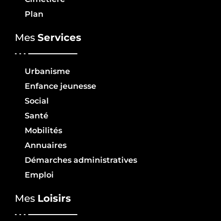
Plan
Mes
Services
Urbanisme
Enfance jeunesse
Social
Santé
Mobilités
Annuaires
Démarches administratives
Emploi
Mes
Loisirs