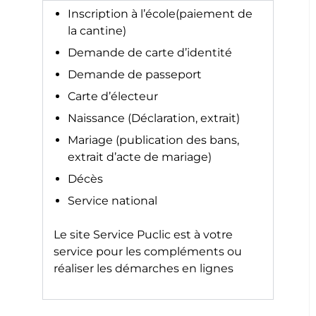
Inscription à l’école(paiement de
la cantine)
Demande de carte d’identité
Demande de passeport
Carte d’électeur
Naissance (Déclaration, extrait)
Mariage (publication des bans,
extrait d’acte de mariage)
Décès
Service national
Le site
Service Puclic
est à votre
service pour les compléments ou
réaliser les démarches en lignes