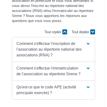
association en préfecture et vous vous demandez si
vous devez l'inscrire au répertoire national des
associations (RNA) et/ou l'immatriculer au répertoire
Sirene ? Nous vous apportons les réponses aux
questions que vous vous posez.
Tout replier
Tout déplier
Comment s'effectue l'inscription de
l'association au répertoire national des
associations (RNA) ?
Comment s'effectue l'immatriculation
de l'association au répertoire Sirene ?
Qu'est-ce que le code APE (activité
principale exercée) ?