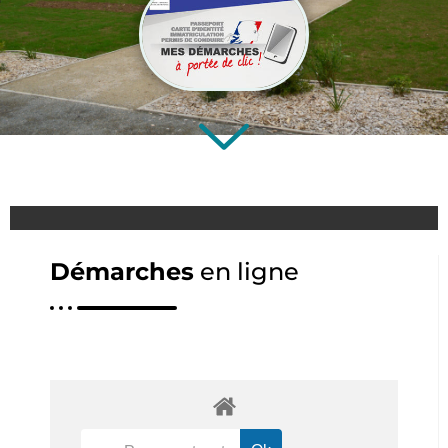
Démarches
en ligne