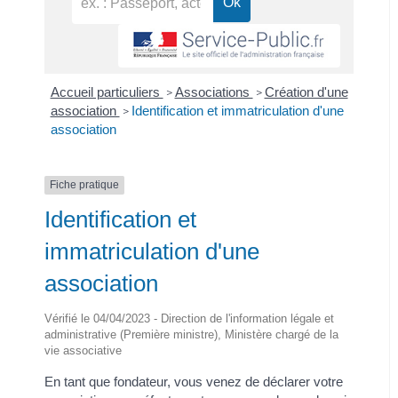
Accueil particuliers
Associations
Création d'une
>
>
association
Identification et immatriculation d'une
>
association
Fiche pratique
Identification et
immatriculation d'une
association
Vérifié le 04/04/2023 - Direction de l'information légale et
administrative (Première ministre), Ministère chargé de la
vie associative
En tant que fondateur, vous venez de déclarer votre