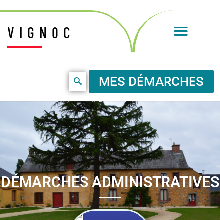
VIGNOC
MES DÉMARCHES
DÉMARCHES ADMINISTRATIVES