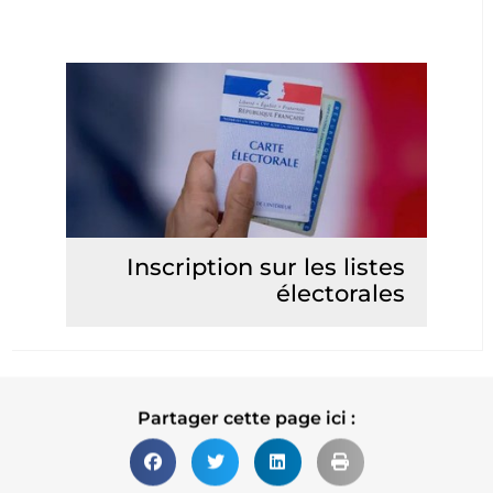
Inscription sur les listes
électorales
Lire la suite
Partager cette page ici :