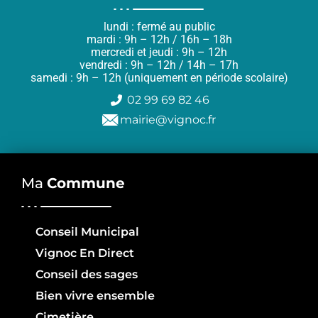
lundi : fermé au public
mardi : 9h – 12h / 16h – 18h
mercredi et jeudi : 9h – 12h
vendredi : 9h – 12h / 14h – 17h
samedi : 9h – 12h (uniquement en période scolaire)
02 99 69 82 46
mairie@vignoc.fr
Ma
Commune
Conseil Municipal
Vignoc En Direct
Conseil des sages
Bien vivre ensemble
Cimetière