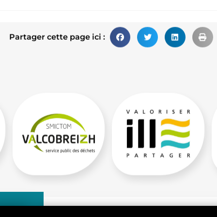
Partager cette page ici :