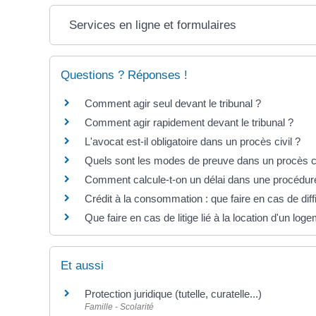
Services en ligne et formulaires
Questions ? Réponses !
Comment agir seul devant le tribunal ?
Comment agir rapidement devant le tribunal ?
L'avocat est-il obligatoire dans un procès civil ?
Quels sont les modes de preuve dans un procès ci
Comment calcule-t-on un délai dans une procédure
Crédit à la consommation : que faire en cas de di
Que faire en cas de litige lié à la location d'un log
Et aussi
Protection juridique (tutelle, curatelle...)
Famille - Scolarité