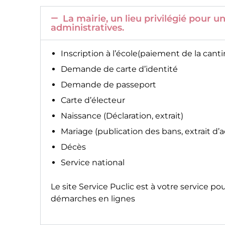
La mairie, un lieu privilégié pour
administratives.
Inscription à l’école(paiement de la canti
Demande de carte d’identité
Demande de passeport
Carte d’électeur
Naissance (Déclaration, extrait)
Mariage (publication des bans, extrait d’
Décès
Service national
Le site
Service Puclic
est à votre service po
démarches en lignes