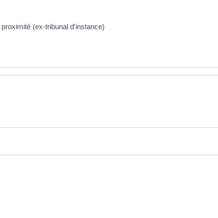
 proximité (ex-tribunal d'instance)