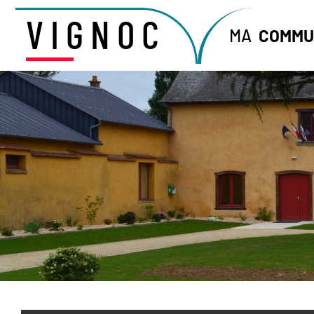
VIGNOC
MA
COMMU