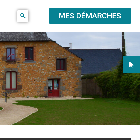
MES DÉMARCHES