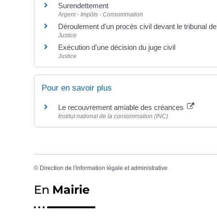
Surendettement
Argent - Impôts - Consommation
Déroulement d'un procès civil devant le tribunal de
Justice
Exécution d'une décision du juge civil
Justice
Pour en savoir plus
Le recouvrement amiable des créances
Institut national de la consommation (INC)
©
Direction de l'information légale et administrative
En
Mairie