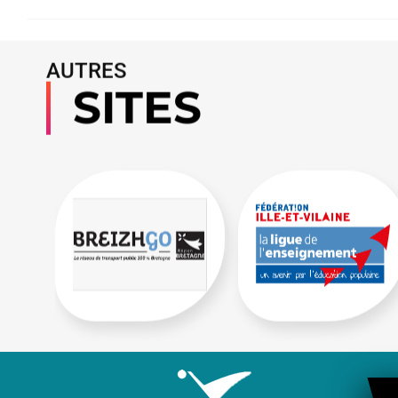
AUTRES
SITES