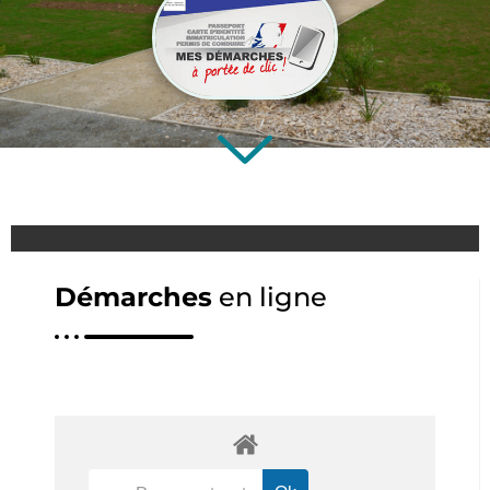
Démarches
en ligne