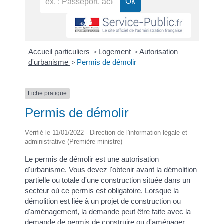
Accueil particuliers
Logement
Autorisation
>
>
d'urbanisme
Permis de démolir
>
Fiche pratique
Permis de démolir
Vérifié le 11/01/2022 - Direction de l'information légale et
administrative (Première ministre)
Le permis de démolir est une autorisation
d'urbanisme. Vous devez l'obtenir avant la démolition
partielle ou totale d'une construction située dans un
secteur où ce permis est obligatoire. Lorsque la
démolition est liée à un projet de construction ou
d'aménagement, la demande peut être faite avec la
demande de permis de construire ou d'aménager.