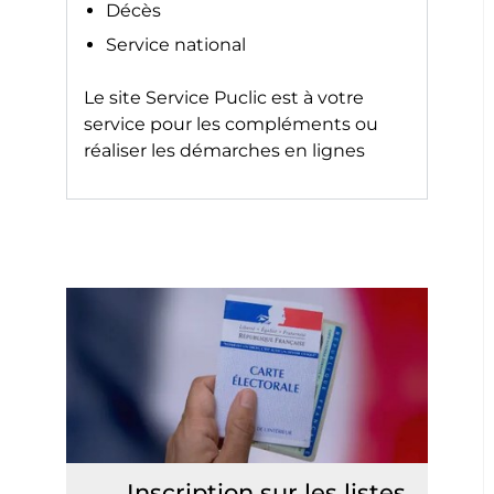
Décès
Service national
Le site
Service Puclic
est à votre
service pour les compléments ou
réaliser les démarches en lignes
Inscription sur les listes