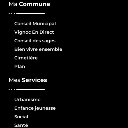
Ma
Commune
Conseil Municipal
Vignoc En Direct
Conseil des sages
Bien vivre ensemble
Cimetière
Plan
Mes
Services
Urbanisme
Enfance jeunesse
Social
Santé