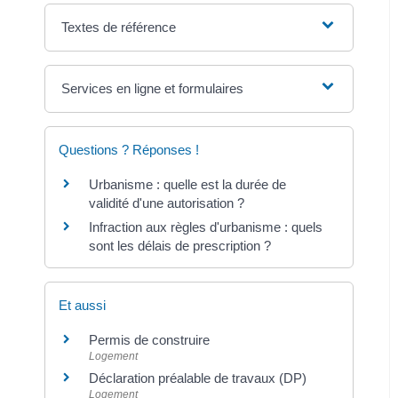
Textes de référence
Services en ligne et formulaires
Questions ? Réponses !
Urbanisme : quelle est la durée de
validité d'une autorisation ?
Infraction aux règles d'urbanisme : quels
sont les délais de prescription ?
Et aussi
Permis de construire
Logement
Déclaration préalable de travaux (DP)
Logement