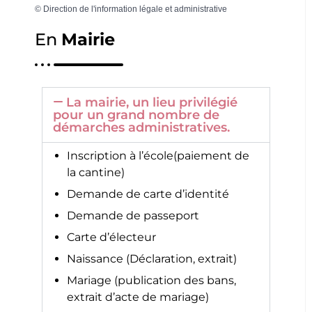
©
Direction de l'information légale et administrative
En
Mairie
La mairie, un lieu privilégié
pour un grand nombre de
démarches administratives.
Inscription à l’école(paiement de
la cantine)
Demande de carte d’identité
Demande de passeport
Carte d’électeur
Naissance (Déclaration, extrait)
Mariage (publication des bans,
extrait d’acte de mariage)