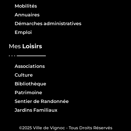
Mobilités
Annuaires
Démarches administratives
Emploi
Mes
Loisirs
Associations
Culture
Bibliothèque
Patrimoine
Sentier de Randonnée
Jardins Familiaux
©2025 Ville de Vignoc - Tous Droits Réservés