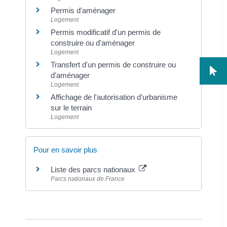
Permis d'aménager
Logement
Permis modificatif d'un permis de
construire ou d'aménager
Logement
Transfert d'un permis de construire ou
d'aménager
Logement
Affichage de l'autorisation d'urbanisme
sur le terrain
Logement
Pour en savoir plus
Liste des parcs nationaux
Parcs nationaux de France