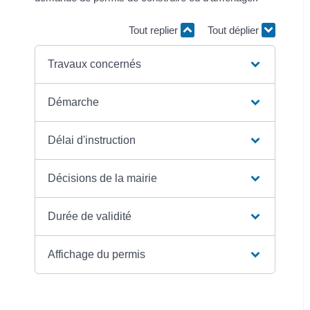
Tout replier
Tout déplier
Travaux concernés
Démarche
Délai d'instruction
Décisions de la mairie
Durée de validité
Affichage du permis