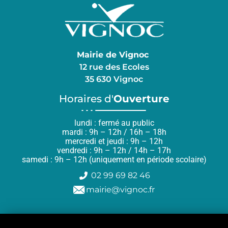
Mairie de Vignoc
12 rue des Ecoles
35 630 Vignoc
Horaires d'
Ouverture
lundi : fermé au public
mardi : 9h – 12h / 16h – 18h
mercredi et jeudi : 9h – 12h
vendredi : 9h – 12h / 14h – 17h
samedi : 9h – 12h (uniquement en période scolaire)
02 99 69 82 46
mairie@vignoc.fr