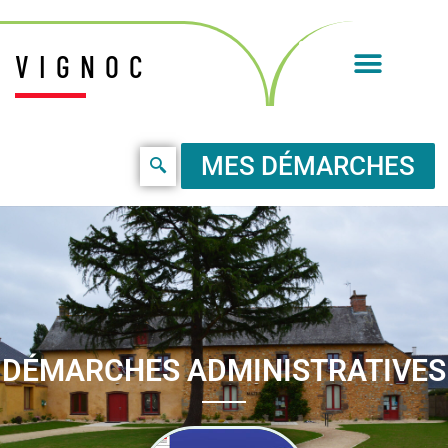
VIGNOC
MES DÉMARCHES
DÉMARCHES ADMINISTRATIVES