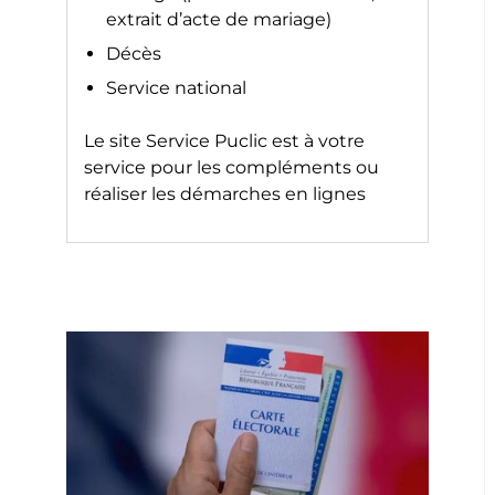
extrait d’acte de mariage)
Décès
Service national
Le site
Service Puclic
est à votre
service pour les compléments ou
réaliser les démarches en lignes