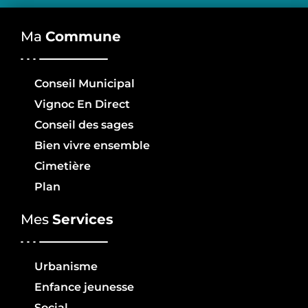
Ma
Commune
Conseil Municipal
Vignoc En Direct
Conseil des sages
Bien vivre ensemble
Cimetière
Plan
Mes
Services
Urbanisme
Enfance jeunesse
Social