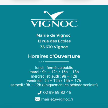
Mairie de Vignoc
12 rue des Ecoles
35 630 Vignoc
Horaires d'
Ouverture
lundi : fermé au public
mardi : 9h – 12h / 16h – 18h
mercredi et jeudi : 9h – 12h
vendredi : 9h – 12h / 14h – 17h
samedi : 9h – 12h (uniquement en période scolaire)
02 99 69 82 46
mairie@vignoc.fr