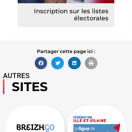
Inscription sur les listes
électorales
Lire la suite
Partager cette page ici :
AUTRES
SITES