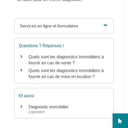
Services en ligne et formulaires
Questions ? Réponses !
Quels sont les diagnostics immobiliers à
fournir en cas de vente ?
Quels sont les diagnostics immobiliers à
fournir en cas de mise en location ?
Et aussi
Diagnostic immobilier
Logement