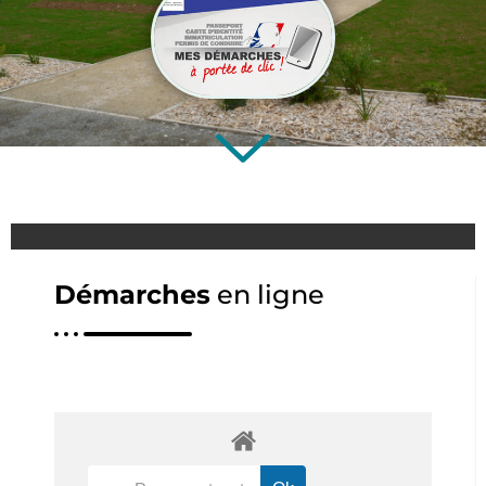
Démarches
en ligne