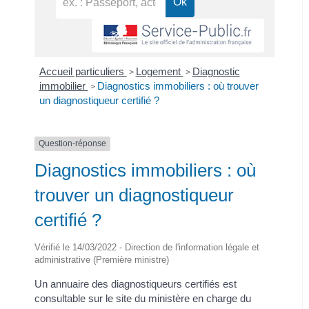
Accueil particuliers
Logement
Diagnostic
>
>
immobilier
Diagnostics immobiliers : où trouver
>
un diagnostiqueur certifié ?
Question-réponse
Diagnostics immobiliers : où
trouver un diagnostiqueur
certifié ?
Vérifié le 14/03/2022 - Direction de l'information légale et
administrative (Première ministre)
Un annuaire des diagnostiqueurs certifiés est
consultable sur le site du ministère en charge du