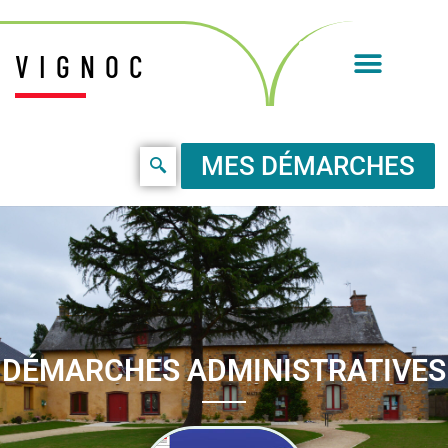
VIGNOC
MES DÉMARCHES
DÉMARCHES ADMINISTRATIVES