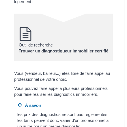
logement :
Outil de recherche
Trouver un diagnostiqueur immobilier certifié
Vous (vendeur, bailleur...) êtes libre de faire appel au
professionnel de votre choix.
Vous pouvez faire appel à plusieurs professionnels
pour faire réaliser les diagnostics immobiliers.
À savoir
les prix des diagnostics ne sont pas réglementés,
les tarifs peuvent donc varier d'un professionnel à
un autre pour un même diagnostic.