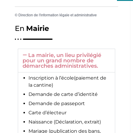
©
Direction de l'information légale et administrative
En
Mairie
La mairie, un lieu privilégié
pour un grand nombre de
démarches administratives.
Inscription à l’école(paiement de
la cantine)
Demande de carte d’identité
Demande de passeport
Carte d’électeur
Naissance (Déclaration, extrait)
Mariage (publication des bans,