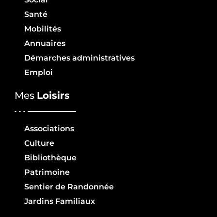
Santé
Mobilités
Annuaires
Démarches administratives
Emploi
Mes
Loisirs
Associations
Culture
Bibliothèque
Patrimoine
Sentier de Randonnée
Jardins Familiaux