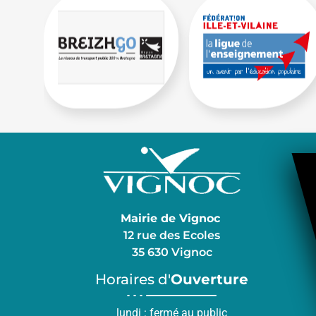
Mairie de Vignoc
12 rue des Ecoles
35 630 Vignoc
Horaires d'
Ouverture
lundi : fermé au public