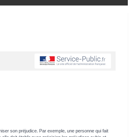
ser son préjudice. Par exemple, une personne qui fait