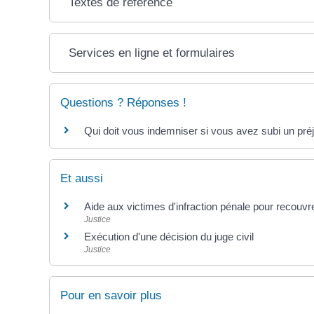
Textes de référence
Services en ligne et formulaires
Questions ? Réponses !
Qui doit vous indemniser si vous avez subi un pré
Et aussi
Aide aux victimes d'infraction pénale pour recouv
Justice
Exécution d'une décision du juge civil
Justice
Pour en savoir plus