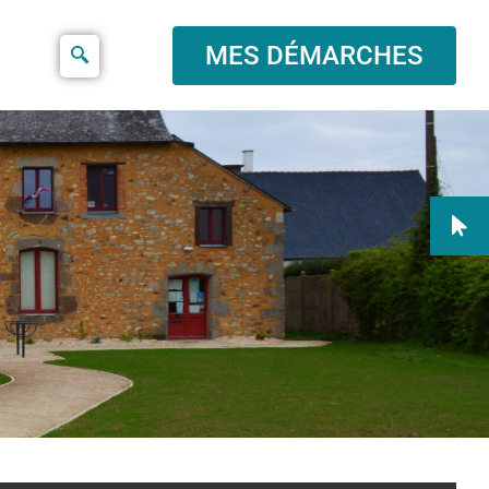
MES DÉMARCHES