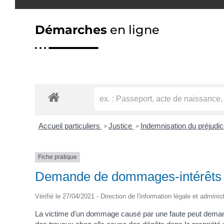
Démarches
en ligne
Accueil particuliers
Justice
Indemnisation du préjudi
>
>
Fiche pratique
Demande de dommages-intérêts e
Vérifié le 27/04/2021 - Direction de l'information légale et adminis
La victime d'un dommage causé par une faute peut demande