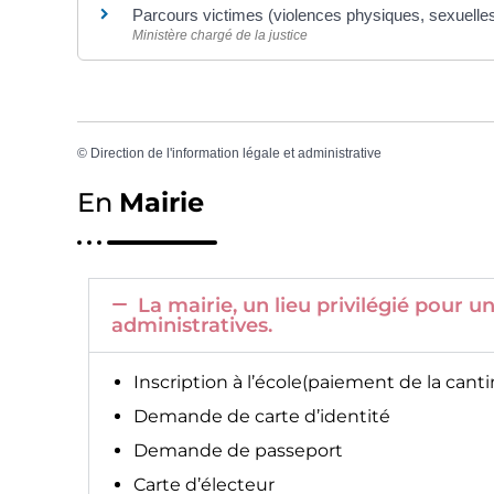
Parcours victimes (violences physiques, sexuell
Ministère chargé de la justice
©
Direction de l'information légale et administrative
En
Mairie
La mairie, un lieu privilégié pour
administratives.
Inscription à l’école(paiement de la canti
Demande de carte d’identité
Demande de passeport
Carte d’électeur