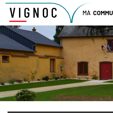
VIGNOC
MA
COMMU