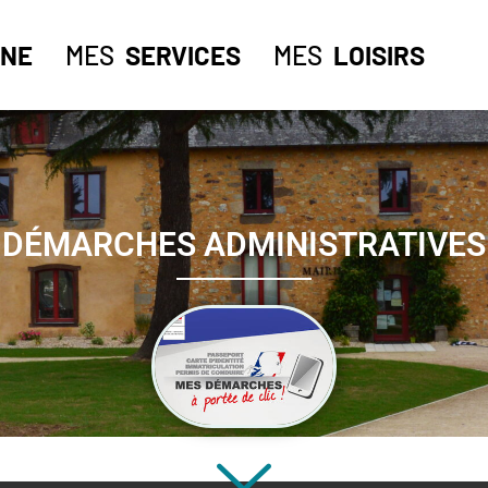
NE
MES
SERVICES
MES
LOISIRS
DÉMARCHES ADMINISTRATIVES