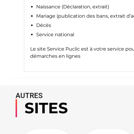
Naissance (Déclaration, extrait)
Mariage (publication des bans, extrait d’
Décès
Service national
Le site
Service Puclic
est à votre service po
démarches en lignes
AUTRES
SITES