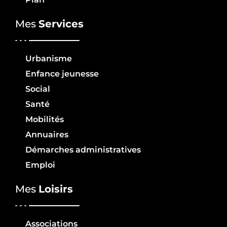
Mes
Services
Urbanisme
Enfance jeunesse
Social
Santé
Mobilités
Annuaires
Démarches administratives
Emploi
Mes
Loisirs
Associations