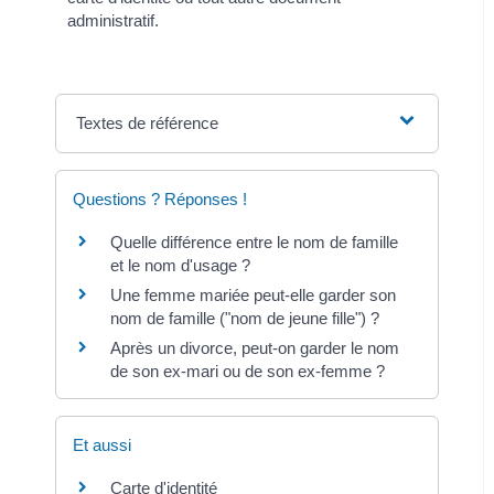
administratif.
Textes de référence
Questions ? Réponses !
Quelle différence entre le nom de famille
et le nom d'usage ?
Une femme mariée peut-elle garder son
nom de famille ("nom de jeune fille") ?
Après un divorce, peut-on garder le nom
de son ex-mari ou de son ex-femme ?
Et aussi
Carte d'identité