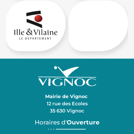
Mairie de Vignoc
12 rue des Ecoles
35 630 Vignoc
Horaires d'
Ouverture