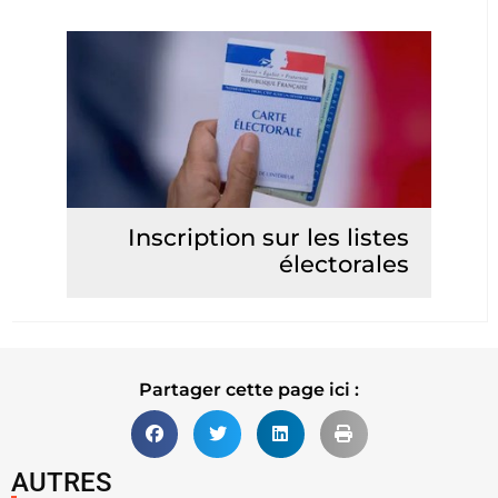
Inscription sur les listes
électorales
Lire la suite
Partager cette page ici :
AUTRES