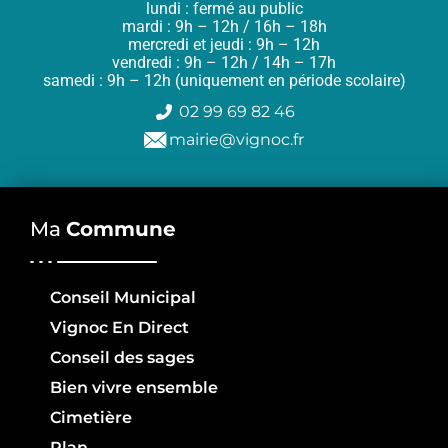
lundi : fermé au public
mardi : 9h – 12h / 16h – 18h
mercredi et jeudi : 9h – 12h
vendredi : 9h – 12h / 14h – 17h
samedi : 9h – 12h (uniquement en période scolaire)
02 99 69 82 46
mairie@vignoc.fr
Ma
Commune
Conseil Municipal
Vignoc En Direct
Conseil des sages
Bien vivre ensemble
Cimetière
Plan