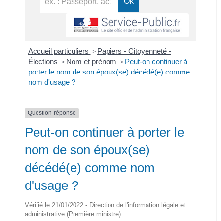
Accueil particuliers
Papiers - Citoyenneté -
>
Élections
Nom et prénom
Peut-on continuer à
>
>
porter le nom de son époux(se) décédé(e) comme
nom d'usage ?
Question-réponse
Peut-on continuer à porter le
nom de son époux(se)
décédé(e) comme nom
d'usage ?
Vérifié le 21/01/2022 - Direction de l'information légale et
administrative (Première ministre)