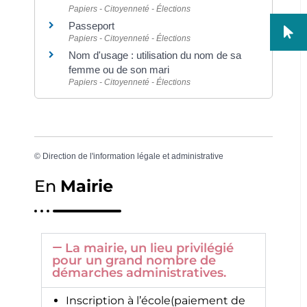
Papiers - Citoyenneté - Élections
Passeport
Papiers - Citoyenneté - Élections
Nom d'usage : utilisation du nom de sa
femme ou de son mari
Papiers - Citoyenneté - Élections
©
Direction de l'information légale et administrative
En
Mairie
La mairie, un lieu privilégié
pour un grand nombre de
démarches administratives.
Inscription à l’école(paiement de