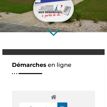
Démarches
en ligne