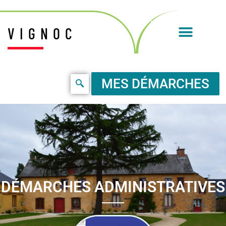
VIGNOC
MES DÉMARCHES
DÉMARCHES ADMINISTRATIVES