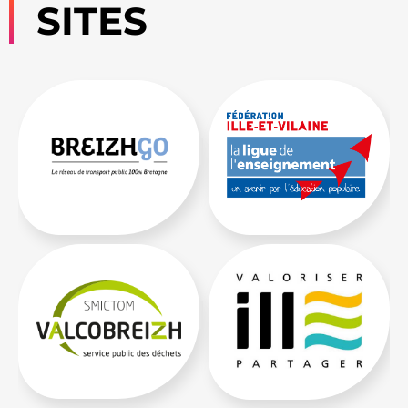
SITES