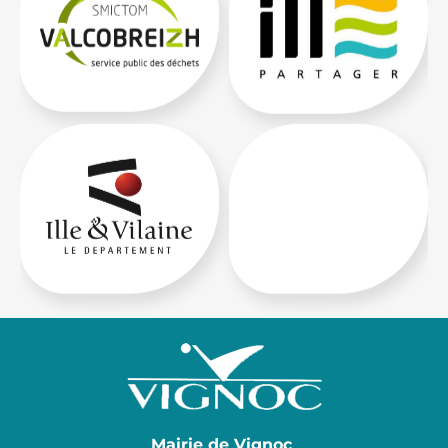
Mairie de Vignoc