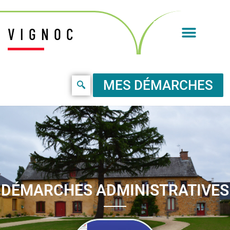
VIGNOC
MES DÉMARCHES
DÉMARCHES ADMINISTRATIVES