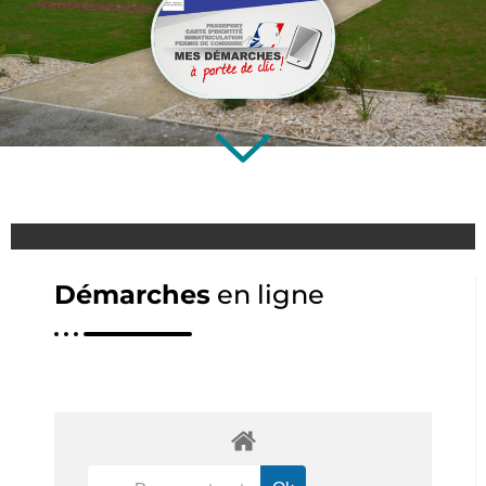
Démarches
en ligne