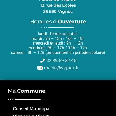
12 rue des Ecoles
35 630 Vignoc
Horaires d'
Ouverture
lundi : fermé au public
mardi : 9h – 12h / 16h – 18h
mercredi et jeudi : 9h – 12h
vendredi : 9h – 12h / 14h – 17h
samedi : 9h – 12h (uniquement en période scolaire)
02 99 69 82 46
mairie@vignoc.fr
Ma
Commune
Conseil Municipal