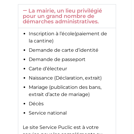
La mairie, un lieu privilégié
pour un grand nombre de
démarches administratives.
Inscription à l’école(paiement de
la cantine)
Demande de carte d’identité
Demande de passeport
Carte d’électeur
Naissance (Déclaration, extrait)
Mariage (publication des bans,
extrait d’acte de mariage)
Décès
Service national
Le site
Service Puclic
est à votre