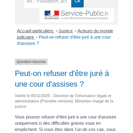
Accueil particuliers
Justice
Acteurs du monde
>
>
judiciaire
Peut-on refuser d'être juré à une cour
>
d'assises ?
Question-réponse
Peut-on refuser d'être juré à
une cour d'assises ?
Vérifié le 05/11/2020 - Direction de l'information légale et
administrative (Première ministre), Ministère chargé de la
justice
Vous pouvez refuser d'être juré à une cour d'assises
uniquement si des difficultés graves vous en
empêchent. Si vous êtes dans l'un de ces cas, vous