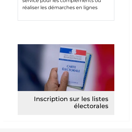
service pour les compléments ou
réaliser les démarches en lignes
Inscription sur les listes
électorales
Lire la suite