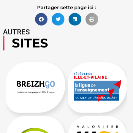
Partager cette page ici :
AUTRES
SITES