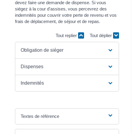
devez faire une demande de dispense. Si vous
siégez à la cour d'assises, vous percevrez des
indemnités pour couvrir votre perte de revenu et vos
frais de déplacement, de séjour et de repas.
Tout replier
Tout déplier
Obligation de siéger
Dispenses
Indemnités
Textes de référence