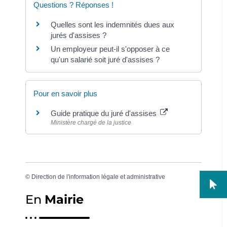
Questions ? Réponses !
Quelles sont les indemnités dues aux
jurés d'assises ?
Un employeur peut-il s'opposer à ce
qu'un salarié soit juré d'assises ?
Pour en savoir plus
Guide pratique du juré d'assises
Ministère chargé de la justice
©
Direction de l'information légale et administrative
En
Mairie