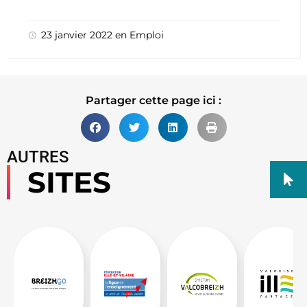
23 janvier 2022
en
Emploi
Partager cette page ici :
AUTRES
SITES