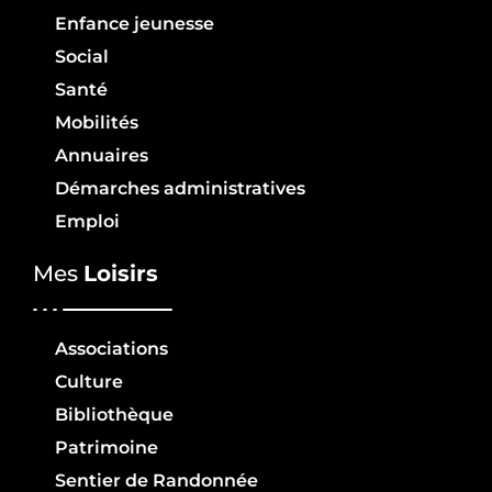
Enfance jeunesse
Social
Santé
Mobilités
Annuaires
Démarches administratives
Emploi
Mes
Loisirs
Associations
Culture
Bibliothèque
Patrimoine
Sentier de Randonnée