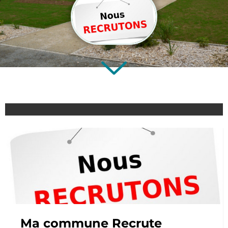
Ma commune Recrute