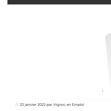
23 janvier 2022
par
Vignoc
en
Emploi