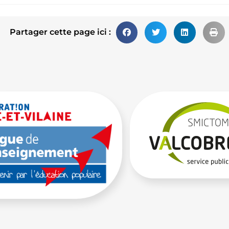
Partager cette page ici :