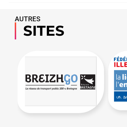
AUTRES
SITES