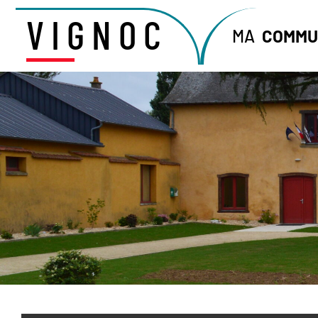
VIGNOC
MA
COMMU