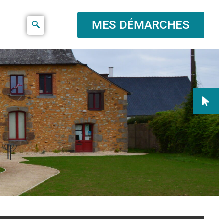
MES DÉMARCHES