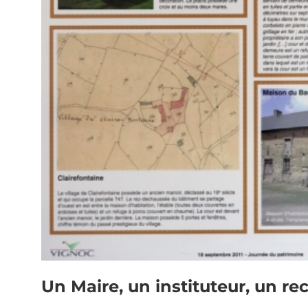
Un Maire, un instituteur, un re