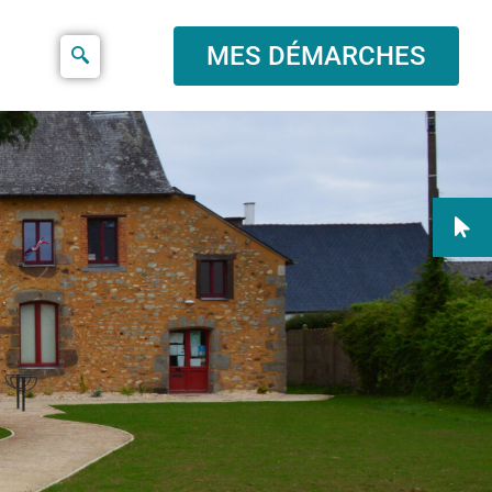
MES DÉMARCHES