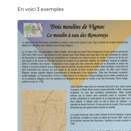
En voici 3 exemples