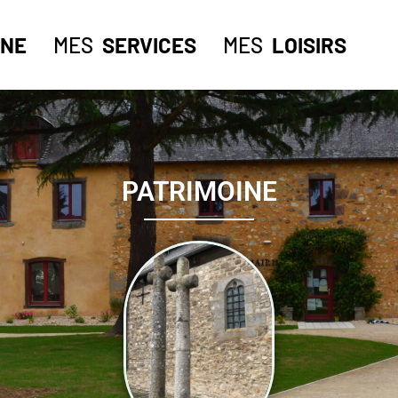
NE
MES
SERVICES
MES
LOISIRS
PATRIMOINE