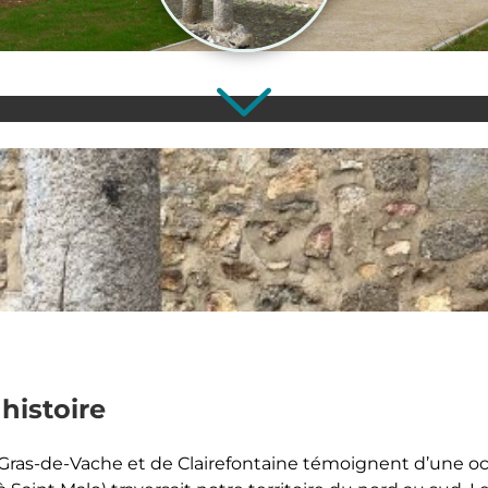
histoire
 Gras-de-Vache et de Clairefontaine témoignent d’une oc