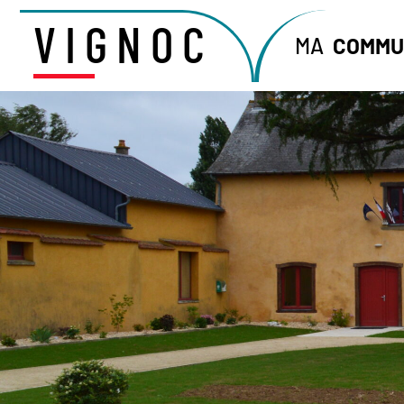
VIGNOC
MA
COMMU