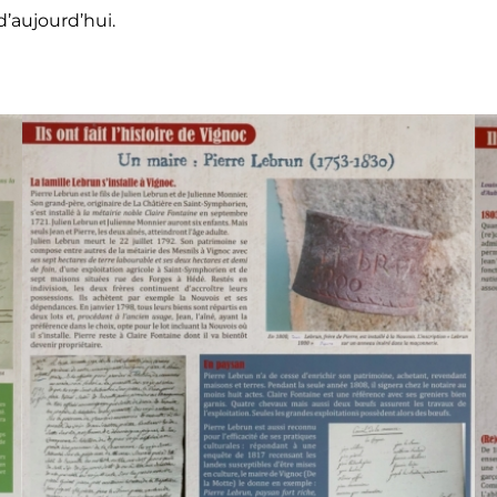
d’aujourd’hui.