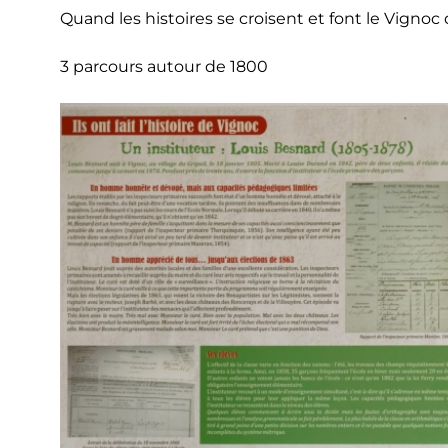
Quand les histoires se croisent et font le Vignoc 
3 parcours autour de 1800