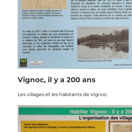
Vignoc, il y a 200 ans
Les villages et les habitants de Vignoc.