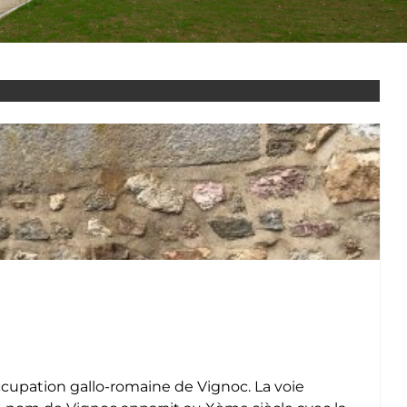
cupation gallo-romaine de Vignoc. La voie