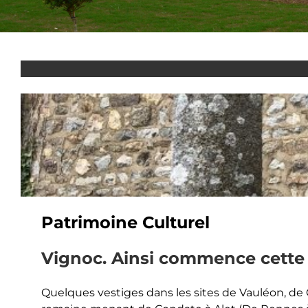
Patrimoine Culturel
Vignoc. Ainsi commence cette 
Quelques vestiges dans les sites de Vauléon, de